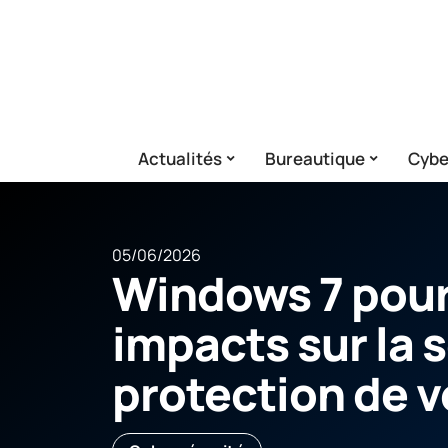
Actualités
Bureautique
Cybe
05/06/2026
Windows 7 pour
impacts sur la s
protection de 