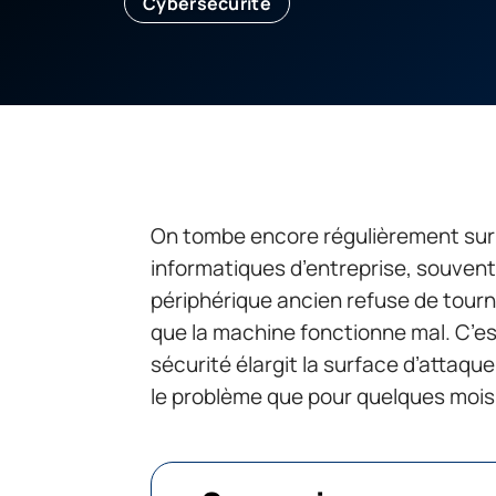
Cybersécurité
On tombe encore régulièrement sur
informatiques d’entreprise, souvent 
périphérique ancien refuse de tourn
que la machine fonctionne mal. C’es
sécurité élargit la surface d’attaqu
le problème que pour quelques mois