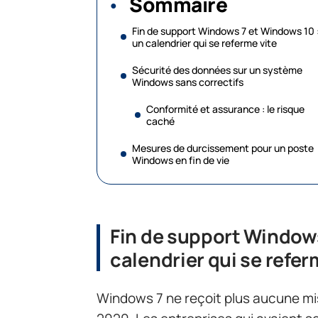
Sommaire
Fin de support Windows 7 et Windows 10 
un calendrier qui se referme vite
Sécurité des données sur un système
Windows sans correctifs
Conformité et assurance : le risque
caché
Mesures de durcissement pour un poste
Windows en fin de vie
Fin de support Windows
calendrier qui se refer
Windows 7 ne reçoit plus aucune mis