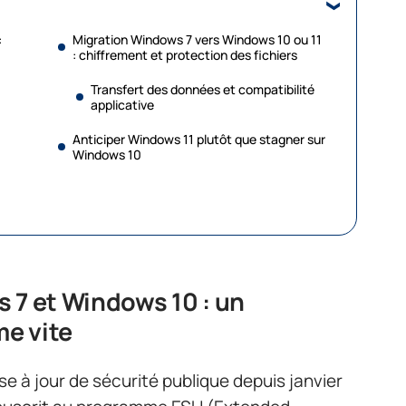
:
Migration Windows 7 vers Windows 10 ou 11
: chiffrement et protection des fichiers
Transfert des données et compatibilité
applicative
Anticiper Windows 11 plutôt que stagner sur
Windows 10
 7 et Windows 10 : un
me vite
e à jour de sécurité publique depuis janvier