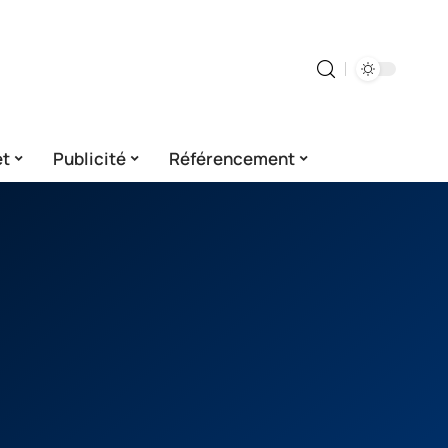
et
Publicité
Référencement