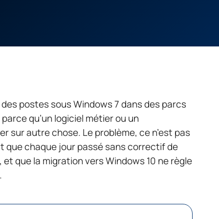
 des postes sous Windows 7 dans des parcs
parce qu’un logiciel métier ou un
er sur autre chose. Le problème, ce n’est pas
t que chaque jour passé sans correctif de
e, et que la migration vers Windows 10 ne règle
.