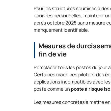
Pour les structures soumises à des 
données personnelles, maintenir u
après octobre 2025 sans mesure c
manquement identifiable.
Mesures de durcissem
fin de vie
Remplacer tous les postes du jour a
Certaines machines pilotent des éq
applications incompatibles avec les
poste comme un
poste à risque iso
Les mesures concrètes à mettre en 