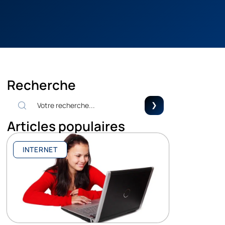
Recherche
Articles populaires
INTERNET