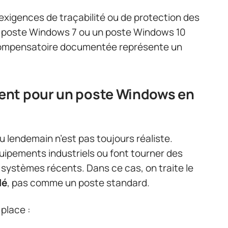
exigences de traçabilité ou de protection des
n poste Windows 7 ou un poste Windows 10
ompensatoire documentée représente un
ent pour un poste Windows en
u lendemain n’est pas toujours réaliste.
uipements industriels ou font tourner des
 systèmes récents. Dans ce cas, on traite le
lé
, pas comme un poste standard.
place :