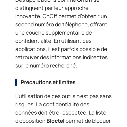
distinguent par leur approche
innovante. OnOff permet d’obtenir un
second numéro de téléphone, offrant
une couche supplémentaire de
confidentialité. En utilisant ces
applications, il est parfois possible de
retrouver des informations indirectes
sur le numéro recherché.
Précautions et limites
L’utilisation de ces outils n’est pas sans
risques. La confidentialité des
données doit être respectée. La liste
d’opposition
Bloctel
permet de bloquer