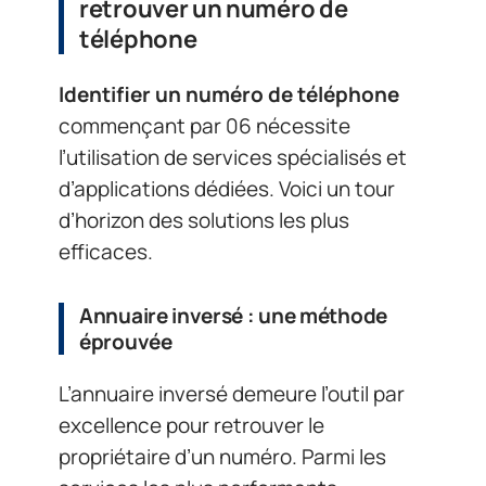
retrouver un numéro de
téléphone
Identifier un numéro de téléphone
commençant par 06 nécessite
l’utilisation de services spécialisés et
d’applications dédiées. Voici un tour
d’horizon des solutions les plus
efficaces.
Annuaire inversé : une méthode
éprouvée
L’annuaire inversé demeure l’outil par
excellence pour retrouver le
propriétaire d’un numéro. Parmi les