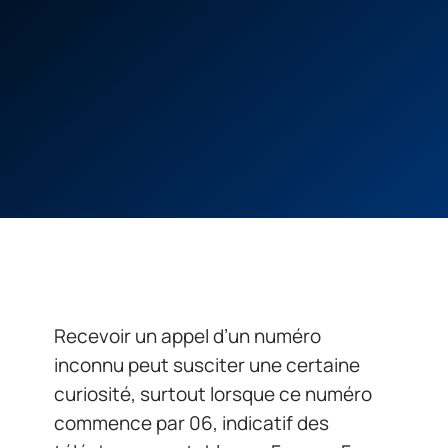
Recevoir un appel d’un numéro
inconnu peut susciter une certaine
curiosité, surtout lorsque ce numéro
commence par 06, indicatif des