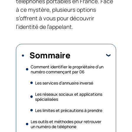
téléphones portables en France. Face
à ce mystère, plusieurs options
s’offrent à vous pour découvrir
l’identité de l’appelant.
Sommaire
Comment identifier le propriétaire d’un
numéro commençant par 06
Les services d’annuaire inversé
Les réseaux sociaux et applications
spécialisées
Les limites et précautions à prendre
Les outils et méthodes pour retrouver
un numéro de téléphone