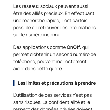
Les réseaux sociaux peuvent aussi
être des alliés précieux. En effectuant
une recherche rapide, il est parfois
possible de retrouver des informations
sur le numéro inconnu.
Des applications comme
OnOff
, qui
permet d’obtenir un second numéro de
téléphone, peuvent indirectement
aider dans cette quête.
Les limites et précautions à prendre
L’utilisation de ces services n’est pas
sans risques. La confidentialité et le
respect des données privées doivent