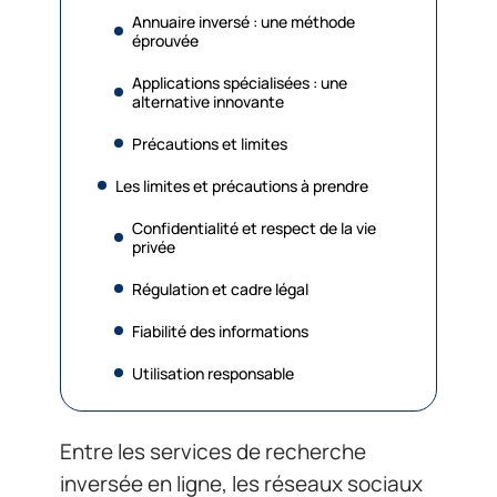
Annuaire inversé : une méthode
éprouvée
Applications spécialisées : une
alternative innovante
Précautions et limites
Les limites et précautions à prendre
Confidentialité et respect de la vie
privée
Régulation et cadre légal
Fiabilité des informations
Utilisation responsable
Entre les services de recherche
inversée en ligne, les réseaux sociaux