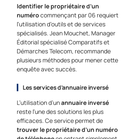
Identifier le propriétaire d’un
numéro
commençant par 06 requiert
l’utilisation d’outils et de services
spécialisés. Jean Mouchet, Manager
Éditorial spécialisé Comparatifs et
Démarches Telecom, recommande
plusieurs méthodes pour mener cette
enquête avec succès.
Les services d’annuaire inversé
L’utilisation d’un
annuaire inversé
reste l’une des solutions les plus
efficaces. Ce service permet de
trouver le propriétaire d’un numéro
de téléphone
en entrant simplement