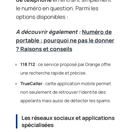
le numéro en question. Parmi les
options disponibles :
A découvrir également :
Numéro de
portable : pourquoi ne pas le donner
? Raisons et conseils
118 712
: ce service proposé par Orange offre
une recherche rapide et précise.
TrueCaller
: cette application mobile permet
non seulement de retrouver l’identité des
appelants mais aussi de détecter les spams.
Les réseaux sociaux et applications
spécialisées