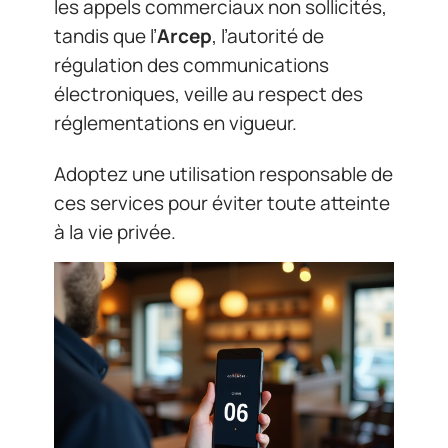
les appels commerciaux non sollicités,
tandis que l’
Arcep
, l’autorité de
régulation des communications
électroniques, veille au respect des
réglementations en vigueur.
Adoptez une utilisation responsable de
ces services pour éviter toute atteinte
à la vie privée.