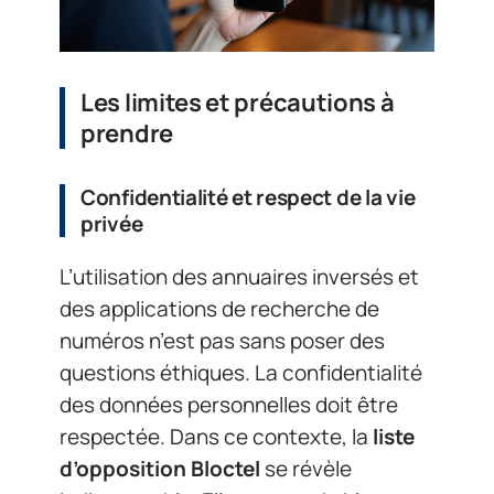
Les limites et précautions à
prendre
Confidentialité et respect de la vie
privée
L’utilisation des annuaires inversés et
des applications de recherche de
numéros n’est pas sans poser des
questions éthiques. La confidentialité
des données personnelles doit être
respectée. Dans ce contexte, la
liste
d’opposition Bloctel
se révèle