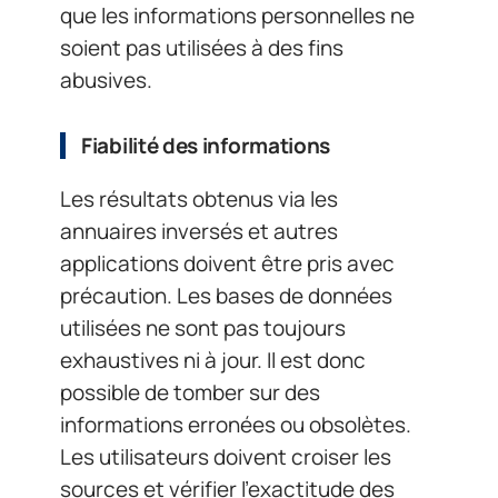
que les informations personnelles ne
soient pas utilisées à des fins
abusives.
Fiabilité des informations
Les résultats obtenus via les
annuaires inversés et autres
applications doivent être pris avec
précaution. Les bases de données
utilisées ne sont pas toujours
exhaustives ni à jour. Il est donc
possible de tomber sur des
informations erronées ou obsolètes.
Les utilisateurs doivent croiser les
sources et vérifier l’exactitude des