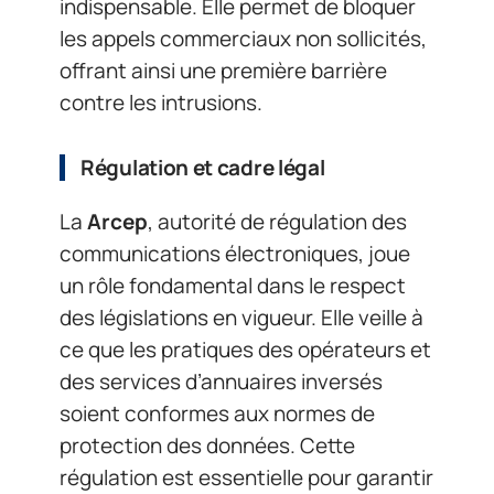
indispensable. Elle permet de bloquer
les appels commerciaux non sollicités,
offrant ainsi une première barrière
contre les intrusions.
Régulation et cadre légal
La
Arcep
, autorité de régulation des
communications électroniques, joue
un rôle fondamental dans le respect
des législations en vigueur. Elle veille à
ce que les pratiques des opérateurs et
des services d’annuaires inversés
soient conformes aux normes de
protection des données. Cette
régulation est essentielle pour garantir