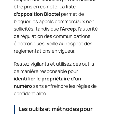
être pris en compte. La
liste
d’opposition Bloctel
permet de
bloquer les appels commerciaux non
sollicités, tandis que l’
Arcep
, l’autorité
de régulation des communications
électroniques, veille au respect des
réglementations en vigueur.
Restez vigilants et utilisez ces outils
de manière responsable pour
identifier le propriétaire d’un
numéro
sans enfreindre les règles de
confidentialité.
Les outils et méthodes pour