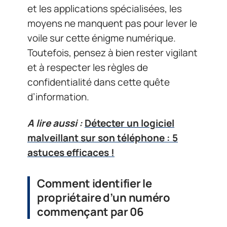
et les applications spécialisées, les
moyens ne manquent pas pour lever le
voile sur cette énigme numérique.
Toutefois, pensez à bien rester vigilant
et à respecter les règles de
confidentialité dans cette quête
d’information.
A lire aussi :
Détecter un logiciel
malveillant sur son téléphone : 5
astuces efficaces !
Comment identifier le
propriétaire d’un numéro
commençant par 06