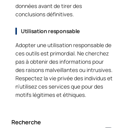
données avant de tirer des
conclusions définitives.
Utilisation responsable
Adopter une utilisation responsable de
ces outils est primordial. Ne cherchez
pas à obtenir des informations pour
des raisons malveillantes ou intrusives.
Respectez la vie privée des individus et
n’utilisez ces services que pour des
motifs légitimes et éthiques.
Recherche