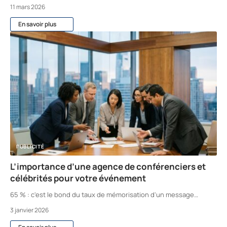
11 mars 2026
En savoir plus
PUBLICITÉ
L’importance d’une agence de conférenciers et
célébrités pour votre événement
65 % : c'est le bond du taux de mémorisation d'un message
…
3 janvier 2026