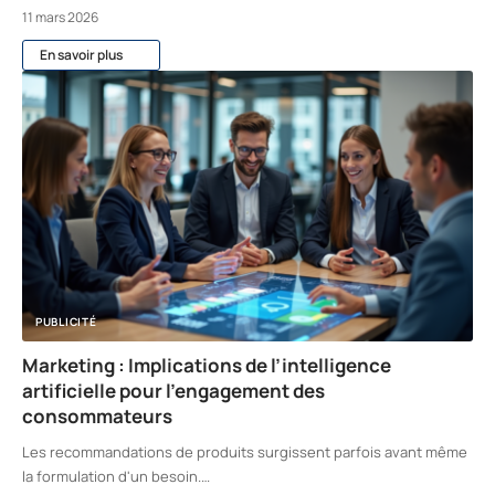
11 mars 2026
En savoir plus
PUBLICITÉ
Marketing : Implications de l’intelligence
artificielle pour l’engagement des
consommateurs
Les recommandations de produits surgissent parfois avant même
la formulation d'un besoin.
…