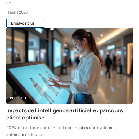
un
…
11 mars 2026
En savoir plus
PUBLICITÉ
Impacts de l’intelligence artificielle : parcours
client optimisé
90 % des entreprises confient désormais à des systèmes
automatisés tout ou
…