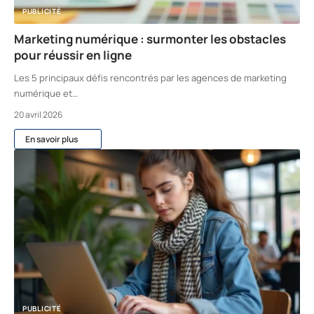
PUBLICITÉ
Marketing numérique : surmonter les obstacles
pour réussir en ligne
Les 5 principaux défis rencontrés par les agences de marketing
numérique et
…
20 avril 2026
En savoir plus
PUBLICITÉ