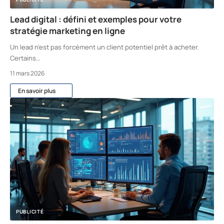
Lead digital : défini et exemples pour votre
stratégie marketing en ligne
Un lead n’est pas forcément un client potentiel prêt à acheter.
Certains
…
11 mars 2026
En savoir plus
PUBLICITÉ