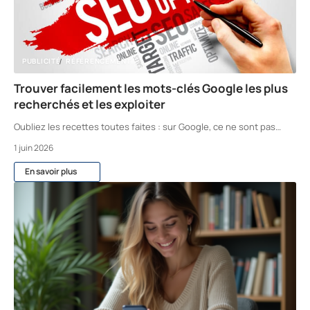
PUBLICITÉ
RÉFÉRENCEMENT
Trouver facilement les mots-clés Google les plus
recherchés et les exploiter
Oubliez les recettes toutes faites : sur Google, ce ne sont pas
…
1 juin 2026
En savoir plus