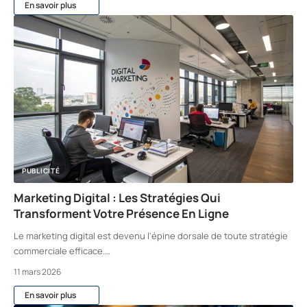
En savoir plus
PUBLICITÉ
Marketing Digital : Les Stratégies Qui
Transforment Votre Présence En Ligne
Le marketing digital est devenu l'épine dorsale de toute stratégie
commerciale efficace.
…
11 mars 2026
En savoir plus