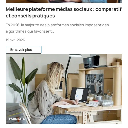
Meilleure plateforme médias sociaux : comparatif
et conseils pratiques
En 2026, la majorité des plateformes sociales imposent des
algorithmes qui favorisent
…
19 avril 2026
En savoir plus
PUBLICITÉ