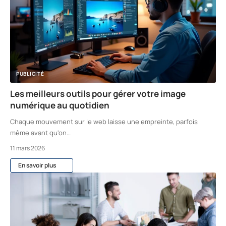
PUBLICITÉ
Les meilleurs outils pour gérer votre image
numérique au quotidien
Chaque mouvement sur le web laisse une empreinte, parfois
même avant qu'on
…
11 mars 2026
En savoir plus