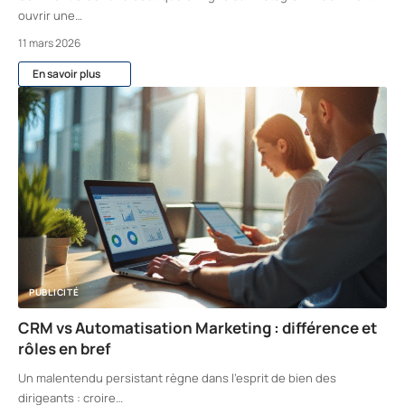
ouvrir une
…
11 mars 2026
En savoir plus
PUBLICITÉ
CRM vs Automatisation Marketing : différence et
rôles en bref
Un malentendu persistant règne dans l’esprit de bien des
dirigeants : croire
…