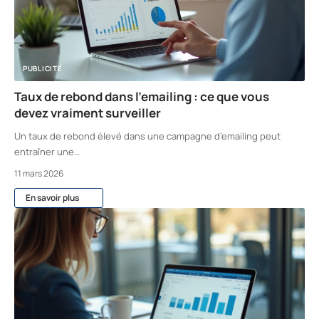
PUBLICITÉ
Taux de rebond dans l’emailing : ce que vous
devez vraiment surveiller
Un taux de rebond élevé dans une campagne d’emailing peut
entraîner une
…
11 mars 2026
En savoir plus