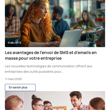
PUBLICITÉ
Les avantages de l’envoi de SMS et d’emails en
masse pour votre entreprise
Les nouvelles technologies de communication offrent aux
entreprises des outils puissants pour
…
11 mars 2026
En savoir plus