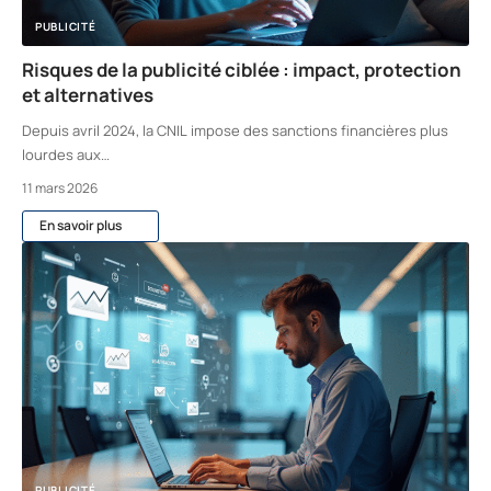
PUBLICITÉ
Risques de la publicité ciblée : impact, protection
et alternatives
Depuis avril 2024, la CNIL impose des sanctions financières plus
lourdes aux
…
11 mars 2026
En savoir plus
PUBLICITÉ