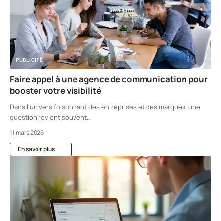
PUBLICITÉ
Faire appel à une agence de communication pour
booster votre visibilité
Dans l'univers foisonnant des entreprises et des marques, une
question revient souvent
…
11 mars 2026
En savoir plus