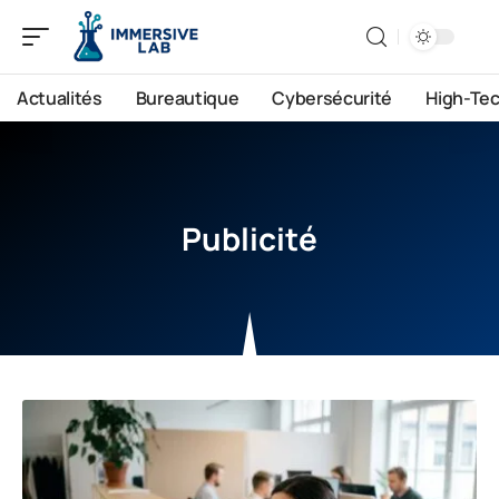
Actualités
Bureautique
Cybersécurité
High-Te
Publicité