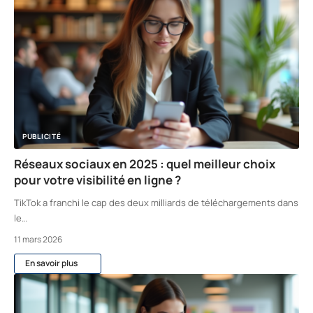
PUBLICITÉ
Réseaux sociaux en 2025 : quel meilleur choix
pour votre visibilité en ligne ?
TikTok a franchi le cap des deux milliards de téléchargements dans
le
…
11 mars 2026
En savoir plus