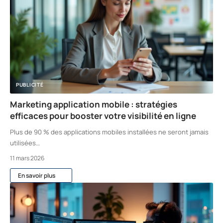
PUBLICITÉ
Marketing application mobile : stratégies
efficaces pour booster votre visibilité en ligne
Plus de 90 % des applications mobiles installées ne seront jamais
utilisées
…
11 mars 2026
En savoir plus