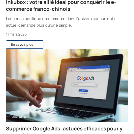
Inkubox : votre allié idéal pour conquérir le e-
commerce franco-chinois
Lancer sa boutique e-commerce dans l'univers concurrentiel
actuel demande plus qu'une simple
…
11 mars 2026
En savoir plus
PUBLICITÉ
Supprimer Google Ads: astuces efficaces pour y