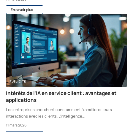
En savoir plus
PUBLICITÉ
Intérêts de l’IA en service client : avantages et
applications
Les entreprises cherchent constamment à améliorer leurs
interactions avec les clients. L'intelligence
…
11 mars 2026