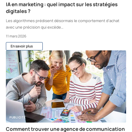
IA en marketing : quel impact sur les stratégies
digitales ?
Les algorithmes prédisent désormais le comportement d’achat
avec une précision qui excède
…
11 mars 2026
En savoir plus
PUBLICITÉ
Comment trouver une agence de communication