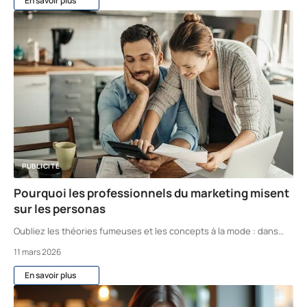
En savoir plus
PUBLICITÉ
Pourquoi les professionnels du marketing misent
sur les personas
Oubliez les théories fumeuses et les concepts à la mode : dans
…
11 mars 2026
En savoir plus