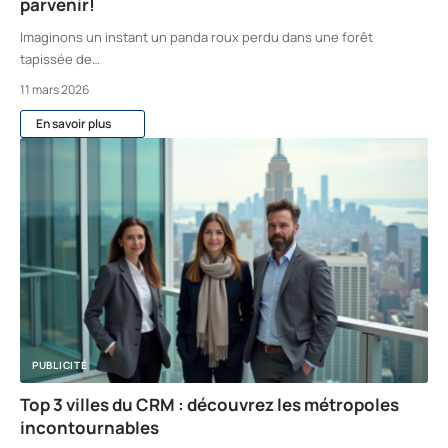
parvenir!
Imaginons un instant un panda roux perdu dans une forêt
tapissée de
…
11 mars 2026
En savoir plus
PUBLICITÉ
Top 3 villes du CRM : découvrez les métropoles
incontournables