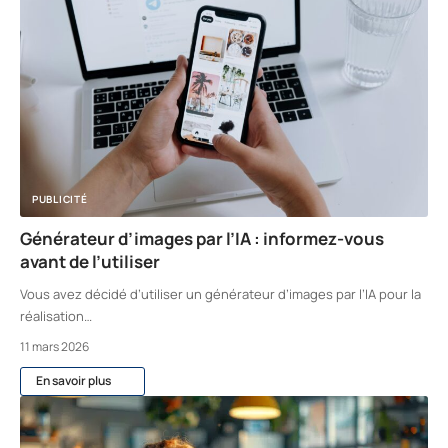
PUBLICITÉ
Générateur d’images par l’IA : informez-vous
avant de l’utiliser
Vous avez décidé d’utiliser un générateur d’images par l’IA pour la
réalisation
…
11 mars 2026
En savoir plus