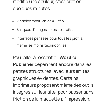
modifie une couleur, c’est prêt en
quelques minutes.
Modèles modulables à l’infini,
Banques d’images libres de droits,
Interfaces pensées pour tous les profils,
même les moins technophiles.
Pour aller à l’essentiel,
Word
ou
Publisher
dépannent encore dans les
petites structures, avec leurs limites
graphiques évidentes. Certains
imprimeurs proposent même des outils
intégrés sur leur site, pour passer sans
friction de la maquette à l’impression.