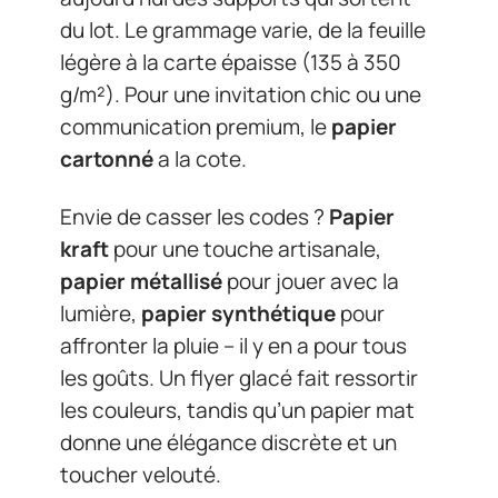
du lot. Le grammage varie, de la feuille
légère à la carte épaisse (135 à 350
g/m²). Pour une invitation chic ou une
communication premium, le
papier
cartonné
a la cote.
Envie de casser les codes ?
Papier
kraft
pour une touche artisanale,
papier métallisé
pour jouer avec la
lumière,
papier synthétique
pour
affronter la pluie – il y en a pour tous
les goûts. Un flyer glacé fait ressortir
les couleurs, tandis qu’un papier mat
donne une élégance discrète et un
toucher velouté.