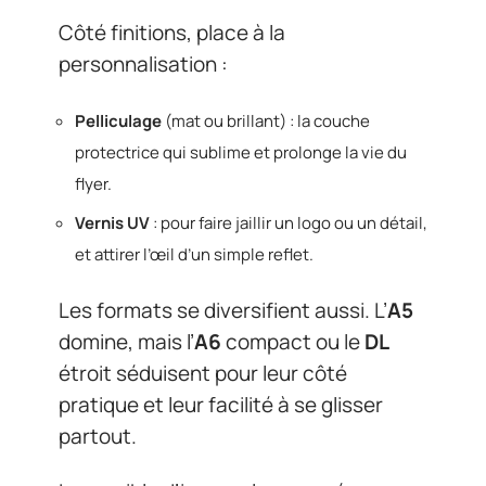
Côté finitions, place à la
personnalisation :
Pelliculage
(mat ou brillant) : la couche
protectrice qui sublime et prolonge la vie du
flyer.
Vernis UV
: pour faire jaillir un logo ou un détail,
et attirer l’œil d’un simple reflet.
Les formats se diversifient aussi. L’
A5
domine, mais l’
A6
compact ou le
DL
étroit séduisent pour leur côté
pratique et leur facilité à se glisser
partout.