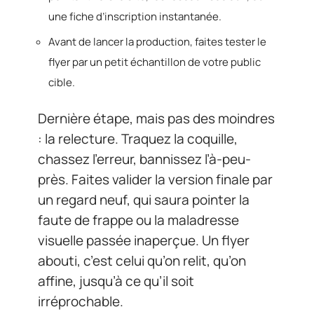
une fiche d’inscription instantanée.
Avant de lancer la production, faites tester le
flyer par un petit échantillon de votre public
cible.
Dernière étape, mais pas des moindres
: la relecture. Traquez la coquille,
chassez l’erreur, bannissez l’à-peu-
près. Faites valider la version finale par
un regard neuf, qui saura pointer la
faute de frappe ou la maladresse
visuelle passée inaperçue. Un flyer
abouti, c’est celui qu’on relit, qu’on
affine, jusqu’à ce qu’il soit
irréprochable.