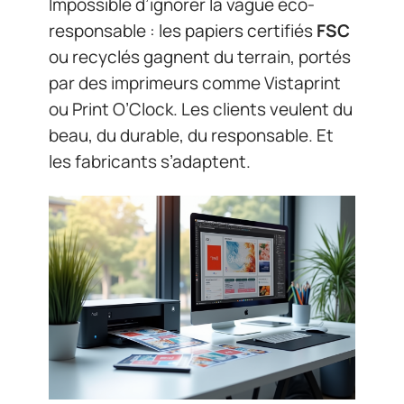
Impossible d’ignorer la vague éco-
responsable : les papiers certifiés
FSC
ou recyclés gagnent du terrain, portés
par des imprimeurs comme Vistaprint
ou Print O’Clock. Les clients veulent du
beau, du durable, du responsable. Et
les fabricants s’adaptent.