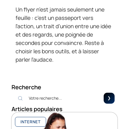
Un flyer n’est jamais seulement une
feuille : c’est un passeport vers
l’action, un trait d’union entre une idée
et des regards, une poignée de
secondes pour convaincre. Reste à
choisir les bons outils, et à laisser
parler l’audace.
Recherche
Articles populaires
INTERNET