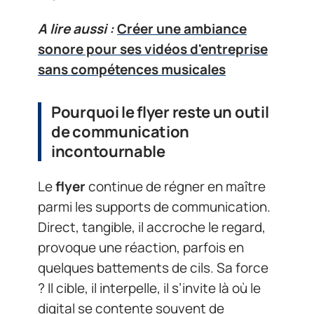
A lire aussi :
Créer une ambiance
sonore pour ses vidéos d'entreprise
sans compétences musicales
Pourquoi le flyer reste un outil
de communication
incontournable
Le
flyer
continue de régner en maître
parmi les supports de communication.
Direct, tangible, il accroche le regard,
provoque une réaction, parfois en
quelques battements de cils. Sa force
? Il cible, il interpelle, il s’invite là où le
digital se contente souvent de