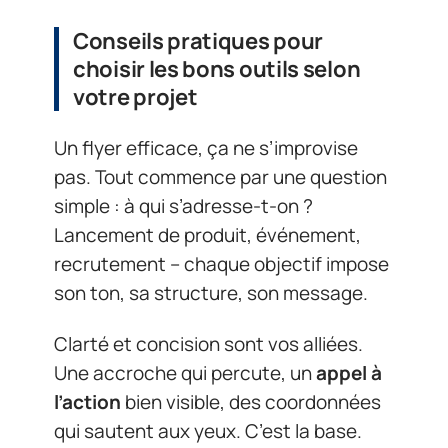
Conseils pratiques pour
choisir les bons outils selon
votre projet
Un flyer efficace, ça ne s’improvise
pas. Tout commence par une question
simple : à qui s’adresse-t-on ?
Lancement de produit, événement,
recrutement – chaque objectif impose
son ton, sa structure, son message.
Clarté et concision sont vos alliées.
Une accroche qui percute, un
appel à
l’action
bien visible, des coordonnées
qui sautent aux yeux. C’est la base.