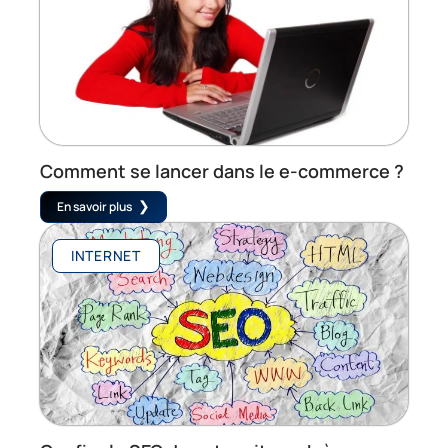
Comment se lancer dans le e-commerce ?
En savoir plus
INTERNET