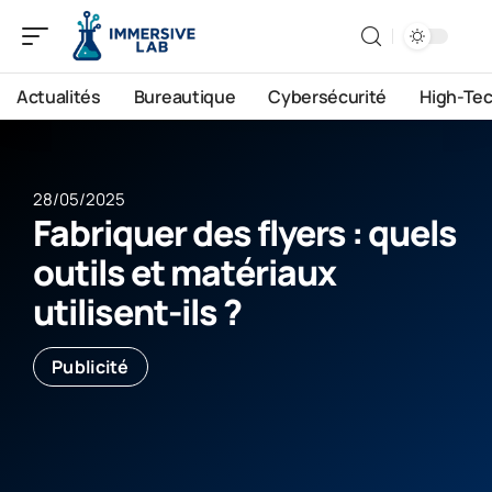
Actualités
Bureautique
Cybersécurité
High-Te
28/05/2025
Fabriquer des flyers : quels
outils et matériaux
utilisent-ils ?
Publicité