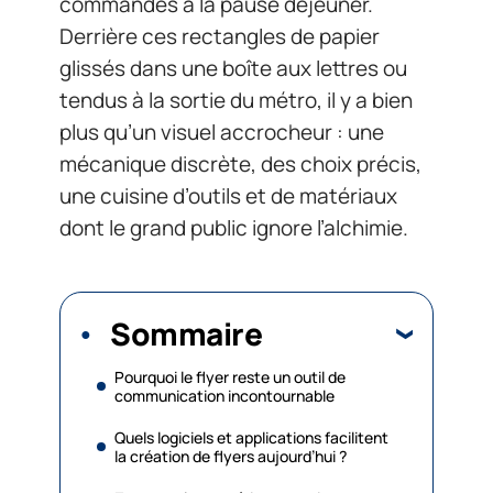
commandes à la pause déjeuner.
Derrière ces rectangles de papier
glissés dans une boîte aux lettres ou
tendus à la sortie du métro, il y a bien
plus qu’un visuel accrocheur : une
mécanique discrète, des choix précis,
une cuisine d’outils et de matériaux
dont le grand public ignore l’alchimie.
Sommaire
Pourquoi le flyer reste un outil de
communication incontournable
Quels logiciels et applications facilitent
la création de flyers aujourd’hui ?