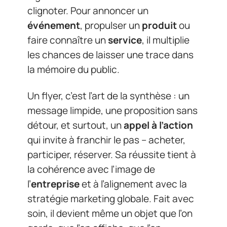
clignoter. Pour annoncer un
événement
, propulser un
produit
ou
faire connaître un
service
, il multiplie
les chances de laisser une trace dans
la mémoire du public.
Un flyer, c’est l’art de la synthèse : un
message limpide, une proposition sans
détour, et surtout, un
appel à l’action
qui invite à franchir le pas – acheter,
participer, réserver. Sa réussite tient à
la cohérence avec l’image de
l’
entreprise
et à l’alignement avec la
stratégie marketing globale. Fait avec
soin, il devient même un objet que l’on