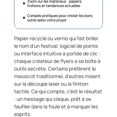
Zoom sur les matériaux : papiers,
finitions et tendances actuelles
Conseils pratiques pour choisir les bons
outils selon votre projet
Papier recyclé ou vernis qui fait briller
le nom d’un festival, logiciel de pointe
ou interface intuitive à portée de clic :
chaque créateur de flyers a sa boîte à
outils secrète. Certains préfèrent le
massicot traditionnel, d’autres misent
sur la découpe laser ou la finition
tactile. Ce qui compte, c’est le résultat
: un message qui claque, prêt à se
faufiler dans la foule et à marquer les
esprits.