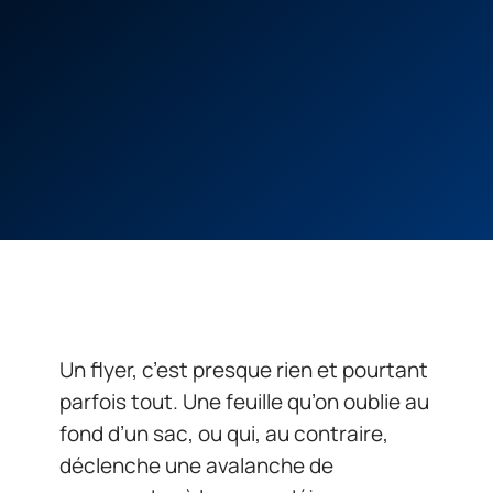
Un flyer, c’est presque rien et pourtant
parfois tout. Une feuille qu’on oublie au
fond d’un sac, ou qui, au contraire,
déclenche une avalanche de