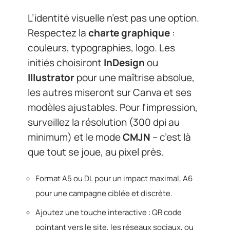
L’identité visuelle n’est pas une option.
Respectez la
charte graphique
:
couleurs, typographies, logo. Les
initiés choisiront
InDesign
ou
Illustrator
pour une maîtrise absolue,
les autres miseront sur Canva et ses
modèles ajustables. Pour l’impression,
surveillez la résolution (300 dpi au
minimum) et le mode
CMJN
– c’est là
que tout se joue, au pixel près.
Format A5 ou DL pour un impact maximal, A6
pour une campagne ciblée et discrète.
Ajoutez une touche interactive : QR code
pointant vers le site, les réseaux sociaux, ou