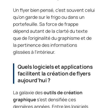
Un flyer bien pensé, c’est souvent celui
qu’on garde sur le frigo ou dans un
portefeuille. Sa force de frappe
dépend autant de la clarté du texte
que de l’originalité du graphisme et de
la pertinence des informations
glissées à l’intérieur.
Quels logiciels et applications
facilitent la création de flyers
aujourd’hui ?
La galaxie des
outils de création
graphique
s’est densifiée ces
dernières années. Entre les logiciels