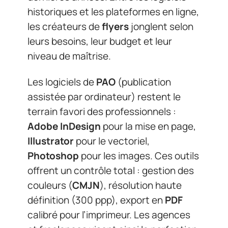
historiques et les plateformes en ligne,
les créateurs de
flyers
jonglent selon
leurs besoins, leur budget et leur
niveau de maîtrise.
Les logiciels de
PAO
(publication
assistée par ordinateur) restent le
terrain favori des professionnels :
Adobe InDesign
pour la mise en page,
Illustrator
pour le vectoriel,
Photoshop
pour les images. Ces outils
offrent un contrôle total : gestion des
couleurs (
CMJN
), résolution haute
définition (300 ppp), export en
PDF
calibré pour l’imprimeur. Les agences