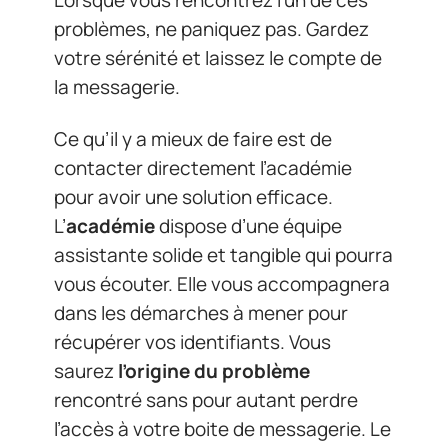
Lorsque vous rencontrez l’un de ces
problèmes, ne paniquez pas. Gardez
votre sérénité et laissez le compte de
la messagerie.
Ce qu’il y a mieux de faire est de
contacter directement l’académie
pour avoir une solution efficace.
L’
académie
dispose d’une équipe
assistante solide et tangible qui pourra
vous écouter. Elle vous accompagnera
dans les démarches à mener pour
récupérer vos identifiants. Vous
saurez
l’origine du problème
rencontré sans pour autant perdre
l’accès à votre boite de messagerie. Le