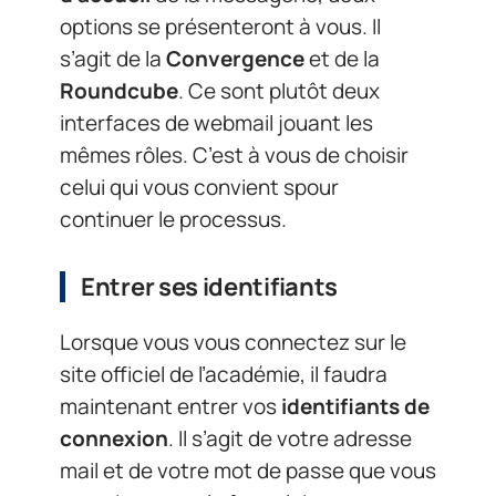
options se présenteront à vous. Il
s’agit de la
Convergence
et de la
Roundcube
. Ce sont plutôt deux
interfaces de webmail jouant les
mêmes rôles. C’est à vous de choisir
celui qui vous convient spour
continuer le processus.
Entrer ses identifiants
Lorsque vous vous connectez sur le
site officiel de l’académie, il faudra
maintenant entrer vos
identifiants de
connexion
. Il s’agit de votre adresse
mail et de votre mot de passe que vous