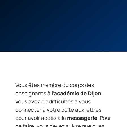
Vous êtes membre du corps des
enseignants à
l’académie de Dijon
.
Vous avez de difficultés à vous
connecter à votre boîte aux lettres
pour avoir accès à la
messagerie
. Pour
ce faire, vous devez suivre quelques