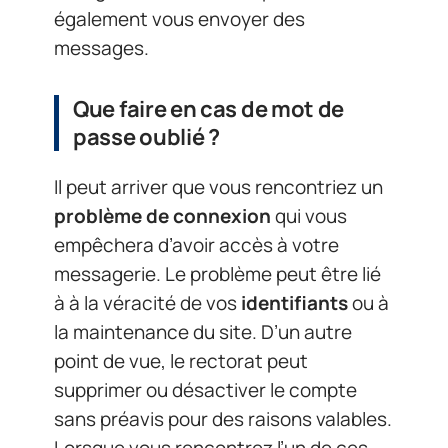
également vous envoyer des
messages.
Que faire en cas de mot de
passe oublié ?
Il peut arriver que vous rencontriez un
problème de connexion
qui vous
empêchera d’avoir accès à votre
messagerie. Le problème peut être lié
à à la véracité de vos
identifiants
ou à
la maintenance du site. D’un autre
point de vue, le rectorat peut
supprimer ou désactiver le compte
sans préavis pour des raisons valables.