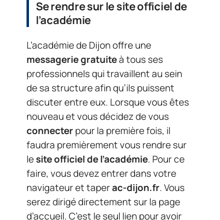
Se rendre sur le site officiel de
l’académie
L’académie de Dijon offre une
messagerie gratuite
à tous ses
professionnels qui travaillent au sein
de sa structure afin qu’ils puissent
discuter entre eux. Lorsque vous êtes
nouveau et vous décidez de vous
connecter
pour la première fois, il
faudra premièrement vous rendre sur
le
site officiel de l’académie
. Pour ce
faire, vous devez entrer dans votre
navigateur et taper
ac-dijon.fr
. Vous
serez dirigé directement sur la page
d’accueil. C’est le seul lien pour avoir