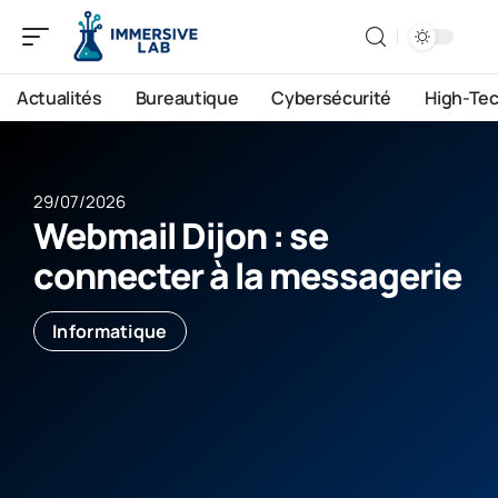
Actualités
Bureautique
Cybersécurité
High-Te
29/07/2026
Webmail Dijon : se
connecter à la messagerie
Informatique