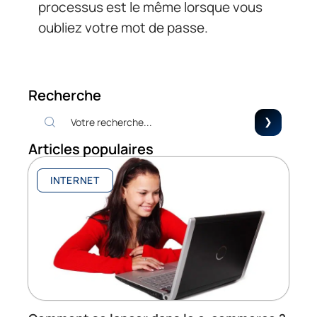
processus est le même lorsque vous
oubliez votre mot de passe.
Recherche
Articles populaires
INTERNET