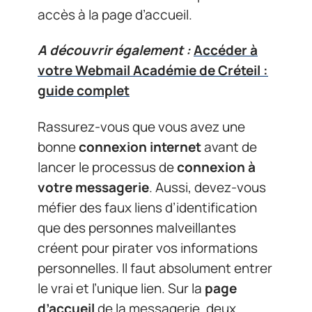
accès à la page d’accueil.
A découvrir également :
Accéder à
votre Webmail Académie de Créteil :
guide complet
Rassurez-vous que vous avez une
bonne
connexion internet
avant de
lancer le processus de
connexion à
votre messagerie
. Aussi, devez-vous
méfier des faux liens d’identification
que des personnes malveillantes
créent pour pirater vos informations
personnelles. Il faut absolument entrer
le vrai et l’unique lien. Sur la
page
d’accueil
de la messagerie, deux