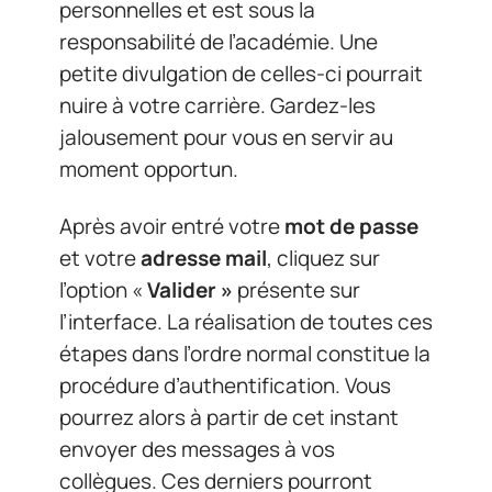
personnelles et est sous la
responsabilité de l’académie. Une
petite divulgation de celles-ci pourrait
nuire à votre carrière. Gardez-les
jalousement pour vous en servir au
moment opportun.
Après avoir entré votre
mot de passe
et votre
adresse mail
, cliquez sur
l’option «
Valider »
présente sur
l’interface. La réalisation de toutes ces
étapes dans l’ordre normal constitue la
procédure d’authentification. Vous
pourrez alors à partir de cet instant
envoyer des messages à vos
collègues. Ces derniers pourront