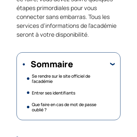
étapes primordiales pour vous
connecter sans embarras. Tous les
services d’informations de l’académie
seront à votre disponibilité.
Sommaire
Se rendre sur le site officiel de
l’académie
Entrer ses identifiants
Que faire en cas de mot de passe
oublié ?