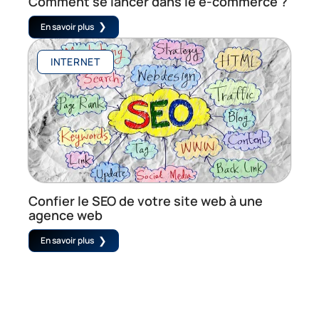
Comment se lancer dans le e-commerce ?
En savoir plus
INTERNET
Confier le SEO de votre site web à une
agence web
En savoir plus