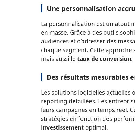
Une personnalisation accr
La personnalisation est un atout
en masse. Grâce à des outils sophi
audiences et d’adresser des messa
chaque segment. Cette approche
mais aussi le
taux de conversion
.
Des résultats mesurables e
Les solutions logicielles actuelles 
reporting détaillées. Les entrepris
leurs campagnes en temps réel. Cet
stratégies en fonction des perfor
investissement
optimal.