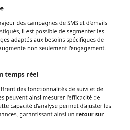
ue
 majeur des campagnes de SMS et d’emails
stiqués, il est possible de segmenter les
ges adaptés aux besoins spécifiques de
 augmente non seulement l’engagement,
n temps réel
offrent des fonctionnalités de suivi et de
es peuvent ainsi mesurer l’efficacité de
te capacité d’analyse permet d’ajuster les
mances, garantissant ainsi un
retour sur