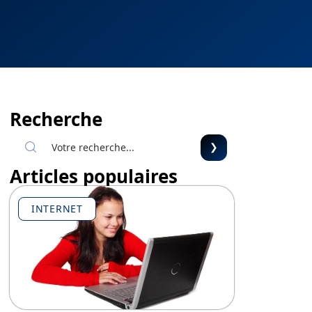
Recherche
Articles populaires
INTERNET