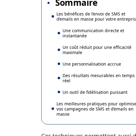
Sommaire
Les bénéfices de l’envoi de SMS et
d’emails en masse pour votre entrepri
Une communication directe et
instantanée
Un coût réduit pour une efficacité
maximale
Une personnalisation accrue
Des résultats mesurables en temps
réel
Un outil de fidélisation puissant
Les meilleures pratiques pour optimis
vos campagnes de SMS et d’emails en
masse
Ces techniques permettent aussi 