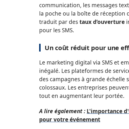
communication, les messages texte
la poche ou la boîte de réception 
traduit par des
taux d’ouverture
i
pour les SMS.
Un coût réduit pour une ef
Le marketing digital via SMS et e
inégalé. Les plateformes de serv
des campagnes à grande échelle s
colossaux. Les entreprises peuven
tout en augmentant leur portée.
A lire également :
L'importance d'
pour votre événement