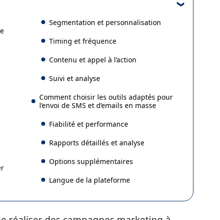
Segmentation et personnalisation
se
Timing et fréquence
Contenu et appel à l’action
Suivi et analyse
Comment choisir les outils adaptés pour
l’envoi de SMS et d’emails en masse
Fiabilité et performance
Rapports détaillés et analyse
Options supplémentaires
er
Langue de la plateforme
de réaliser des campagnes marketing à