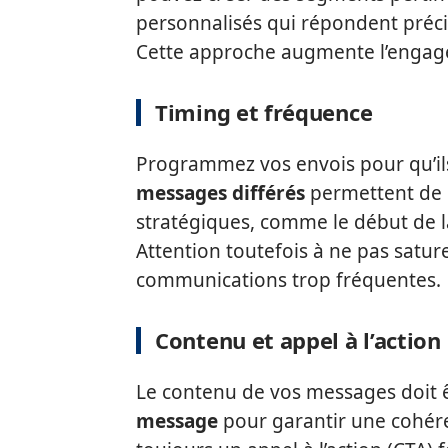
personnalisés qui répondent préc
Cette approche augmente l’engag
Timing et fréquence
Programmez vos envois pour qu’il
messages différés
permettent de p
stratégiques, comme le début de l
Attention toutefois à ne pas satur
communications trop fréquentes.
Contenu et appel à l’action
Le contenu de vos messages doit êtr
message
pour garantir une cohére