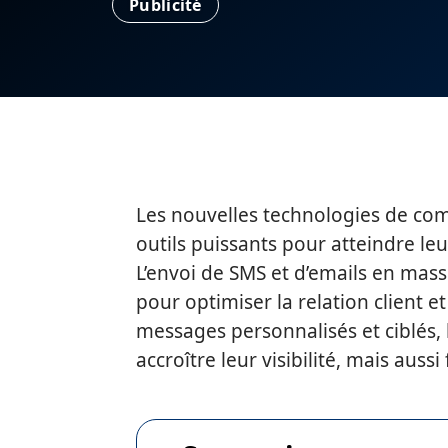
Publicité
Les nouvelles technologies de com
outils puissants pour atteindre leu
L’envoi de SMS et d’emails en mass
pour optimiser la relation client et
messages personnalisés et ciblés,
accroître leur visibilité, mais aussi 