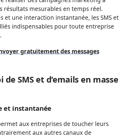
 résultats mesurables en temps réel.
s et une interaction instantanée, les SMS et
liés indispensables pour toute entreprise
.
envoyer gratuitement des messages
oi de SMS et d’emails en masse
 et instantanée
ermet aux entreprises de toucher leurs
ntrairement aux autres canaux de