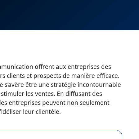
munication offrent aux entreprises des
rs clients et prospects de manière efficace.
e s’avère être une stratégie incontournable
 stimuler les ventes. En diffusant des
 les entreprises peuvent non seulement
fidéliser leur clientèle.