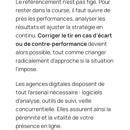
Le référencement n’est pas figé. Pour
rester dans la course, il faut suivre de
près les performances, analyser les
résultats et ajuster la stratégie en
continu.
Corriger le tir en cas d’écart
ou de contre-performance
devient
alors possible, tout comme changer
radicalement d’approche si la situation
l’impose.
Les agences digitales disposent de
tout l’arsenal nécessaire : logiciels
d’analyse, outils de suivi, veille
concurrentielle. Elles assurent ainsi la
pérennité et la vitalité de votre
présence en ligne.