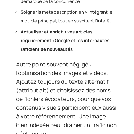
démarque de la concurrence
Soigner la meta description en y intégrant le
mot-clé principal, tout en suscitant l’intérêt
Actualiser et enrichir vos articles
régulièrement : Google et les internautes
raffolent de nouveautés
Autre point souvent négligé :
l’optimisation des images et vidéos.
Ajoutez toujours du texte alternatif
(attribut alt) et choisissez des noms
de fichiers évocateurs, pour que vos
contenus visuels participent eux aussi
à votre référencement. Une image
bien indexée peut drainer un trafic non
négligeable.