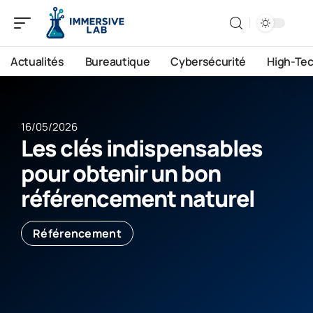
Actualités
Bureautique
Cybersécurité
High-Te
16/05/2026
Les clés indispensables
pour obtenir un bon
référencement naturel
Référencement