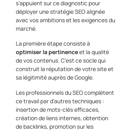
s’appuient sur ce diagnostic pour
déployer une stratégie SEO alignée
avec vos ambitions et les exigences du
marché.
La première étape consiste à
optimiser la pertinence
et la qualité
de vos contenus. C’est ce socle qui
construit la réputation de votre site et
sa légitimité auprès de Google.
Les professionnels du SEO complètent
ce travail par d’autres techniques :
insertion de mots-clés efficaces,
création de liens internes, obtention
de backlinks, promotion sur les