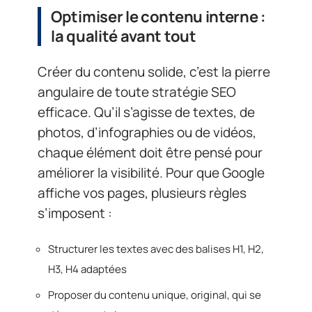
Optimiser le contenu interne :
la qualité avant tout
Créer du contenu solide, c’est la pierre
angulaire de toute stratégie SEO
efficace. Qu’il s’agisse de textes, de
photos, d’infographies ou de vidéos,
chaque élément doit être pensé pour
améliorer la visibilité. Pour que Google
affiche vos pages, plusieurs règles
s’imposent :
Structurer les textes avec des balises H1, H2,
H3, H4 adaptées
Proposer du contenu unique, original, qui se