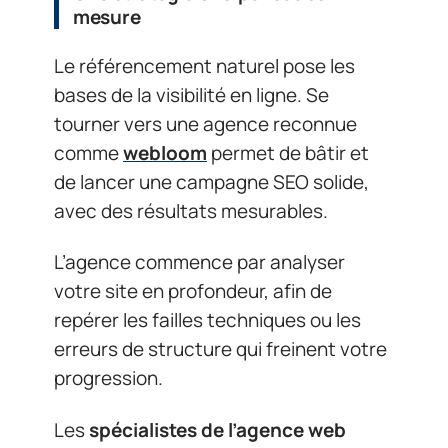
mesure
Le référencement naturel pose les
bases de la visibilité en ligne. Se
tourner vers une agence reconnue
comme
webloom
permet de bâtir et
de lancer une campagne SEO solide,
avec des résultats mesurables.
L’agence commence par analyser
votre site en profondeur, afin de
repérer les failles techniques ou les
erreurs de structure qui freinent votre
progression.
Les
spécialistes de l’agence web