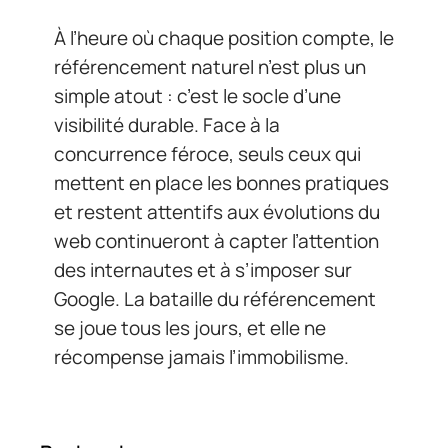
À l’heure où chaque position compte, le
référencement naturel n’est plus un
simple atout : c’est le socle d’une
visibilité durable. Face à la
concurrence féroce, seuls ceux qui
mettent en place les bonnes pratiques
et restent attentifs aux évolutions du
web continueront à capter l’attention
des internautes et à s’imposer sur
Google. La bataille du référencement
se joue tous les jours, et elle ne
récompense jamais l’immobilisme.