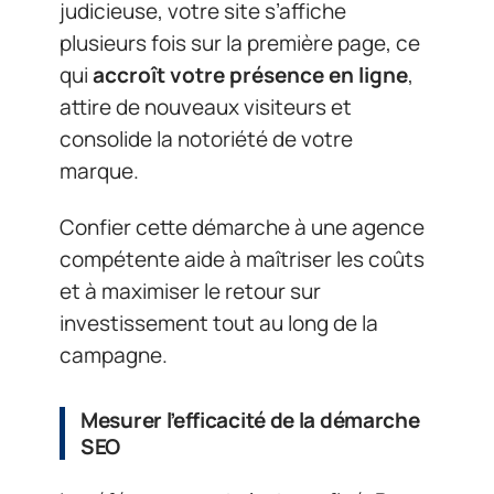
judicieuse, votre site s’affiche
plusieurs fois sur la première page, ce
qui
accroît votre présence en ligne
,
attire de nouveaux visiteurs et
consolide la notoriété de votre
marque.
Confier cette démarche à une agence
compétente aide à maîtriser les coûts
et à maximiser le retour sur
investissement tout au long de la
campagne.
Mesurer l’efficacité de la démarche
SEO