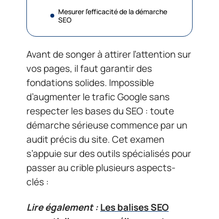
Mesurer l’efficacité de la démarche
SEO
Avant de songer à attirer l’attention sur
vos pages, il faut garantir des
fondations solides. Impossible
d’augmenter le trafic Google sans
respecter les bases du SEO : toute
démarche sérieuse commence par un
audit précis du site. Cet examen
s’appuie sur des outils spécialisés pour
passer au crible plusieurs aspects-
clés :
Lire également :
Les balises SEO