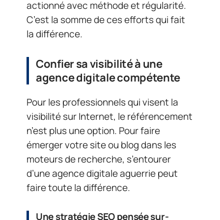
actionné avec méthode et régularité.
C’est la somme de ces efforts qui fait
la différence.
Confier sa visibilité à une
agence digitale compétente
Pour les professionnels qui visent la
visibilité sur Internet, le référencement
n’est plus une option. Pour faire
émerger votre site ou blog dans les
moteurs de recherche, s’entourer
d’une agence digitale aguerrie peut
faire toute la différence.
Une stratégie SEO pensée sur-