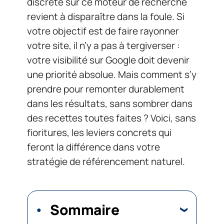
discrète sur ce moteur de recherche
revient à disparaître dans la foule. Si
votre objectif est de faire rayonner
votre site, il n’y a pas à tergiverser :
votre visibilité sur Google doit devenir
une priorité absolue. Mais comment s’y
prendre pour remonter durablement
dans les résultats, sans sombrer dans
des recettes toutes faites ? Voici, sans
fioritures, les leviers concrets qui
feront la différence dans votre
stratégie de référencement naturel.
Sommaire