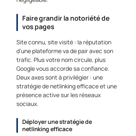
Faire grandir la notoriété de
vos pages
Site connu, site visité : la réputation
d’une plateforme va de pair avec son
trafic. Plus votre nom circule, plus
Google vous accorde sa confiance.
Deux axes sont à privilégier : une
stratégie de netlinking efficace et une
présence active sur les réseaux
sociaux.
Déployer une stratégie de
netlinking efficace