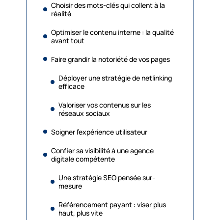
Choisir des mots-clés qui collent à la
réalité
Optimiser le contenu interne : la qualité
avant tout
Faire grandir la notoriété de vos pages
Déployer une stratégie de netlinking
efficace
Valoriser vos contenus sur les
réseaux sociaux
Soigner l’expérience utilisateur
Confier sa visibilité à une agence
digitale compétente
Une stratégie SEO pensée sur-
mesure
Référencement payant : viser plus
haut, plus vite