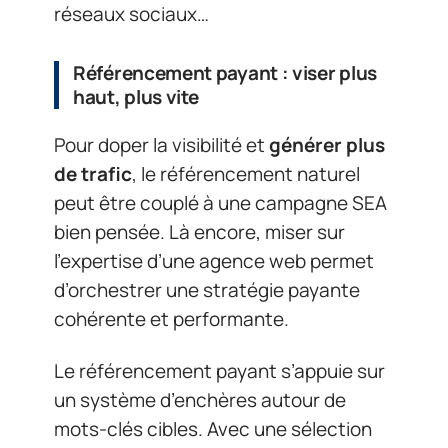
réseaux sociaux…
Référencement payant : viser plus
haut, plus vite
Pour doper la visibilité et
générer plus
de trafic
, le référencement naturel
peut être couplé à une campagne SEA
bien pensée. Là encore, miser sur
l’expertise d’une agence web permet
d’orchestrer une stratégie payante
cohérente et performante.
Le référencement payant s’appuie sur
un système d’enchères autour de
mots-clés cibles. Avec une sélection