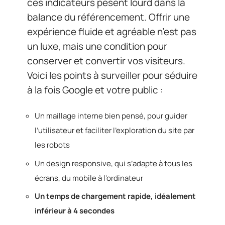
ces indicateurs pèsent lourd dans la
balance du référencement. Offrir une
expérience fluide et agréable n’est pas
un luxe, mais une condition pour
conserver et convertir vos visiteurs.
Voici les points à surveiller pour séduire
à la fois Google et votre public :
Un maillage interne bien pensé, pour guider
l’utilisateur et faciliter l’exploration du site par
les robots
Un design responsive, qui s’adapte à tous les
écrans, du mobile à l’ordinateur
Un temps de chargement rapide, idéalement
inférieur à 4 secondes