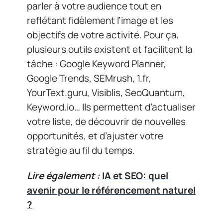
parler à votre audience tout en
reflétant fidèlement l’image et les
objectifs de votre activité. Pour ça,
plusieurs outils existent et facilitent la
tâche : Google Keyword Planner,
Google Trends, SEMrush, 1.fr,
YourText.guru, Visiblis, SeoQuantum,
Keyword.io… Ils permettent d’actualiser
votre liste, de découvrir de nouvelles
opportunités, et d’ajuster votre
stratégie au fil du temps.
Lire également :
IA et SEO: quel
avenir pour le référencement naturel
?