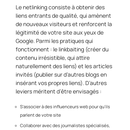
Le netlinking consiste à obtenir des
liens entrants de qualité, qui amènent
de nouveaux visiteurs et renforcent la
légitimité de votre site aux yeux de
Google. Parmi les pratiques qui
fonctionnent : le linkbaiting (créer du
contenu irrésistible, qui attire
naturellement des liens) et les articles
invités (publier sur d’autres blogs en
insérant vos propres liens). D’autres
leviers méritent d’être envisagés :
S’associer à des influenceurs web pour qu’ils
parlent de votre site
Collaborer avec des journalistes spécialisés,