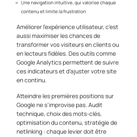
Une navigation intuitive, qui valorise chaque
contenu et limite la frustration
Améliorer l’expérience utilisateur, c’est
aussi maximiser les chances de
transformer vos visiteurs en clients ou
en lecteurs fidèles. Des outils comme
Google Analytics permettent de suivre
ces indicateurs et d’ajuster votre site
en continu.
Atteindre les premières positions sur
Google ne s’improvise pas. Audit
technique, choix des mots-clés,
optimisation du contenu, stratégie de
netlinking : chaque levier doit être