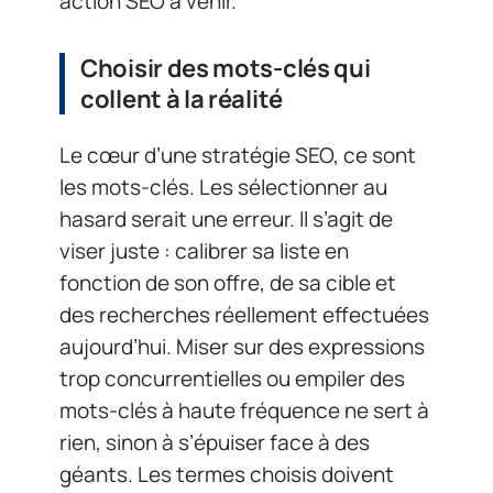
action SEO à venir.
Choisir des mots-clés qui
collent à la réalité
Le cœur d’une stratégie SEO, ce sont
les mots-clés. Les sélectionner au
hasard serait une erreur. Il s’agit de
viser juste : calibrer sa liste en
fonction de son offre, de sa cible et
des recherches réellement effectuées
aujourd’hui. Miser sur des expressions
trop concurrentielles ou empiler des
mots-clés à haute fréquence ne sert à
rien, sinon à s’épuiser face à des
géants. Les termes choisis doivent