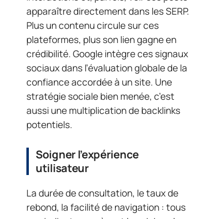
apparaître directement dans les SERP.
Plus un contenu circule sur ces
plateformes, plus son lien gagne en
crédibilité. Google intègre ces signaux
sociaux dans l’évaluation globale de la
confiance accordée à un site. Une
stratégie sociale bien menée, c’est
aussi une multiplication de backlinks
potentiels.
Soigner l’expérience
utilisateur
La durée de consultation, le taux de
rebond, la facilité de navigation : tous