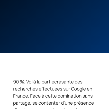
90 %. Voilà la part écrasante des
recherches effectuées sur Google en
France. Face à cette domination sans
partage, se contenter d’une présence