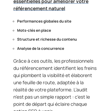
essentielles pour améliorer votre
référencement naturel
Performances globales du site
Mots-clés en place
Structure et richesse du contenu
Analyse de la concurrence
Grâce à ces outils, les professionnels
du référencement identifient les freins
qui plombent la visibilité et élaborent
une feuille de route, adaptée à la
réalité de votre plateforme. L’audit
n’est pas un simple rapport : c’est le
point de départ qui éclaire chaque