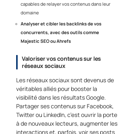
capables de relayer vos contenus dans leur
domaine
Analyser et cibler les backlinks de vos
concurrents, avec des outils comme
Majestic SEO ou Ahrefs
Valoriser vos contenus sur les
réseaux sociaux
Les réseaux sociaux sont devenus de
véritables alliés pour booster la
visibilité dans les résultats Google.
Partager ses contenus sur Facebook,
Twitter ou LinkedIn, c’est ouvrir la porte
à de nouveaux lecteurs, augmenter les
interactions et, parfois, voir ses posts