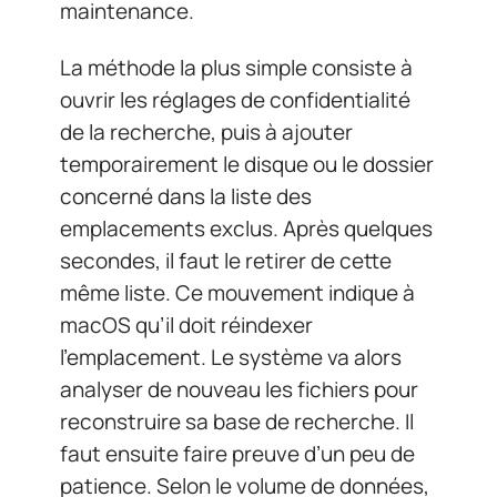
maintenance.
La méthode la plus simple consiste à
ouvrir les réglages de confidentialité
de la recherche, puis à ajouter
temporairement le disque ou le dossier
concerné dans la liste des
emplacements exclus. Après quelques
secondes, il faut le retirer de cette
même liste. Ce mouvement indique à
macOS qu’il doit réindexer
l’emplacement. Le système va alors
analyser de nouveau les fichiers pour
reconstruire sa base de recherche. Il
faut ensuite faire preuve d’un peu de
patience. Selon le volume de données,