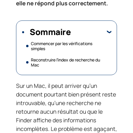
elle ne répond plus correctement.
Sommaire
Commencer par les vérifications
simples
Reconstruire l’index de recherche du
Mac
Sur un Mac, il peut arriver qu’un
document pourtant bien présent reste
introuvable, qu’une recherche ne
retourne aucun résultat ou que le
Finder affiche des informations
incomplètes. Le problème est agaçant,