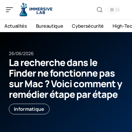
Actualités
Bureautique
Cybersécurité
High-Te
26/06/2026
La recherche dans le
Finder ne fonctionne pas
sur Mac ? Voici comment y
remédier étape par étape
Informatique