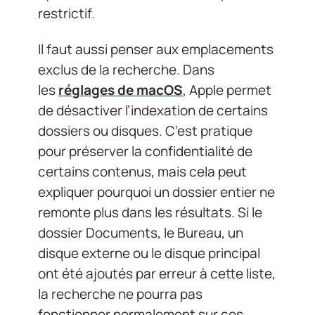
restrictif.
Il faut aussi penser aux emplacements
exclus de la recherche. Dans
les
réglages de macOS
, Apple permet
de désactiver l’indexation de certains
dossiers ou disques. C’est pratique
pour préserver la confidentialité de
certains contenus, mais cela peut
expliquer pourquoi un dossier entier ne
remonte plus dans les résultats. Si le
dossier Documents, le Bureau, un
disque externe ou le disque principal
ont été ajoutés par erreur à cette liste,
la recherche ne pourra pas
fonctionner normalement sur ces