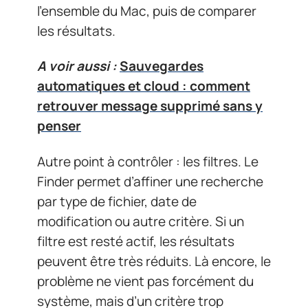
l’ensemble du Mac, puis de comparer
les résultats.
A voir aussi :
Sauvegardes
automatiques et cloud : comment
retrouver message supprimé sans y
penser
Autre point à contrôler : les filtres. Le
Finder permet d’affiner une recherche
par type de fichier, date de
modification ou autre critère. Si un
filtre est resté actif, les résultats
peuvent être très réduits. Là encore, le
problème ne vient pas forcément du
système, mais d’un critère trop