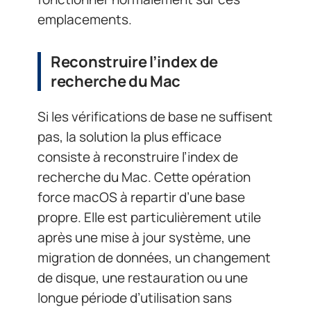
emplacements.
Reconstruire l’index de
recherche du Mac
Si les vérifications de base ne suffisent
pas, la solution la plus efficace
consiste à reconstruire l’index de
recherche du Mac. Cette opération
force macOS à repartir d’une base
propre. Elle est particulièrement utile
après une mise à jour système, une
migration de données, un changement
de disque, une restauration ou une
longue période d’utilisation sans