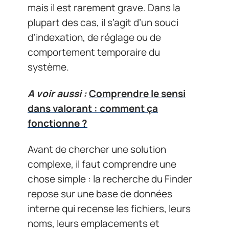
mais il est rarement grave. Dans la
plupart des cas, il s’agit d’un souci
d’indexation, de réglage ou de
comportement temporaire du
système.
A voir aussi :
Comprendre le sensi
dans valorant : comment ça
fonctionne ?
Avant de chercher une solution
complexe, il faut comprendre une
chose simple : la recherche du Finder
repose sur une base de données
interne qui recense les fichiers, leurs
noms, leurs emplacements et