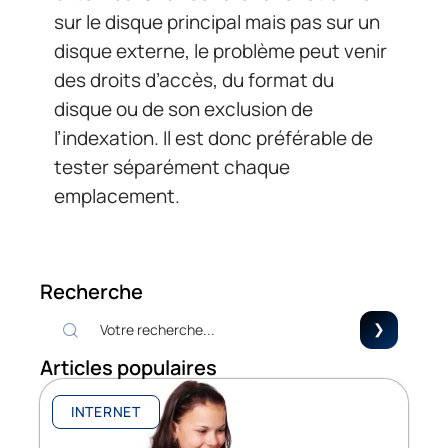
sur le disque principal mais pas sur un
disque externe, le problème peut venir
des droits d’accès, du format du
disque ou de son exclusion de
l’indexation. Il est donc préférable de
tester séparément chaque
emplacement.
Recherche
Articles populaires
INTERNET