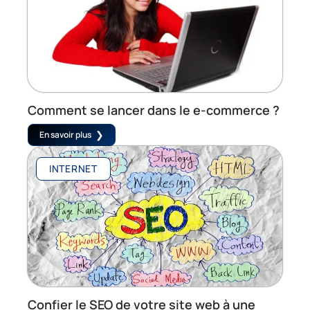
Comment se lancer dans le e-commerce ?
En savoir plus
INTERNET
Confier le SEO de votre site web à une