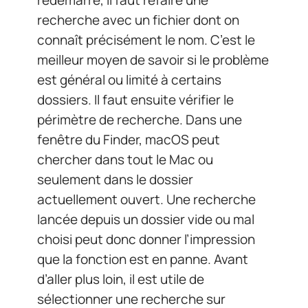
recherche avec un fichier dont on
connaît précisément le nom. C’est le
meilleur moyen de savoir si le problème
est général ou limité à certains
dossiers. Il faut ensuite vérifier le
périmètre de recherche. Dans une
fenêtre du Finder, macOS peut
chercher dans tout le Mac ou
seulement dans le dossier
actuellement ouvert. Une recherche
lancée depuis un dossier vide ou mal
choisi peut donc donner l’impression
que la fonction est en panne. Avant
d’aller plus loin, il est utile de
sélectionner une recherche sur