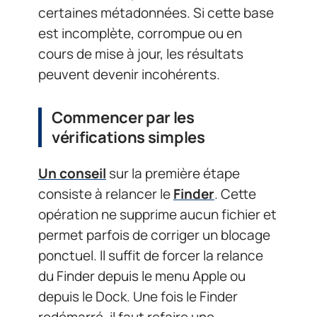
certaines métadonnées. Si cette base
est incomplète, corrompue ou en
cours de mise à jour, les résultats
peuvent devenir incohérents.
Commencer par les
vérifications simples
Un conseil
sur la première étape
consiste à relancer le
Finder
. Cette
opération ne supprime aucun fichier et
permet parfois de corriger un blocage
ponctuel. Il suffit de forcer la relance
du Finder depuis le menu Apple ou
depuis le Dock. Une fois le Finder
redémarré, il faut refaire une