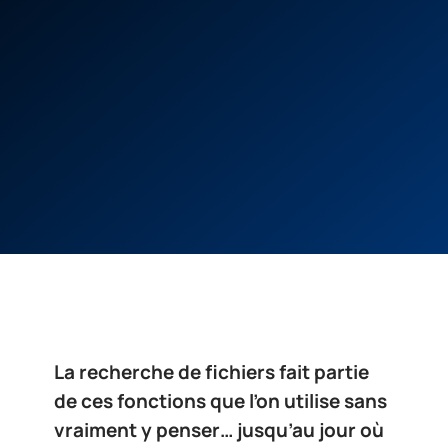
La recherche de fichiers fait partie
de ces fonctions que l’on utilise sans
vraiment y penser… jusqu’au jour où