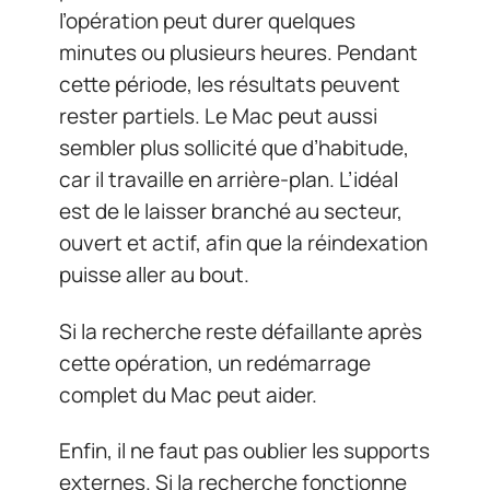
l’opération peut durer quelques
minutes ou plusieurs heures. Pendant
cette période, les résultats peuvent
rester partiels. Le Mac peut aussi
sembler plus sollicité que d’habitude,
car il travaille en arrière-plan. L’idéal
est de le laisser branché au secteur,
ouvert et actif, afin que la réindexation
puisse aller au bout.
Si la recherche reste défaillante après
cette opération, un redémarrage
complet du Mac peut aider.
Enfin, il ne faut pas oublier les supports
externes. Si la recherche fonctionne