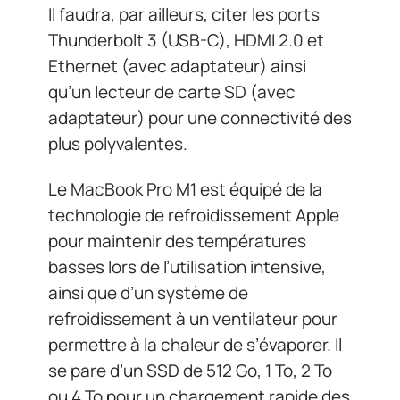
Il faudra, par ailleurs, citer les ports
Thunderbolt 3 (USB-C), HDMI 2.0 et
Ethernet (avec adaptateur) ainsi
qu’un lecteur de carte SD (avec
adaptateur) pour une connectivité des
plus polyvalentes.
Le MacBook Pro M1 est équipé de la
technologie de refroidissement Apple
pour maintenir des températures
basses lors de l’utilisation intensive,
ainsi que d’un système de
refroidissement à un ventilateur pour
permettre à la chaleur de s’évaporer. Il
se pare d’un SSD de 512 Go, 1 To, 2 To
ou 4 To pour un chargement rapide des