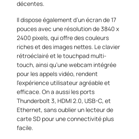
décentes.
Il dispose également d’un écran de 17
pouces avec une résolution de 3840 x
2400 pixels, qui offre des couleurs
riches et des images nettes. Le clavier
rétroéclairé et le touchpad multi-
touch, ainsi qu’une webcam intégrée
pour les appels vidéo, rendent
l’expérience utilisateur agréable et
efficace. On a aussi les ports
Thunderbolt 3, HDMI 2.0, USB-C, et
Ethernet, sans oublier un lecteur de
carte SD pour une connectivité plus
facile.