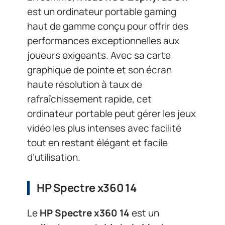
est un ordinateur portable gaming
haut de gamme conçu pour offrir des
performances exceptionnelles aux
joueurs exigeants. Avec sa carte
graphique de pointe et son écran
haute résolution à taux de
rafraîchissement rapide, cet
ordinateur portable peut gérer les jeux
vidéo les plus intenses avec facilité
tout en restant élégant et facile
d’utilisation.
HP Spectre x360 14
Le
HP Spectre x360 14
est un