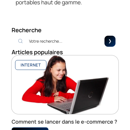
portables haut de gamme.
Recherche
Articles populaires
INTERNET
Comment se lancer dans le e-commerce ?