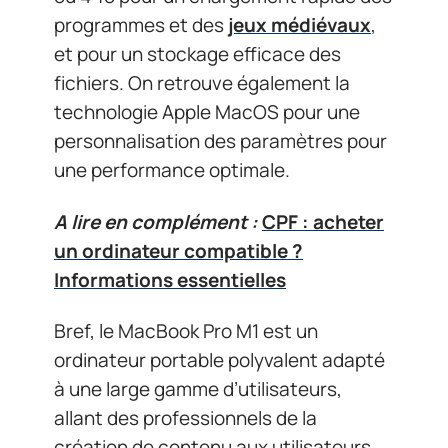
programmes et des
jeux médiévaux
,
et pour un stockage efficace des
fichiers. On retrouve également la
technologie Apple MacOS pour une
personnalisation des paramètres pour
une performance optimale.
A lire en complément :
CPF : acheter
un ordinateur compatible ?
Informations essentielles
Bref, le MacBook Pro M1 est un
ordinateur portable polyvalent adapté
à une large gamme d’utilisateurs,
allant des professionnels de la
création de contenu aux utilisateurs