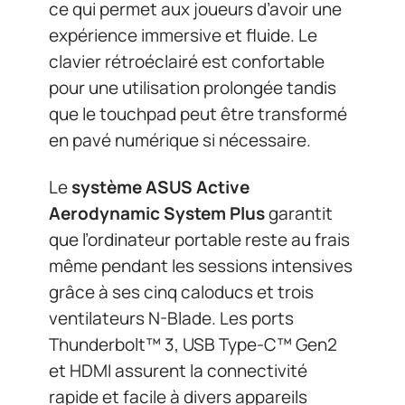
ce qui permet aux joueurs d’avoir une
expérience immersive et fluide. Le
clavier rétroéclairé est confortable
pour une utilisation prolongée tandis
que le touchpad peut être transformé
en pavé numérique si nécessaire.
Le
système ASUS Active
Aerodynamic System Plus
garantit
que l’ordinateur portable reste au frais
même pendant les sessions intensives
grâce à ses cinq caloducs et trois
ventilateurs N-Blade. Les ports
Thunderbolt™ 3, USB Type-C™ Gen2
et HDMI assurent la connectivité
rapide et facile à divers appareils