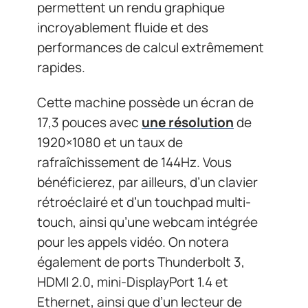
permettent un rendu graphique
incroyablement fluide et des
performances de calcul extrêmement
rapides.
Cette machine possède un écran de
17,3 pouces avec
une résolution
de
1920×1080 et un taux de
rafraîchissement de 144Hz. Vous
bénéficierez, par ailleurs, d’un clavier
rétroéclairé et d’un touchpad multi-
touch, ainsi qu’une webcam intégrée
pour les appels vidéo. On notera
également de ports Thunderbolt 3,
HDMI 2.0, mini-DisplayPort 1.4 et
Ethernet, ainsi que d’un lecteur de