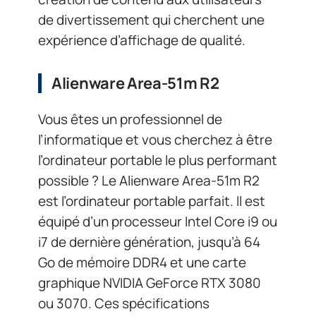
de divertissement qui cherchent une
expérience d’affichage de qualité.
Alienware Area-51m R2
Vous êtes un professionnel de
l’informatique et vous cherchez à être
l’ordinateur portable le plus performant
possible ? Le Alienware Area-51m R2
est l’ordinateur portable parfait. Il est
équipé d’un processeur Intel Core i9 ou
i7 de dernière génération, jusqu’à 64
Go de mémoire DDR4 et une carte
graphique NVIDIA GeForce RTX 3080
ou 3070. Ces spécifications