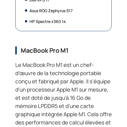
Asus ROG Zephyrus S17
HP Spectre x360 14
MacBook Pro M1
Le MacBook Pro M1 est un chef-
d’œuvre de la technologie portable
conçu et fabriqué par Apple. Il s’équipe
d’un processeur Apple M1 sur mesure,
et est doté de jusqu’à 16 Go de
mémoire LPDDR5 et d’une carte
graphique intégrée Apple M1. Cela offre
des performances de calcul élevées et