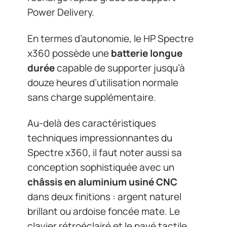
Power Delivery.
En termes d’autonomie, le HP Spectre
x360 possède une
batterie longue
durée
capable de supporter jusqu’à
douze heures d’utilisation normale
sans charge supplémentaire.
Au-delà des caractéristiques
techniques impressionnantes du
Spectre x360, il faut noter aussi sa
conception sophistiquée avec un
châssis en aluminium usiné CNC
dans deux finitions : argent naturel
brillant ou ardoise foncée mate. Le
clavier rétroéclairé et le pavé tactile