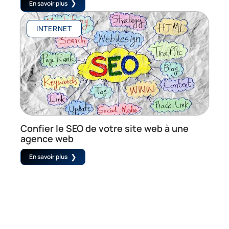
En savoir plus
INTERNET
Confier le SEO de votre site web à une
agence web
En savoir plus