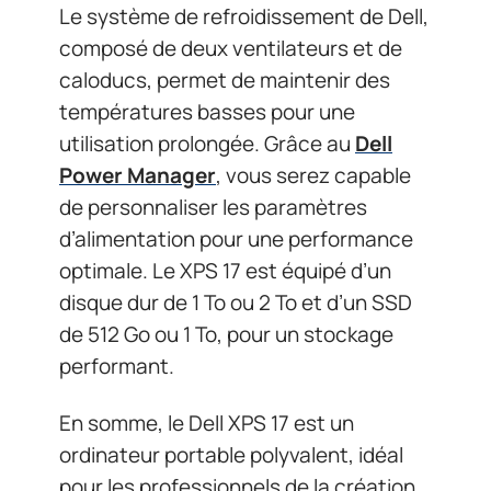
Le système de refroidissement de Dell,
composé de deux ventilateurs et de
caloducs, permet de maintenir des
températures basses pour une
utilisation prolongée. Grâce au
Dell
Power Manager
, vous serez capable
de personnaliser les paramètres
d’alimentation pour une performance
optimale. Le XPS 17 est équipé d’un
disque dur de 1 To ou 2 To et d’un SSD
de 512 Go ou 1 To, pour un stockage
performant.
En somme, le Dell XPS 17 est un
ordinateur portable polyvalent, idéal
pour les professionnels de la création