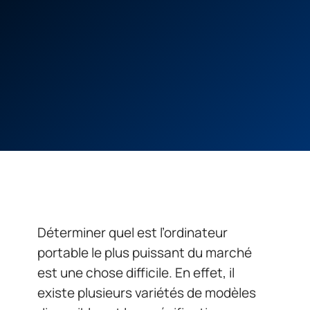
Déterminer quel est l’ordinateur
portable le plus puissant du marché
est une chose difficile. En effet, il
existe plusieurs variétés de modèles