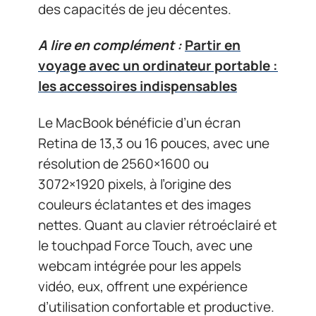
des capacités de jeu décentes.
A lire en complément :
Partir en
voyage avec un ordinateur portable :
les accessoires indispensables
Le MacBook bénéficie d’un écran
Retina de 13,3 ou 16 pouces, avec une
résolution de 2560×1600 ou
3072×1920 pixels, à l’origine des
couleurs éclatantes et des images
nettes. Quant au clavier rétroéclairé et
le touchpad Force Touch, avec une
webcam intégrée pour les appels
vidéo, eux, offrent une expérience
d’utilisation confortable et productive.