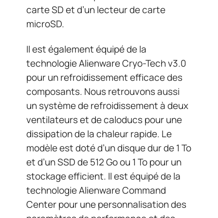
carte SD et d’un lecteur de carte
microSD.
Il est également équipé de la
technologie Alienware Cryo-Tech v3.0
pour un refroidissement efficace des
composants. Nous retrouvons aussi
un système de refroidissement à deux
ventilateurs et de caloducs pour une
dissipation de la chaleur rapide. Le
modèle est doté d’un disque dur de 1 To
et d’un SSD de 512 Go ou 1 To pour un
stockage efficient. Il est équipé de la
technologie Alienware Command
Center pour une personnalisation des