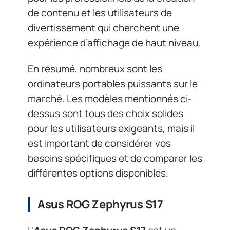
de contenu et les utilisateurs de
divertissement qui cherchent une
expérience d’affichage de haut niveau.
En résumé, nombreux sont les
ordinateurs portables puissants sur le
marché. Les modèles mentionnés ci-
dessus sont tous des choix solides
pour les utilisateurs exigeants, mais il
est important de considérer vos
besoins spécifiques et de comparer les
différentes options disponibles.
Asus ROG Zephyrus S17