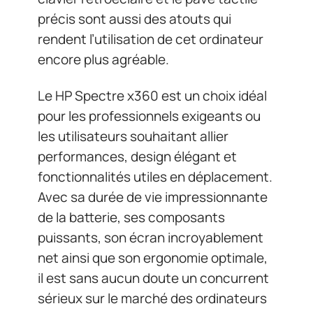
précis sont aussi des atouts qui
rendent l’utilisation de cet ordinateur
encore plus agréable.
Le HP Spectre x360 est un choix idéal
pour les professionnels exigeants ou
les utilisateurs souhaitant allier
performances, design élégant et
fonctionnalités utiles en déplacement.
Avec sa durée de vie impressionnante
de la batterie, ses composants
puissants, son écran incroyablement
net ainsi que son ergonomie optimale,
il est sans aucun doute un concurrent
sérieux sur le marché des ordinateurs