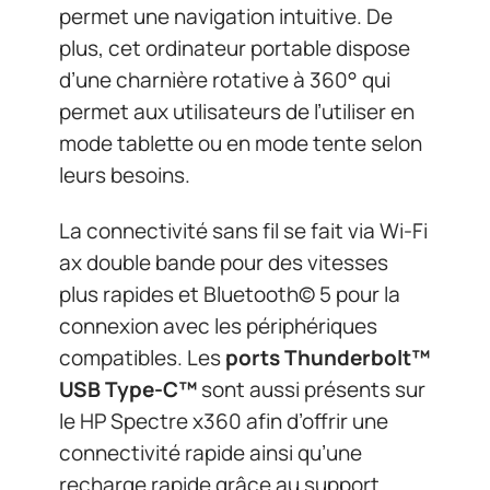
permet une navigation intuitive. De
plus, cet ordinateur portable dispose
d’une charnière rotative à 360° qui
permet aux utilisateurs de l’utiliser en
mode tablette ou en mode tente selon
leurs besoins.
La connectivité sans fil se fait via Wi-Fi
ax double bande pour des vitesses
plus rapides et Bluetooth© 5 pour la
connexion avec les périphériques
compatibles. Les
ports Thunderbolt™
USB Type-C™
sont aussi présents sur
le HP Spectre x360 afin d’offrir une
connectivité rapide ainsi qu’une
recharge rapide grâce au support