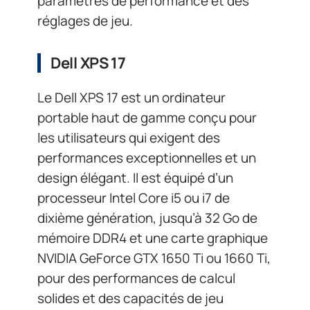
paramètres de performance et des
réglages de jeu.
Dell XPS 17
Le Dell XPS 17 est un ordinateur
portable haut de gamme conçu pour
les utilisateurs qui exigent des
performances exceptionnelles et un
design élégant. Il est équipé d’un
processeur Intel Core i5 ou i7 de
dixième génération, jusqu’à 32 Go de
mémoire DDR4 et une carte graphique
NVIDIA GeForce GTX 1650 Ti ou 1660 Ti,
pour des performances de calcul
solides et des capacités de jeu