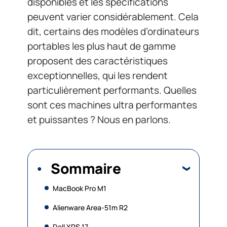
disponibles et les spécifications
peuvent varier considérablement. Cela
dit, certains des modèles d’ordinateurs
portables les plus haut de gamme
proposent des caractéristiques
exceptionnelles, qui les rendent
particulièrement performants. Quelles
sont ces machines ultra performantes
et puissantes ? Nous en parlons.
Sommaire
MacBook Pro M1
Alienware Area-51m R2
Dell XPS 17