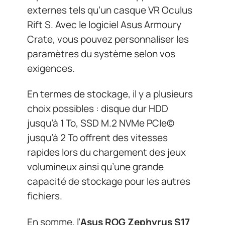
externes tels qu’un casque VR Oculus
Rift S. Avec le logiciel Asus Armoury
Crate, vous pouvez personnaliser les
paramètres du système selon vos
exigences.
En termes de stockage, il y a plusieurs
choix possibles : disque dur HDD
jusqu’à 1 To, SSD M.2 NVMe PCIe©
jusqu’à 2 To offrent des vitesses
rapides lors du chargement des jeux
volumineux ainsi qu’une grande
capacité de stockage pour les autres
fichiers.
En somme, l’
Asus ROG Zephyrus S17