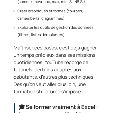
(somme, moyenne, max, min, SI, NB.SI).
Créer graphiques et formes (courbes,
camemberts, diagrammes).
Exploiter les outils de gestion des données
(filtres, listes déroulantes).
Maîtriser ces bases, c’est déjà gagner
un temps précieux dans ses missions
quotidiennes. YouTube regorge de
tutoriels, certains adaptés aux
débutants, d’autres plus techniques.
Dès qu’on veut aller plus loin, une
formation structurée s’impose.
🎓
Se former vraiment à Excel :