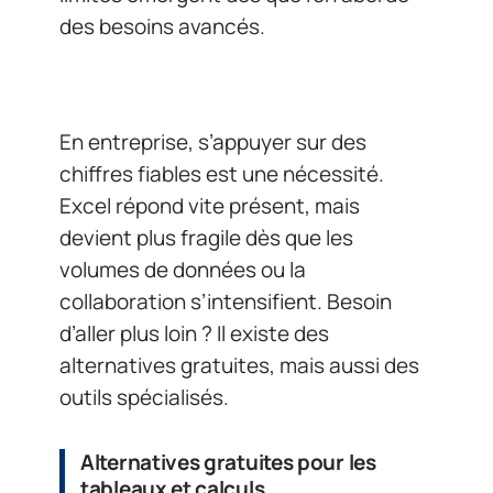
des besoins avancés.
En entreprise, s’appuyer sur des
chiffres fiables est une nécessité.
Excel répond vite présent, mais
devient plus fragile dès que les
volumes de données ou la
collaboration s’intensifient. Besoin
d’aller plus loin ? Il existe des
alternatives gratuites, mais aussi des
outils spécialisés.
Alternatives gratuites pour les
tableaux et calculs