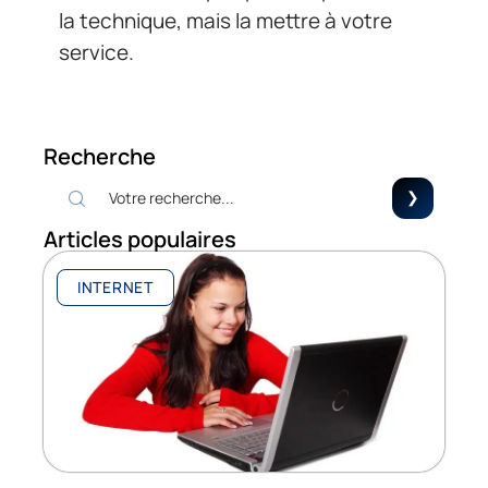
la technique, mais la mettre à votre
service.
Recherche
Articles populaires
INTERNET