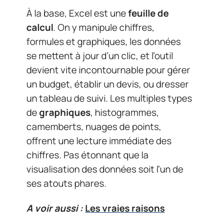
À la base, Excel est une
feuille de
calcul
. On y manipule chiffres,
formules et graphiques, les données
se mettent à jour d’un clic, et l’outil
devient vite incontournable pour gérer
un budget, établir un devis, ou dresser
un tableau de suivi. Les multiples types
de
graphiques
, histogrammes,
camemberts, nuages de points,
offrent une lecture immédiate des
chiffres. Pas étonnant que la
visualisation des données soit l’un de
ses atouts phares.
A voir aussi :
Les vraies raisons