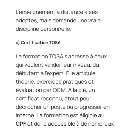
L’enseignement à distance a ses
adeptes, mais demande une vraie
discipline personnelle.
c)
Certification TOSA
La formation TOSA s’adresse à ceux
qui veulent valider leur niveau, du
débutant à l’expert. Elle articule
théorie, exercices pratiques et
évaluation par QCM. À la clé, un
certificat reconnu, atout pour
décrocher un poste ou progresser en
interne. La formation est éligible au
CPF
et donc accessible à de nombreux