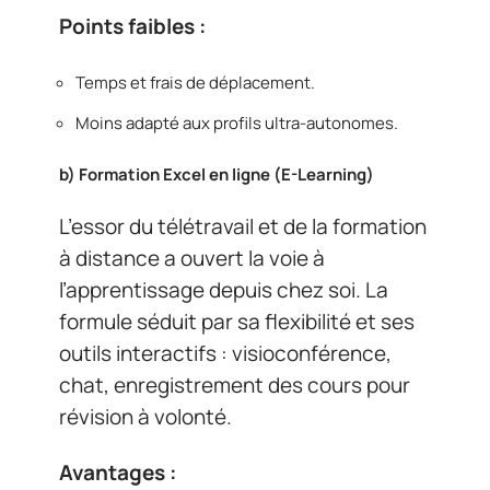
Points faibles :
Temps et frais de déplacement.
Moins adapté aux profils ultra-autonomes.
b)
Formation Excel en ligne (E-Learning)
L’essor du télétravail et de la formation
à distance a ouvert la voie à
l’apprentissage depuis chez soi. La
formule séduit par sa flexibilité et ses
outils interactifs : visioconférence,
chat, enregistrement des cours pour
révision à volonté.
Avantages :