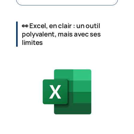
👀
Excel, en clair : un outil
polyvalent, mais avec ses
limites