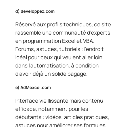
d)
developpez.com
Réservé aux profils techniques, ce site
rassemble une communauté d’experts
en programmation Excel et VBA.
Forums, astuces, tutoriels : l’endroit
idéal pour ceux qui veulent aller loin
dans l’automatisation, à condition
d’avoir déjà un solide bagage.
e)
AdMexcel.com
Interface vieillissante mais contenu
efficace, notamment pour les
débutants : vidéos, articles pratiques,
astuces pour améliorer ses formules.