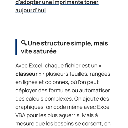
d'adopter une imprimante toner
aujourd'hui
🔍
Une structure simple, mais
vite saturée
Avec Excel, chaque fichier est un «
classeur
» : plusieurs feuilles, rangées
en lignes et colonnes, où l’on peut
déployer des formules ou automatiser
des calculs complexes. On ajoute des
graphiques, on code même avec Excel
VBA pour les plus aguerris. Mais à
mesure que les besoins se corsent, on