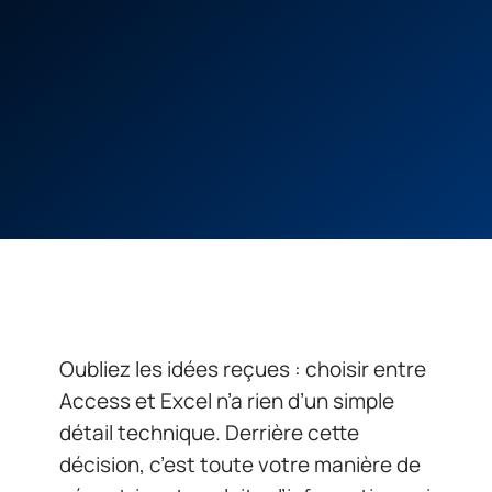
Oubliez les idées reçues : choisir entre
Access et Excel n’a rien d’un simple
détail technique. Derrière cette
décision, c’est toute votre manière de