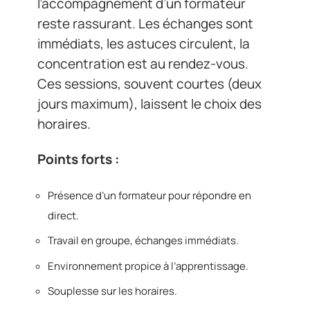
l’accompagnement d’un formateur
reste rassurant. Les échanges sont
immédiats, les astuces circulent, la
concentration est au rendez-vous.
Ces sessions, souvent courtes (deux
jours maximum), laissent le choix des
horaires.
Points forts :
Présence d’un formateur pour répondre en
direct.
Travail en groupe, échanges immédiats.
Environnement propice à l’apprentissage.
Souplesse sur les horaires.