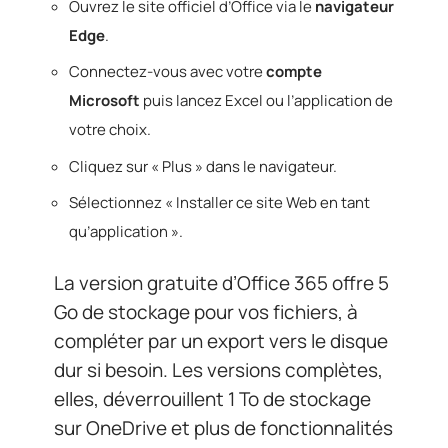
Ouvrez le site officiel d’Office via le
navigateur
Edge
.
Connectez-vous avec votre
compte
Microsoft
puis lancez Excel ou l’application de
votre choix.
Cliquez sur « Plus » dans le navigateur.
Sélectionnez « Installer ce site Web en tant
qu’application ».
La version gratuite d’Office 365 offre 5
Go de stockage pour vos fichiers, à
compléter par un export vers le disque
dur si besoin. Les versions complètes,
elles, déverrouillent 1 To de stockage
sur OneDrive et plus de fonctionnalités