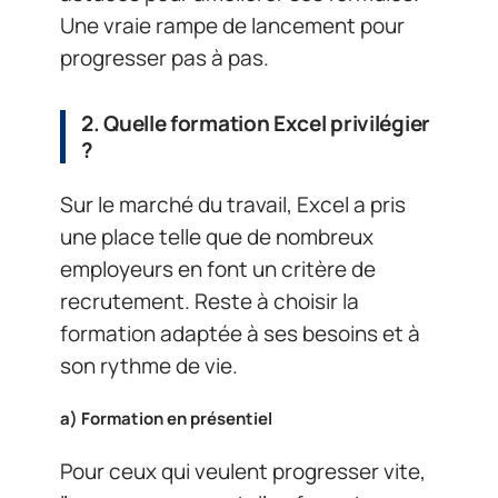
Une vraie rampe de lancement pour
progresser pas à pas.
2.
Quelle formation Excel privilégier
?
Sur le marché du travail, Excel a pris
une place telle que de nombreux
employeurs en font un critère de
recrutement. Reste à choisir la
formation adaptée à ses besoins et à
son rythme de vie.
a)
Formation en présentiel
Pour ceux qui veulent progresser vite,