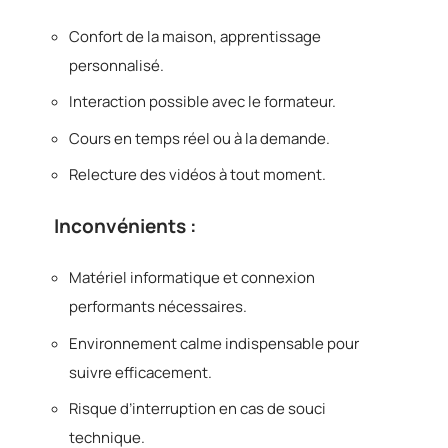
Confort de la maison, apprentissage
personnalisé.
Interaction possible avec le formateur.
Cours en temps réel ou à la demande.
Relecture des vidéos à tout moment.
Inconvénients :
Matériel informatique et connexion
performants nécessaires.
Environnement calme indispensable pour
suivre efficacement.
Risque d’interruption en cas de souci
technique.