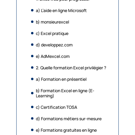
a) L’aide en ligne Microsoft
b) monsieurexcel
c) Excel pratique
d) developpez.com
e) AdMexcel.com
2. Quelle formation Excel privilégier ?
a) Formation en présentiel
b) Formation Excel en ligne (E-
Learning)
c) Certification TOSA
d) Formations métiers sur-mesure
e) Formations gratuites en ligne