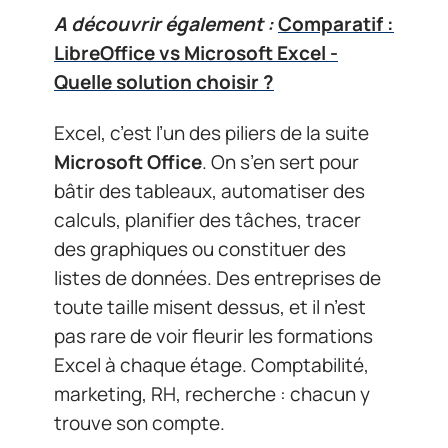
A découvrir également :
Comparatif :
LibreOffice vs Microsoft Excel -
Quelle solution choisir ?
Excel, c’est l’un des piliers de la suite
Microsoft Office
. On s’en sert pour
bâtir des tableaux, automatiser des
calculs, planifier des tâches, tracer
des graphiques ou constituer des
listes de données. Des entreprises de
toute taille misent dessus, et il n’est
pas rare de voir fleurir les formations
Excel à chaque étage. Comptabilité,
marketing, RH, recherche : chacun y
trouve son compte.