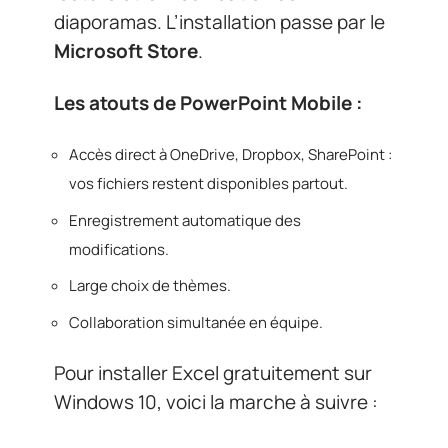
diaporamas. L’installation passe par le
Microsoft Store
.
Les atouts de PowerPoint Mobile :
Accès direct à OneDrive, Dropbox, SharePoint :
vos fichiers restent disponibles partout.
Enregistrement automatique des
modifications.
Large choix de thèmes.
Collaboration simultanée en équipe.
Pour installer Excel gratuitement sur
Windows 10, voici la marche à suivre :