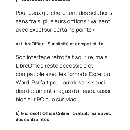
Pour ceux qui cherchent des solutions
sans frais, plusieurs options rivalisent
avec Excel sur certains points :
a)
LibreOffice : Simplicité et compatibilité
Son interface rétro fait sourire, mais
LibreOffice reste accessible et
compatible avec les formats Excel ou
Word. Parfait pour ouvrir sans souci
des documents reçus d’ailleurs, aussi
bien sur PC que sur Mac.
b)
Microsoft Office Online : Gratuit, mais avec
des contraintes