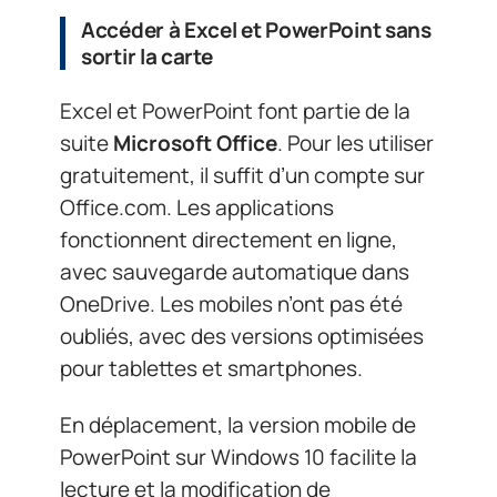
Accéder à Excel et PowerPoint sans
sortir la carte
Excel et PowerPoint font partie de la
suite
Microsoft Office
. Pour les utiliser
gratuitement, il suffit d’un compte sur
Office.com. Les applications
fonctionnent directement en ligne,
avec sauvegarde automatique dans
OneDrive. Les mobiles n’ont pas été
oubliés, avec des versions optimisées
pour tablettes et smartphones.
En déplacement, la version mobile de
PowerPoint sur Windows 10 facilite la
lecture et la modification de