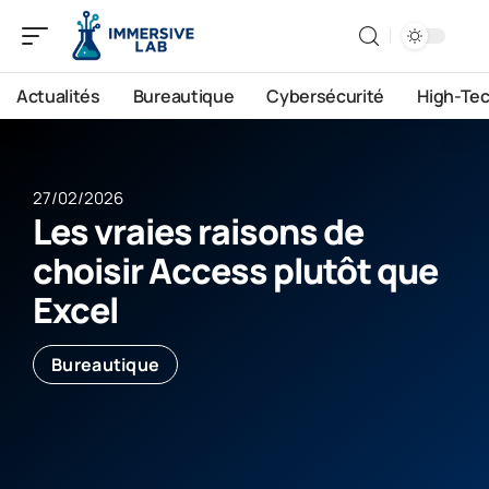
Actualités
Bureautique
Cybersécurité
High-Te
27/02/2026
Les vraies raisons de
choisir Access plutôt que
Excel
Bureautique