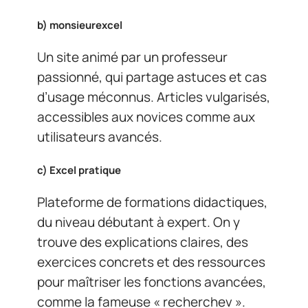
b)
monsieurexcel
Un site animé par un professeur
passionné, qui partage astuces et cas
d’usage méconnus. Articles vulgarisés,
accessibles aux novices comme aux
utilisateurs avancés.
c)
Excel pratique
Plateforme de formations didactiques,
du niveau débutant à expert. On y
trouve des explications claires, des
exercices concrets et des ressources
pour maîtriser les fonctions avancées,
comme la fameuse « recherchev ».