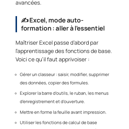
avancées.
✍️ Excel, mode auto-
formation : aller à l’essentiel
Maîtriser Excel passe d’abord par
l’apprentissage des fonctions de base.
Voici ce qu’il faut apprivoiser :
Gérer un classeur : saisir, modifier, supprimer
des données, copier des formules.
Explorer la barre d’outils, le ruban, les menus
d’enregistrement et d’ouverture.
Mettre en forme la feuille avant impression.
Utiliser les fonctions de calcul de base