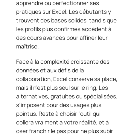
apprendre ou perfectionner ses
pratiques sur Excel. Les débutants y
trouvent des bases solides, tandis que
les profils plus confirmés accèdent à
des cours avancés pour affiner leur
maîtrise.
Face à la complexité croissante des
données et aux défis de la
collaboration, Excel conserve sa place,
mais il n’est plus seul sur le ring. Les
alternatives, gratuites ou spécialisées,
s’imposent pour des usages plus
pointus. Reste à choisir l’outil qui
collera vraiment à votre réalité, et à
oser franchir le pas pour ne plus subir