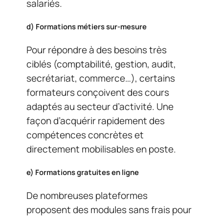
salariés.
d)
Formations métiers sur-mesure
Pour répondre à des besoins très
ciblés (comptabilité, gestion, audit,
secrétariat, commerce…), certains
formateurs conçoivent des cours
adaptés au secteur d’activité. Une
façon d’acquérir rapidement des
compétences concrètes et
directement mobilisables en poste.
e)
Formations gratuites en ligne
De nombreuses plateformes
proposent des modules sans frais pour