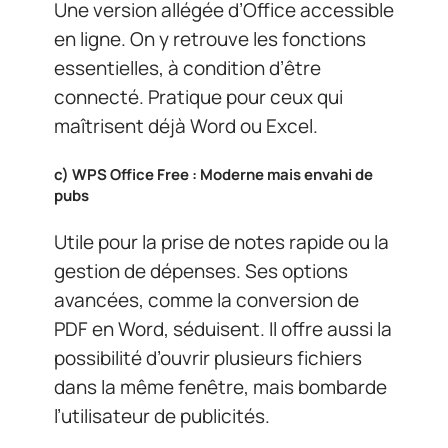
Une version allégée d’Office accessible
en ligne. On y retrouve les fonctions
essentielles, à condition d’être
connecté. Pratique pour ceux qui
maîtrisent déjà Word ou Excel.
c)
WPS Office Free : Moderne mais envahi de
pubs
Utile pour la prise de notes rapide ou la
gestion de dépenses. Ses options
avancées, comme la conversion de
PDF en Word, séduisent. Il offre aussi la
possibilité d’ouvrir plusieurs fichiers
dans la même fenêtre, mais bombarde
l’utilisateur de publicités.