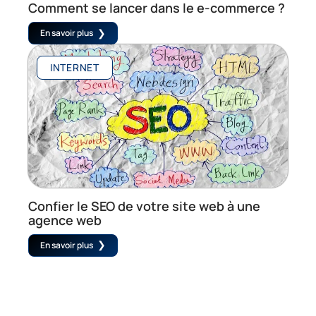
Comment se lancer dans le e-commerce ?
En savoir plus
INTERNET
Confier le SEO de votre site web à une
agence web
En savoir plus