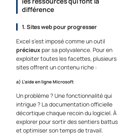
les ressources qui font la
différence
1.
Sites web pour progresser
Excel s’est imposé comme un outil
précieux
par sa polyvalence. Pour en
exploiter toutes les facettes, plusieurs
sites offrent un contenu riche :
a)
L’aide en ligne Microsoft
Un problème ? Une fonctionnalité qui
intrigue ? La documentation officielle
décortique chaque recoin du logiciel. À
explorer pour sortir des sentiers battus
et optimiser son temps de travail.