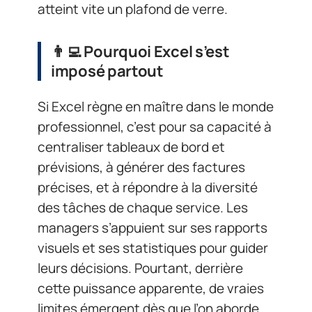
atteint vite un plafond de verre.
👨‍💻
Pourquoi Excel s’est
imposé partout
Si Excel règne en maître dans le monde
professionnel, c’est pour sa capacité à
centraliser tableaux de bord et
prévisions, à générer des factures
précises, et à répondre à la diversité
des tâches de chaque service. Les
managers s’appuient sur ses rapports
visuels et ses statistiques pour guider
leurs décisions. Pourtant, derrière
cette puissance apparente, de vraies
limites émergent dès que l’on aborde