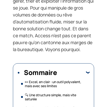
gérer, trier et exploiter l’information qui
se joue. Pour qui manipule de gros
volumes de données ou rêve
d’automatisation fluide, miser sur la
bonne solution change tout. Et dans
ce match, Access n’est pas ce parent
pauvre qu’on cantonne aux marges de
la bureautique. Voyons pourquoi.
Sommaire
👀 Excel, en clair : un outil polyvalent,
mais avec ses limites
🔍 Une structure simple, mais vite
saturée