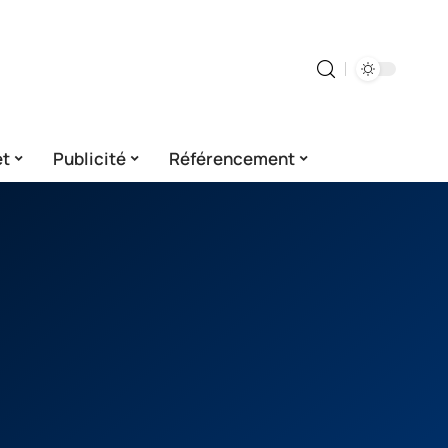
et
Publicité
Référencement