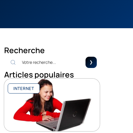
Recherche
Articles populaires
INTERNET