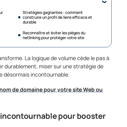
ur
Stratégies gagnantes : comment
construire un profil de liens efficace et
durable
Reconnaître et éviter les pièges du
netlinking pour protéger votre site
nsforme. La logique de volume cède le pas à
ser durablement, miser sur une stratégie de
re désormais incontournable.
nom de domaine pour votre site Web ou
er incontournable pour booster