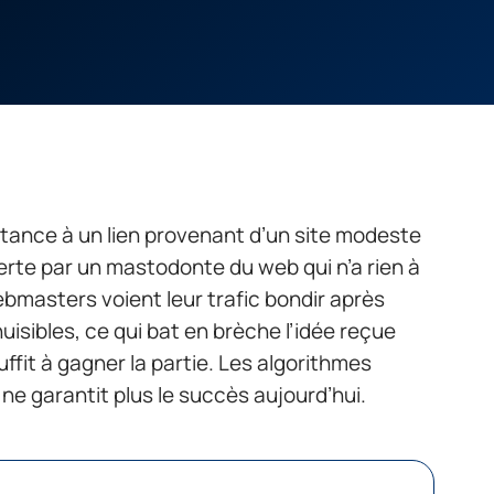
tance à un lien provenant d’un site modeste
erte par un mastodonte du web qui n’a rien à
ebmasters voient leur trafic bondir après
uisibles, ce qui bat en brèche l’idée reçue
ffit à gagner la partie. Les algorithmes
 ne garantit plus le succès aujourd’hui.