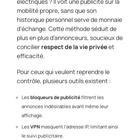
électriques ? Il voit une publicité sur la
mobilité propre, sans que son
historique personnel serve de monnaie
d’échange. Cette méthode séduit de
plus en plus d’annonceurs, soucieux de
concilier
respect de la vie privée
et
efficacité.
Pour ceux qui veulent reprendre le
contrôle, plusieurs outils existent :
Les
bloqueurs de publicité
filtrent les
annonces indésirables avant même leur
affichage.
Les
VPN
masquent l’adresse IP, limitant ainsi
le suivi publicitaire.