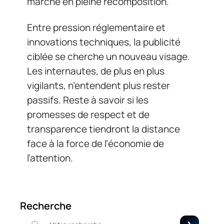
marché en pleine recomposition.
Entre pression réglementaire et
innovations techniques, la publicité
ciblée se cherche un nouveau visage.
Les internautes, de plus en plus
vigilants, n’entendent plus rester
passifs. Reste à savoir si les
promesses de respect et de
transparence tiendront la distance
face à la force de l’économie de
l’attention.
Recherche