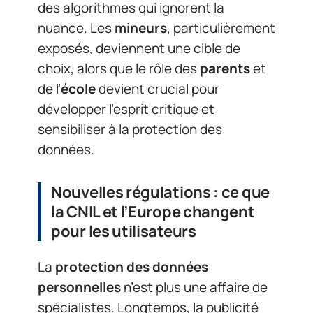
des algorithmes qui ignorent la
nuance. Les
mineurs
, particulièrement
exposés, deviennent une cible de
choix, alors que le rôle des
parents
et
de l’
école
devient crucial pour
développer l’esprit critique et
sensibiliser à la protection des
données.
Nouvelles régulations : ce que
la CNIL et l’Europe changent
pour les utilisateurs
La
protection des données
personnelles
n’est plus une affaire de
spécialistes. Longtemps, la publicité