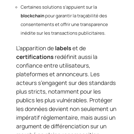
Certaines solutions s’appuient sur la
blockchain
pour garantir la traçabilité des
consentements et offrir une transparence
inédite sur les transactions publicitaires.
L’apparition de
labels
et de
certifications
redéfinit aussi la
confiance entre utilisateurs,
plateformes et annonceurs. Les
acteurs s’engagent sur des standards
plus stricts, notamment pour les
publics les plus vulnérables. Protéger
les données devient non seulement un
impératif réglementaire, mais aussi un
argument de différenciation sur un