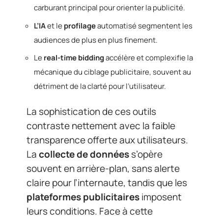
carburant principal pour orienter la publicité.
L’IA
et le
profilage
automatisé segmentent les
audiences de plus en plus finement.
Le
real-time bidding
accélère et complexifie la
mécanique du ciblage publicitaire, souvent au
détriment de la clarté pour l’utilisateur.
La sophistication de ces outils
contraste nettement avec la faible
transparence offerte aux utilisateurs.
La
collecte de données
s’opère
souvent en arrière-plan, sans alerte
claire pour l’internaute, tandis que les
plateformes publicitaires
imposent
leurs conditions. Face à cette