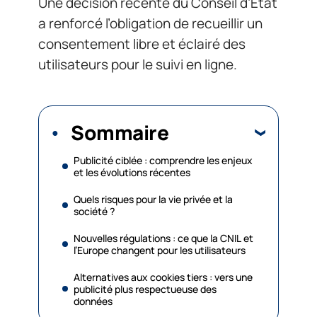
Une décision récente du Conseil d’État
a renforcé l’obligation de recueillir un
consentement libre et éclairé des
utilisateurs pour le suivi en ligne.
Sommaire
Publicité ciblée : comprendre les enjeux
et les évolutions récentes
Quels risques pour la vie privée et la
société ?
Nouvelles régulations : ce que la CNIL et
l’Europe changent pour les utilisateurs
Alternatives aux cookies tiers : vers une
publicité plus respectueuse des
données