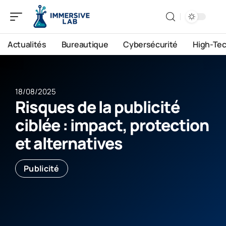
Actualités
Bureautique
Cybersécurité
High-Te
18/08/2025
Risques de la publicité
ciblée : impact, protection
et alternatives
Publicité