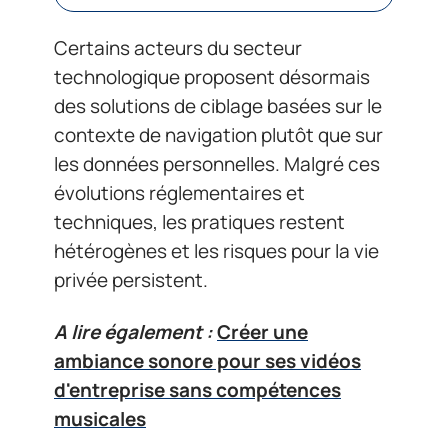
Certains acteurs du secteur
technologique proposent désormais
des solutions de ciblage basées sur le
contexte de navigation plutôt que sur
les données personnelles. Malgré ces
évolutions réglementaires et
techniques, les pratiques restent
hétérogènes et les risques pour la vie
privée persistent.
A lire également :
Créer une
ambiance sonore pour ses vidéos
d'entreprise sans compétences
musicales