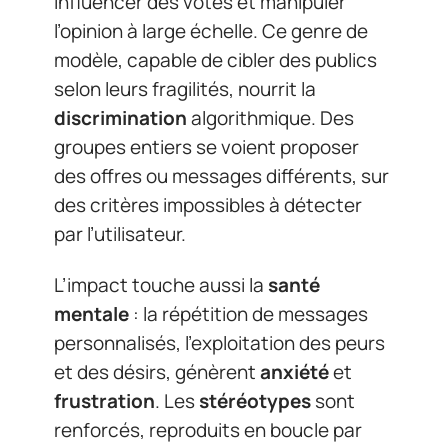
influencer des votes et manipuler
l’opinion à large échelle. Ce genre de
modèle, capable de cibler des publics
selon leurs fragilités, nourrit la
discrimination
algorithmique. Des
groupes entiers se voient proposer
des offres ou messages différents, sur
des critères impossibles à détecter
par l’utilisateur.
L’impact touche aussi la
santé
mentale
: la répétition de messages
personnalisés, l’exploitation des peurs
et des désirs, génèrent
anxiété
et
frustration
. Les
stéréotypes
sont
renforcés, reproduits en boucle par