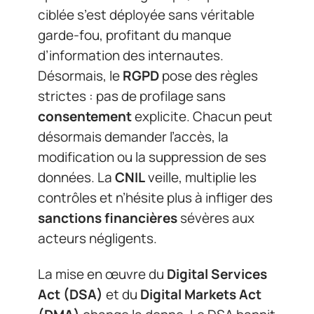
ciblée s’est déployée sans véritable
garde-fou, profitant du manque
d’information des internautes.
Désormais, le
RGPD
pose des règles
strictes : pas de profilage sans
consentement
explicite. Chacun peut
désormais demander l’accès, la
modification ou la suppression de ses
données. La
CNIL
veille, multiplie les
contrôles et n’hésite plus à infliger des
sanctions financières
sévères aux
acteurs négligents.
La mise en œuvre du
Digital Services
Act (DSA)
et du
Digital Markets Act