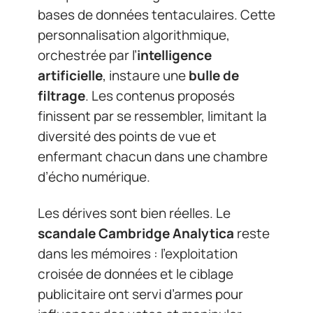
bases de données tentaculaires. Cette
personnalisation algorithmique,
orchestrée par l’
intelligence
artificielle
, instaure une
bulle de
filtrage
. Les contenus proposés
finissent par se ressembler, limitant la
diversité des points de vue et
enfermant chacun dans une chambre
d’écho numérique.
Les dérives sont bien réelles. Le
scandale Cambridge Analytica
reste
dans les mémoires : l’exploitation
croisée de données et le ciblage
publicitaire ont servi d’armes pour