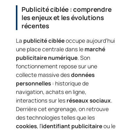
Publicité ciblée : comprendre
les enjeux et les évolutions
récentes
La
publicité ciblée
occupe aujourd’hui
une place centrale dans le
marché
publicitaire numérique
. Son
fonctionnement repose sur une
collecte massive des
données
personnelles
: historique de
navigation, achats en ligne,
interactions sur les
réseaux sociaux
.
Derrière cet engrenage, on retrouve
des technologies telles que les
cookies
, l’
identifiant publicitaire
ou le