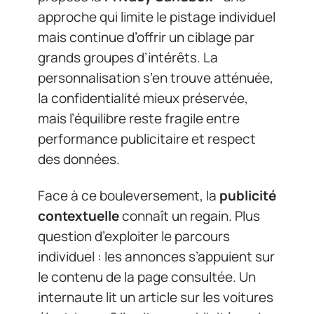
approche qui limite le pistage individuel
mais continue d’offrir un ciblage par
grands groupes d’intérêts. La
personnalisation s’en trouve atténuée,
la confidentialité mieux préservée,
mais l’équilibre reste fragile entre
performance publicitaire et respect
des données.
Face à ce bouleversement, la
publicité
contextuelle
connaît un regain. Plus
question d’exploiter le parcours
individuel : les annonces s’appuient sur
le contenu de la page consultée. Un
internaute lit un article sur les voitures