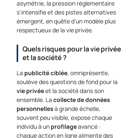
asymétrie, la pression réglementaire
s’intensifie et des pistes alternatives
émergent, en quête d’un modèle plus
respectueux de la vie privée.
Quels risques pour la vie privée
et la société ?
La
publicité ciblée
, omniprésente,
soulève des questions de fond pour la
vie privée
et la société dans son
ensemble. La
collecte de données
personnelles
à grande échelle,
souvent peu visible, expose chaque
individu à un
profilage
avancé :
chaque action en ligne alimente des