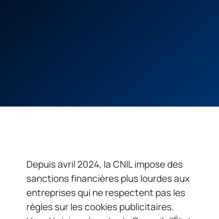
Depuis avril 2024, la CNIL impose des
sanctions financières plus lourdes aux
entreprises qui ne respectent pas les
règles sur les cookies publicitaires.