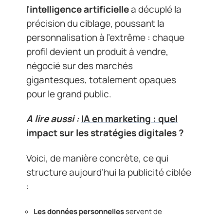
l’
intelligence artificielle
a décuplé la
précision du ciblage, poussant la
personnalisation à l’extrême : chaque
profil devient un produit à vendre,
négocié sur des marchés
gigantesques, totalement opaques
pour le grand public.
A lire aussi :
IA en marketing : quel
impact sur les stratégies digitales ?
Voici, de manière concrète, ce qui
structure aujourd’hui la publicité ciblée
:
Les données personnelles
servent de