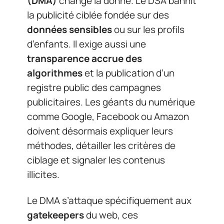
(DMA)
change la donne. Le DSA bannit
la publicité ciblée fondée sur des
données sensibles
ou sur les profils
d’enfants. Il exige aussi une
transparence accrue des
algorithmes
et la publication d’un
registre public des campagnes
publicitaires. Les géants du numérique
comme Google, Facebook ou Amazon
doivent désormais expliquer leurs
méthodes, détailler les critères de
ciblage et signaler les contenus
illicites.
Le DMA s’attaque spécifiquement aux
gatekeepers
du web, ces