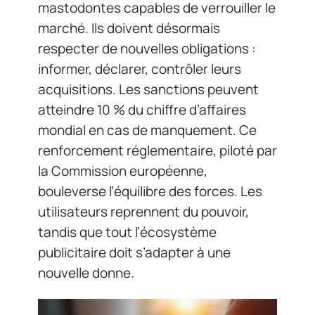
mastodontes capables de verrouiller le
marché. Ils doivent désormais
respecter de nouvelles obligations :
informer, déclarer, contrôler leurs
acquisitions. Les sanctions peuvent
atteindre 10 % du chiffre d’affaires
mondial en cas de manquement. Ce
renforcement réglementaire, piloté par
la Commission européenne,
bouleverse l’équilibre des forces. Les
utilisateurs reprennent du pouvoir,
tandis que tout l’écosystème
publicitaire doit s’adapter à une
nouvelle donne.