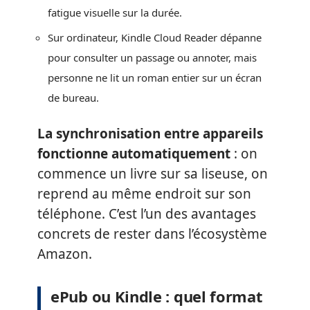
fatigue visuelle sur la durée.
Sur ordinateur, Kindle Cloud Reader dépanne
pour consulter un passage ou annoter, mais
personne ne lit un roman entier sur un écran
de bureau.
La synchronisation entre appareils
fonctionne automatiquement
: on
commence un livre sur sa liseuse, on
reprend au même endroit sur son
téléphone. C’est l’un des avantages
concrets de rester dans l’écosystème
Amazon.
ePub ou Kindle : quel format