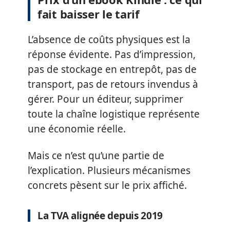
fait baisser le tarif
L’absence de coûts physiques est la
réponse évidente. Pas d’impression,
pas de stockage en entrepôt, pas de
transport, pas de retours invendus à
gérer. Pour un éditeur, supprimer
toute la chaîne logistique représente
une économie réelle.
Mais ce n’est qu’une partie de
l’explication. Plusieurs mécanismes
concrets pèsent sur le prix affiché.
La TVA alignée depuis 2019