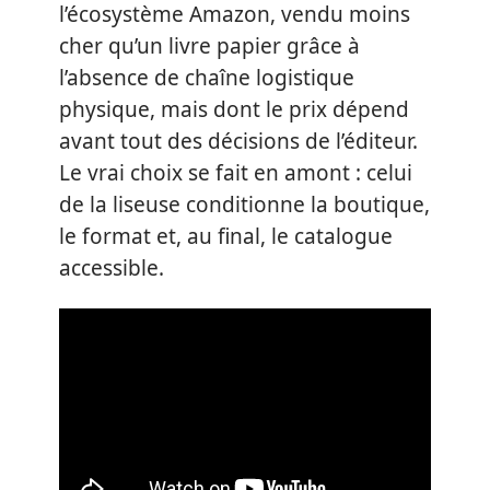
l’écosystème Amazon, vendu moins
cher qu’un livre papier grâce à
l’absence de chaîne logistique
physique, mais dont le prix dépend
avant tout des décisions de l’éditeur.
Le vrai choix se fait en amont : celui
de la liseuse conditionne la boutique,
le format et, au final, le catalogue
accessible.