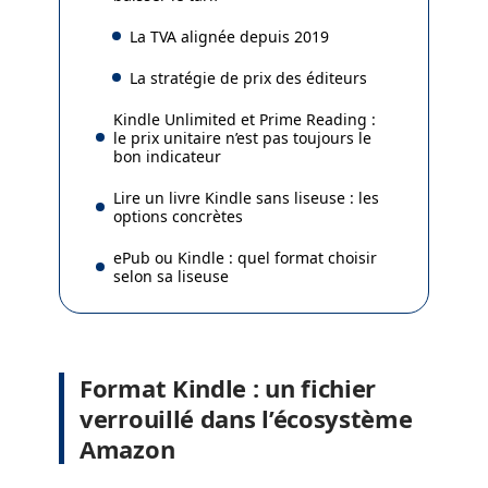
La TVA alignée depuis 2019
La stratégie de prix des éditeurs
Kindle Unlimited et Prime Reading :
le prix unitaire n’est pas toujours le
bon indicateur
Lire un livre Kindle sans liseuse : les
options concrètes
ePub ou Kindle : quel format choisir
selon sa liseuse
Format Kindle : un fichier
verrouillé dans l’écosystème
Amazon