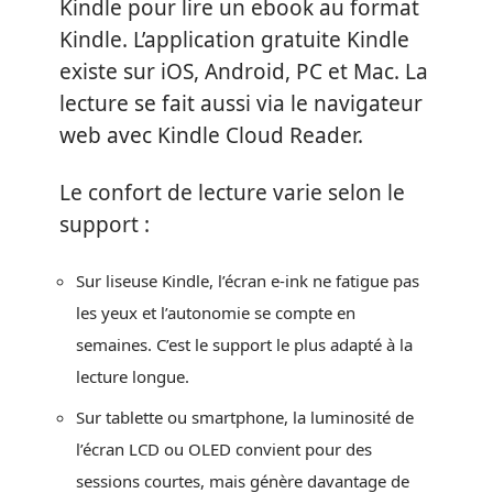
Kindle pour lire un ebook au format
Kindle. L’application gratuite Kindle
existe sur iOS, Android, PC et Mac. La
lecture se fait aussi via le navigateur
web avec Kindle Cloud Reader.
Le confort de lecture varie selon le
support :
Sur liseuse Kindle, l’écran e-ink ne fatigue pas
les yeux et l’autonomie se compte en
semaines. C’est le support le plus adapté à la
lecture longue.
Sur tablette ou smartphone, la luminosité de
l’écran LCD ou OLED convient pour des
sessions courtes, mais génère davantage de