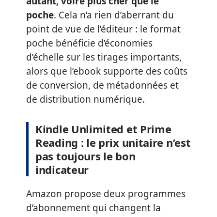
autant, voire plus cher que le
poche
. Cela n’a rien d’aberrant du
point de vue de l’éditeur : le format
poche bénéficie d’économies
d’échelle sur les tirages importants,
alors que l’ebook supporte des coûts
de conversion, de métadonnées et
de distribution numérique.
Kindle Unlimited et Prime
Reading : le prix unitaire n’est
pas toujours le bon
indicateur
Amazon propose deux programmes
d’abonnement qui changent la