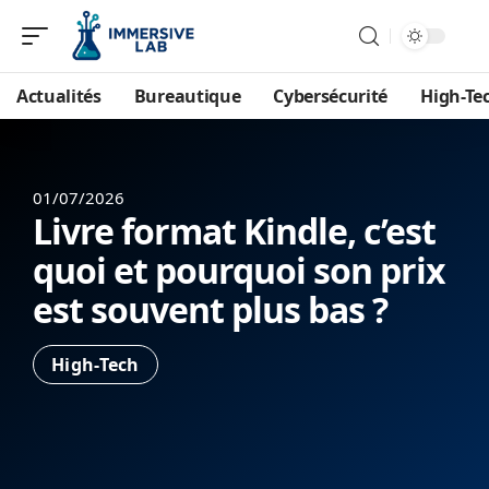
Actualités
Bureautique
Cybersécurité
High-Te
01/07/2026
Livre format Kindle, c’est
quoi et pourquoi son prix
est souvent plus bas ?
High-Tech