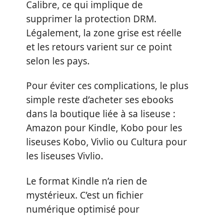
Calibre, ce qui implique de
supprimer la protection DRM.
Légalement, la zone grise est réelle
et les retours varient sur ce point
selon les pays.
Pour éviter ces complications, le plus
simple reste d’acheter ses ebooks
dans la boutique liée à sa liseuse :
Amazon pour Kindle, Kobo pour les
liseuses Kobo, Vivlio ou Cultura pour
les liseuses Vivlio.
Le format Kindle n’a rien de
mystérieux. C’est un fichier
numérique optimisé pour