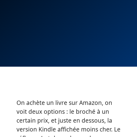
On achète un livre sur Amazon, on
voit deux options : le broché à un
certain prix, et juste en dessous, la
version Kindle affichée moins cher. Le