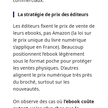
commerciaux.
La stratégie de prix des éditeurs
Les éditeurs fixent le prix de vente de
leurs ebooks, pas Amazon (la loi sur
le prix unique du livre numérique
s’applique en France). Beaucoup
positionnent l’ebook légèrement
sous le format poche pour protéger
les ventes physiques. D’autres
alignent le prix numérique très près
du broché, surtout sur les
nouveautés.
On observe des cas où
l’ebook coûte