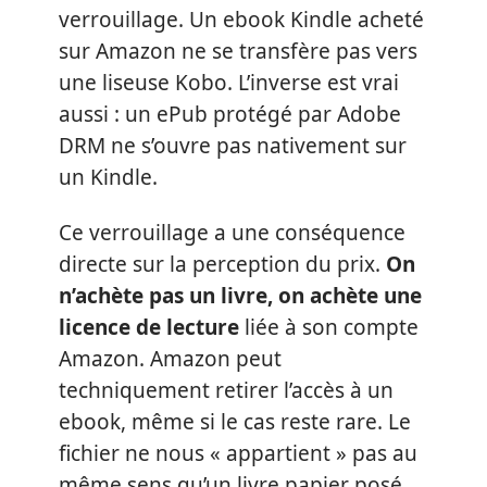
verrouillage. Un ebook Kindle acheté
sur Amazon ne se transfère pas vers
une liseuse Kobo. L’inverse est vrai
aussi : un ePub protégé par Adobe
DRM ne s’ouvre pas nativement sur
un Kindle.
Ce verrouillage a une conséquence
directe sur la perception du prix.
On
n’achète pas un livre, on achète une
licence de lecture
liée à son compte
Amazon. Amazon peut
techniquement retirer l’accès à un
ebook, même si le cas reste rare. Le
fichier ne nous « appartient » pas au
même sens qu’un livre papier posé