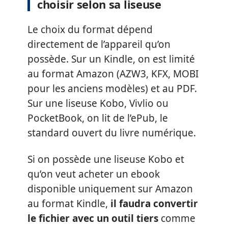
choisir selon sa liseuse
Le choix du format dépend
directement de l’appareil qu’on
possède. Sur un Kindle, on est limité
au format Amazon (AZW3, KFX, MOBI
pour les anciens modèles) et au PDF.
Sur une liseuse Kobo, Vivlio ou
PocketBook, on lit de l’ePub, le
standard ouvert du livre numérique.
Si on possède une liseuse Kobo et
qu’on veut acheter un ebook
disponible uniquement sur Amazon
au format Kindle,
il faudra convertir
le fichier avec un outil tiers
comme