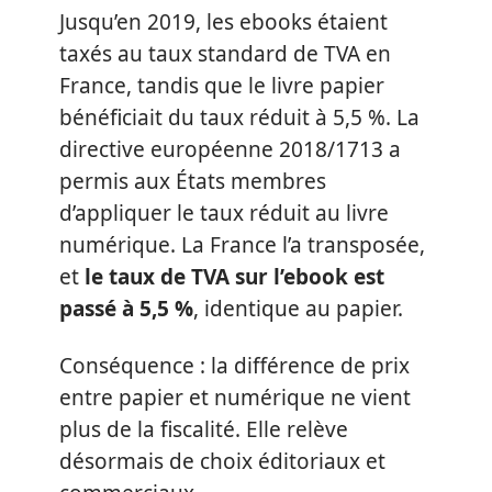
Jusqu’en 2019, les ebooks étaient
taxés au taux standard de TVA en
France, tandis que le livre papier
bénéficiait du taux réduit à 5,5 %. La
directive européenne 2018/1713 a
permis aux États membres
d’appliquer le taux réduit au livre
numérique. La France l’a transposée,
et
le taux de TVA sur l’ebook est
passé à 5,5 %
, identique au papier.
Conséquence : la différence de prix
entre papier et numérique ne vient
plus de la fiscalité. Elle relève
désormais de choix éditoriaux et