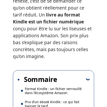
réflexe, c’est de se demander ce
qu’on obtient réellement pour ce
tarif réduit. Un
livre au format
Kindle est un fichier numérique
conçu pour être lu sur les liseuses et
applications Amazon. Son prix plus
bas s’explique par des raisons
concrètes, mais pas toujours celles
qu’on imagine.
Sommaire
Format Kindle : un fichier verrouillé
dans l’écosystème Amazon
Prix d’un ebook Kindle : ce qui fait
baisser le tarif