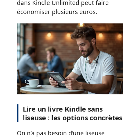
dans Kindle Unlimited peut faire
économiser plusieurs euros.
Lire un livre Kindle sans
liseuse : les options concrètes
On n’a pas besoin d’une liseuse