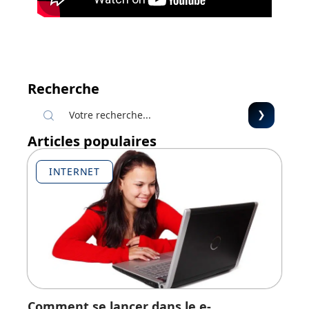
Recherche
Articles populaires
INTERNET
Comment se lancer dans le e-