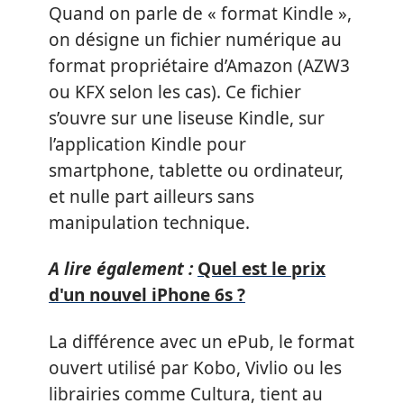
Quand on parle de « format Kindle »,
on désigne un fichier numérique au
format propriétaire d’Amazon (AZW3
ou KFX selon les cas). Ce fichier
s’ouvre sur une liseuse Kindle, sur
l’application Kindle pour
smartphone, tablette ou ordinateur,
et nulle part ailleurs sans
manipulation technique.
A lire également :
Quel est le prix
d'un nouvel iPhone 6s ?
La différence avec un ePub, le format
ouvert utilisé par Kobo, Vivlio ou les
librairies comme Cultura, tient au