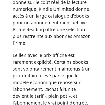
donne sur le coût réel de la lecture
numérique. Kindle Unlimited donne
accès à un large catalogue d’ebooks
pour un abonnement mensuel fixe.
Prime Reading offre une sélection
plus restreinte aux abonnés Amazon
Prime.
Le lien avec le prix affiché est
rarement explicité. Certains ebooks
sont volontairement maintenus à un
prix unitaire élevé parce que le
modèle économique repose sur
l’abonnement. L’achat à l’unité
devient le tarif « plein pot », et
l’abonnement le vrai point d’entrée.