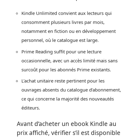
Kindle Unlimited convient aux lecteurs qui
consomment plusieurs livres par mois,
notamment en fiction ou en développement
personnel, où le catalogue est large.
Prime Reading suffit pour une lecture
occasionnelle, avec un accès limité mais sans
surcoût pour les abonnés Prime existants.
L’achat unitaire reste pertinent pour les
ouvrages absents du catalogue d’abonnement,
ce qui concerne la majorité des nouveautés
éditeurs.
Avant d’acheter un ebook Kindle au
prix affiché, vérifier s’il est disponible