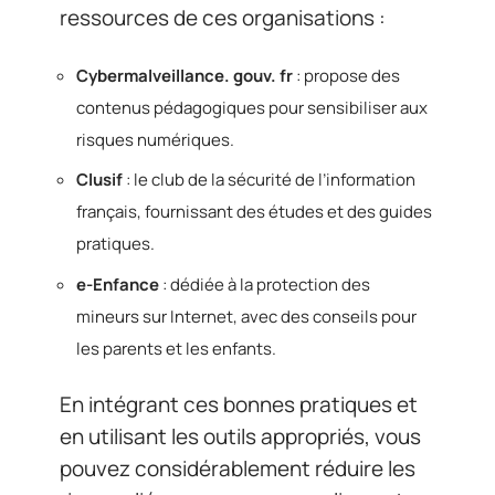
ressources de ces organisations :
Cybermalveillance. gouv. fr
: propose des
contenus pédagogiques pour sensibiliser aux
risques numériques.
Clusif
: le club de la sécurité de l’information
français, fournissant des études et des guides
pratiques.
e-Enfance
: dédiée à la protection des
mineurs sur Internet, avec des conseils pour
les parents et les enfants.
En intégrant ces bonnes pratiques et
en utilisant les outils appropriés, vous
pouvez considérablement réduire les