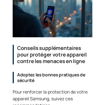
Conseils supplémentaires
pour protéger votre appareil
contre les menaces en ligne
Adoptez les bonnes pratiques de
sécurité
Pour renforcer la protection de votre
appareil Samsung, suivez ces