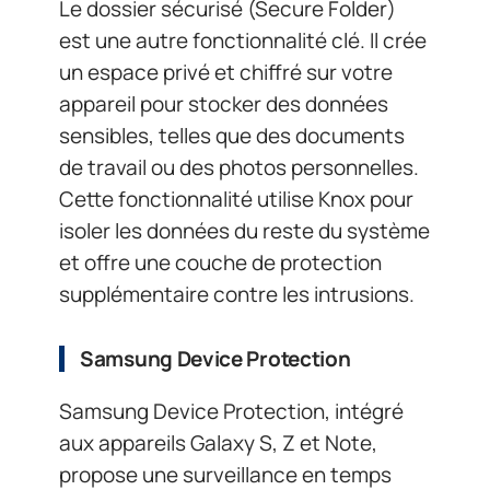
Le dossier sécurisé (Secure Folder)
est une autre fonctionnalité clé. Il crée
un espace privé et chiffré sur votre
appareil pour stocker des données
sensibles, telles que des documents
de travail ou des photos personnelles.
Cette fonctionnalité utilise Knox pour
isoler les données du reste du système
et offre une couche de protection
supplémentaire contre les intrusions.
Samsung Device Protection
Samsung Device Protection, intégré
aux appareils Galaxy S, Z et Note,
propose une surveillance en temps