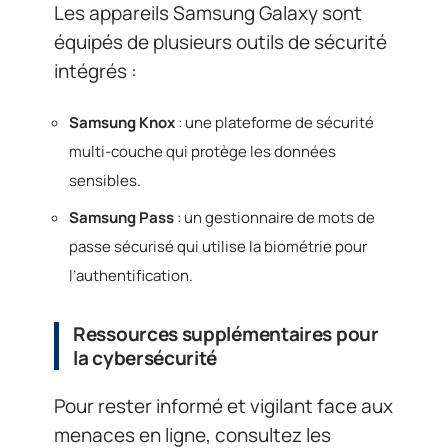
Les appareils Samsung Galaxy sont
équipés de plusieurs outils de sécurité
intégrés :
Samsung Knox
: une plateforme de sécurité
multi-couche qui protège les données
sensibles.
Samsung Pass
: un gestionnaire de mots de
passe sécurisé qui utilise la biométrie pour
l’authentification.
Ressources supplémentaires pour
la cybersécurité
Pour rester informé et vigilant face aux
menaces en ligne, consultez les