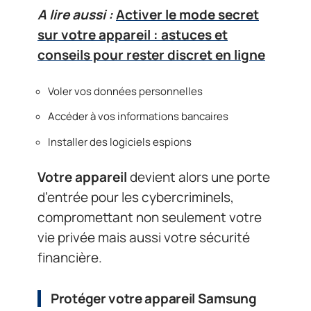
A lire aussi :
Activer le mode secret
sur votre appareil : astuces et
conseils pour rester discret en ligne
Voler vos données personnelles
Accéder à vos informations bancaires
Installer des logiciels espions
Votre appareil
devient alors une porte
d’entrée pour les cybercriminels,
compromettant non seulement votre
vie privée mais aussi votre sécurité
financière.
Protéger votre appareil Samsung