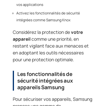
vos applications
Activez les fonctionnalités de sécurité
intégrées comme Samsung Knox
Considérez la protection de
votre
appareil
comme une priorité, en
restant vigilant face aux menaces et
en adoptant les outils nécessaires
pour une protection optimale.
Les fonctionnalités de
sécurité intégrées aux
appareils Samsung
Pour sécuriser vos appareils, Samsung