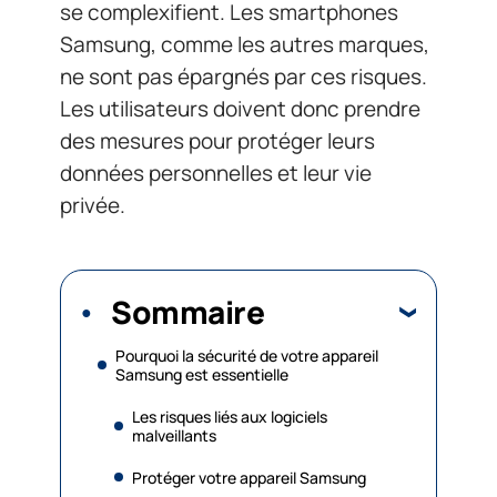
se complexifient. Les smartphones
Samsung, comme les autres marques,
ne sont pas épargnés par ces risques.
Les utilisateurs doivent donc prendre
des mesures pour protéger leurs
données personnelles et leur vie
privée.
Sommaire
Pourquoi la sécurité de votre appareil
Samsung est essentielle
Les risques liés aux logiciels
malveillants
Protéger votre appareil Samsung