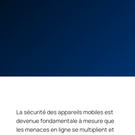
La sécurité des appareils mobiles est
devenue fondamentale à mesure que
les menaces en ligne se multiplient et