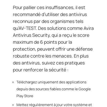
Pour pallier ces insuffisances, il est
recommandé d’utiliser des antivirus
reconnus par des organismes tels
qu’AV-TEST. Des solutions comme Avira
Antivirus Security, qui a reçu le score
maximum de 6 points pour la
protection, peuvent offrir une défense
robuste contre les menaces. En plus
des antivirus, suivez ces pratiques
pour renforcer la sécurité :
Téléchargez uniquement des applications
depuis des sources fiables comme le Google
Play Store
Mettez régulièrement à jour votre système et