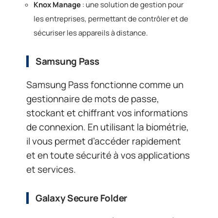
Knox Manage
: une solution de gestion pour
les entreprises, permettant de contrôler et de
sécuriser les appareils à distance.
Samsung Pass
Samsung Pass fonctionne comme un
gestionnaire de mots de passe,
stockant et chiffrant vos informations
de connexion. En utilisant la biométrie,
il vous permet d’accéder rapidement
et en toute sécurité à vos applications
et services.
Galaxy Secure Folder