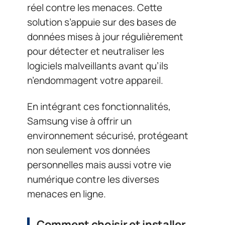
réel contre les menaces. Cette
solution s’appuie sur des bases de
données mises à jour régulièrement
pour détecter et neutraliser les
logiciels malveillants avant qu’ils
n’endommagent votre appareil.
En intégrant ces fonctionnalités,
Samsung vise à offrir un
environnement sécurisé, protégeant
non seulement vos données
personnelles mais aussi votre vie
numérique contre les diverses
menaces en ligne.
Comment choisir et installer