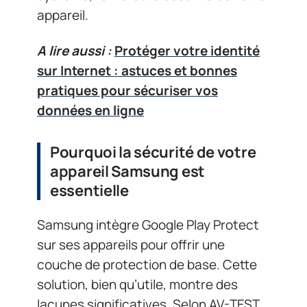
appareil.
A lire aussi :
Protéger votre identité
sur Internet : astuces et bonnes
pratiques pour sécuriser vos
données en ligne
Pourquoi la sécurité de votre
appareil Samsung est
essentielle
Samsung intègre Google Play Protect
sur ses appareils pour offrir une
couche de protection de base. Cette
solution, bien qu’utile, montre des
lacunes significatives. Selon AV-TEST,