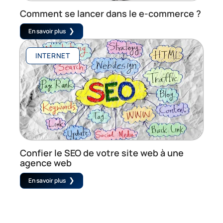
Comment se lancer dans le e-commerce ?
En savoir plus
INTERNET
Confier le SEO de votre site web à une
agence web
En savoir plus