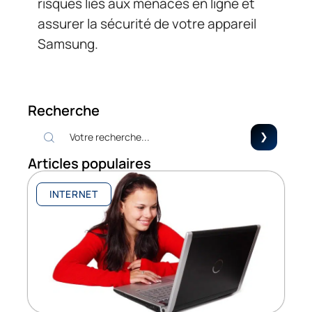
risques liés aux menaces en ligne et
assurer la sécurité de votre appareil
Samsung.
Recherche
Articles populaires
INTERNET