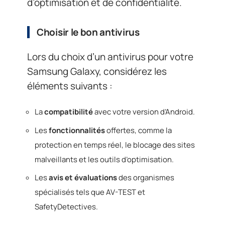
d’optimisation et de confidentialité.
Choisir le bon antivirus
Lors du choix d’un antivirus pour votre
Samsung Galaxy, considérez les
éléments suivants :
La
compatibilité
avec votre version d’Android.
Les
fonctionnalités
offertes, comme la
protection en temps réel, le blocage des sites
malveillants et les outils d’optimisation.
Les
avis et évaluations
des organismes
spécialisés tels que AV-TEST et
SafetyDetectives.