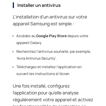
Installer un antivirus
L’installation d’un antivirus sur votre
appareil Samsung est simple :
Accédez au
Google Play Store
depuis votre
appareil Galaxy.
Recherchez l’antivirus souhaité, par exemple,
‘Avira Antivirus Security’.
Téléchargez et installez l’application en
suivant les instructions à l’écran.
Une fois installé, configurez
l’application pour qu’elle analyse
régulièrement votre appareil et activez