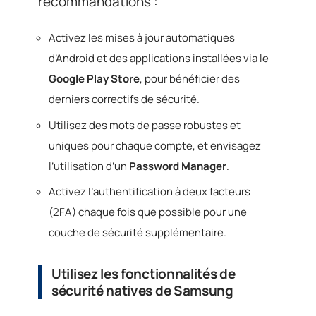
recommandations :
Activez les mises à jour automatiques
d’Android et des applications installées via le
Google Play Store
, pour bénéficier des
derniers correctifs de sécurité.
Utilisez des mots de passe robustes et
uniques pour chaque compte, et envisagez
l’utilisation d’un
Password Manager
.
Activez l’authentification à deux facteurs
(2FA) chaque fois que possible pour une
couche de sécurité supplémentaire.
Utilisez les fonctionnalités de
sécurité natives de Samsung