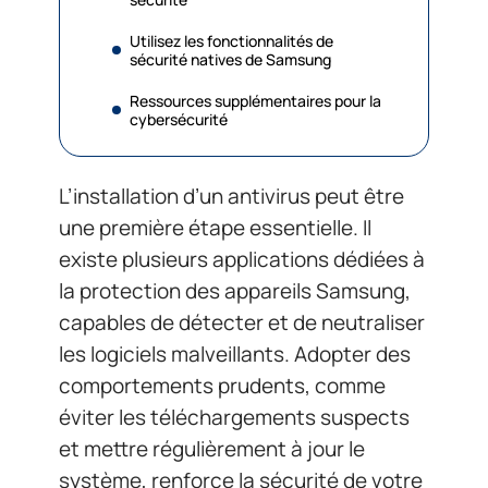
Utilisez les fonctionnalités de
sécurité natives de Samsung
Ressources supplémentaires pour la
cybersécurité
L’installation d’un antivirus peut être
une première étape essentielle. Il
existe plusieurs applications dédiées à
la protection des appareils Samsung,
capables de détecter et de neutraliser
les logiciels malveillants. Adopter des
comportements prudents, comme
éviter les téléchargements suspects
et mettre régulièrement à jour le
système, renforce la sécurité de votre