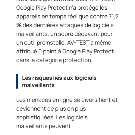
Google Play Protect n’a protégé les
appareils en temps réel que contre 71,2
% des dernières attaques de logiciels
malveillants, un score décevant pour
un outil préinstallé. AV-TEST a même
attribué 0 point à Google Play Protect
dans la catégorie protection.
Les risques liés aux logiciels
malveillants
Les menaces en ligne se diversifient et
deviennent de plus en plus
sophistiquées. Les logiciels
malveillants peuvent :