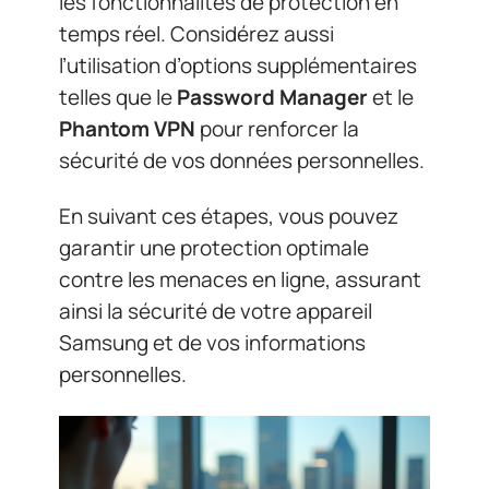
les fonctionnalités de protection en
temps réel. Considérez aussi
l’utilisation d’options supplémentaires
telles que le
Password Manager
et le
Phantom VPN
pour renforcer la
sécurité de vos données personnelles.
En suivant ces étapes, vous pouvez
garantir une protection optimale
contre les menaces en ligne, assurant
ainsi la sécurité de votre appareil
Samsung et de vos informations
personnelles.