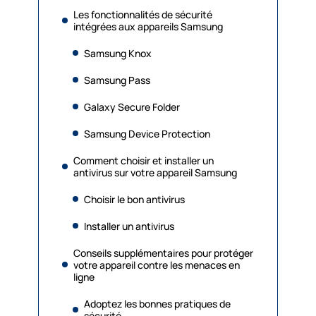
Les fonctionnalités de sécurité
intégrées aux appareils Samsung
Samsung Knox
Samsung Pass
Galaxy Secure Folder
Samsung Device Protection
Comment choisir et installer un
antivirus sur votre appareil Samsung
Choisir le bon antivirus
Installer un antivirus
Conseils supplémentaires pour protéger
votre appareil contre les menaces en
ligne
Adoptez les bonnes pratiques de
sécurité