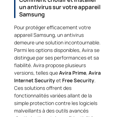
un antivirus sur votre appareil
Samsung
Pour protéger efficacement votre
appareil Samsung, un antivirus
demeure une solution incontournable.
Parmi les options disponibles, Avira se
distingue par ses performances et sa
fiabilité. Avira propose plusieurs
versions, telles que
Avira Prime
,
Avira
Internet Security
et
Free Security
.
Ces solutions offrent des
fonctionnalités variées allant de la
simple protection contre les logiciels
malveillants à des outils avancés