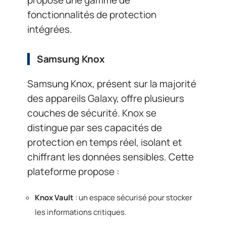
propose une gamme de
fonctionnalités de protection
intégrées.
Samsung Knox
Samsung Knox, présent sur la majorité
des appareils Galaxy, offre plusieurs
couches de sécurité. Knox se
distingue par ses capacités de
protection en temps réel, isolant et
chiffrant les données sensibles. Cette
plateforme propose :
Knox Vault
: un espace sécurisé pour stocker
les informations critiques.