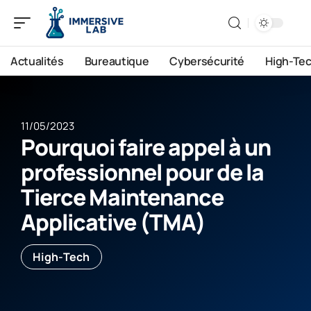
Actualités
Bureautique
Cybersécurité
High-Te
11/05/2023
Pourquoi faire appel à un
professionnel pour de la
Tierce Maintenance
Applicative (TMA)
High-Tech