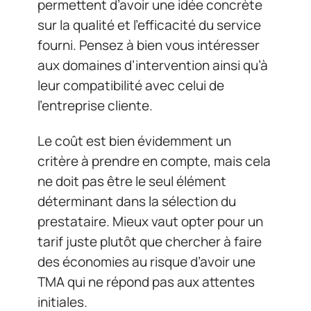
permettent d’avoir une idée concrète
sur la qualité et l’efficacité du service
fourni. Pensez à bien vous intéresser
aux domaines d’intervention ainsi qu’à
leur compatibilité avec celui de
l’entreprise cliente.
Le coût est bien évidemment un
critère à prendre en compte, mais cela
ne doit pas être le seul élément
déterminant dans la sélection du
prestataire. Mieux vaut opter pour un
tarif juste plutôt que chercher à faire
des économies au risque d’avoir une
TMA qui ne répond pas aux attentes
initiales.