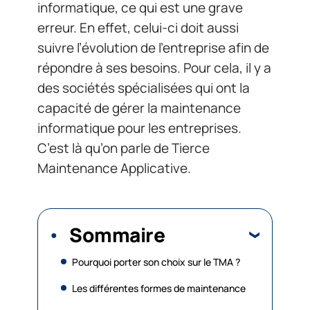
informatique, ce qui est une grave
erreur. En effet, celui-ci doit aussi
suivre l’évolution de l’entreprise afin de
répondre à ses besoins. Pour cela, il y a
des sociétés spécialisées qui ont la
capacité de gérer la maintenance
informatique pour les entreprises.
C’est là qu’on parle de Tierce
Maintenance Applicative.
Sommaire
Pourquoi porter son choix sur le TMA ?
Les différentes formes de maintenance