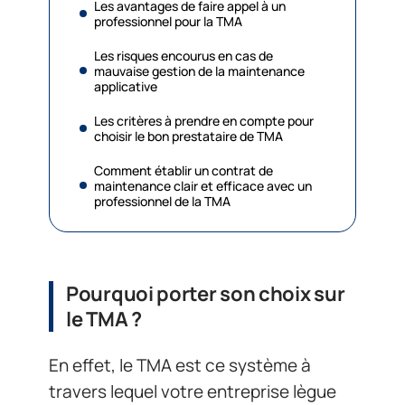
Les avantages de faire appel à un
professionnel pour la TMA
Les risques encourus en cas de
mauvaise gestion de la maintenance
applicative
Les critères à prendre en compte pour
choisir le bon prestataire de TMA
Comment établir un contrat de
maintenance clair et efficace avec un
professionnel de la TMA
Pourquoi porter son choix sur
le TMA ?
En effet, le TMA est ce système à
travers lequel votre entreprise lègue