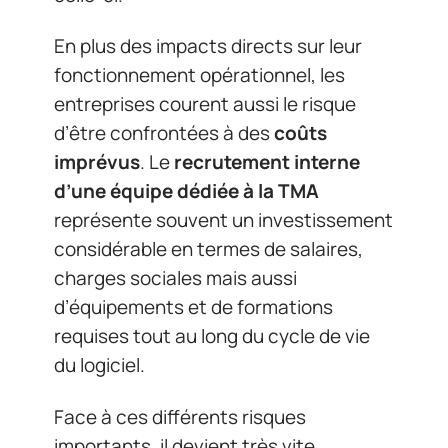
En plus des impacts directs sur leur
fonctionnement opérationnel, les
entreprises courent aussi le risque
d’être confrontées à des
coûts
imprévus
. Le
recrutement interne
d’une équipe dédiée à la TMA
représente souvent un investissement
considérable en termes de salaires,
charges sociales mais aussi
d’équipements et de formations
requises tout au long du cycle de vie
du logiciel.
Face à ces différents risques
importants, il devient très vite