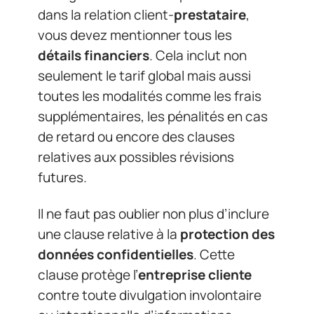
dans la relation client-
prestataire
,
vous devez mentionner tous les
détails financiers
. Cela inclut non
seulement le tarif global mais aussi
toutes les modalités comme les frais
supplémentaires, les pénalités en cas
de retard ou encore des clauses
relatives aux possibles révisions
futures.
Il ne faut pas oublier non plus d’inclure
une clause relative à la
protection des
données confidentielles
. Cette
clause protège l’
entreprise cliente
contre toute divulgation involontaire