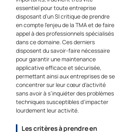
essentiel pour toute entreprise
disposant d’un SI critique de prendre
en compte l’enjeu de la TMA et de faire
appel à des professionnels spécialisés
dans ce domaine. Ces derniers
disposent du savoir-faire nécessaire
pour garantir une maintenance
applicative efficace et sécurisée,
permettant ainsi aux entreprises de se
concentrer sur leur cœur d’activité
sans avoir à s’inquiéter des problèmes
techniques susceptibles d’impacter
lourdement leur activité.
Les critères à prendre en