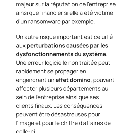
majeur sur la réputation de l’entreprise
ainsi que financier si elle a été victime
d’un ransomware par exemple.
Un autre risque important est celui lié
aux
perturbations causées par les
dysfonctionnements du système
.
Une erreur logicielle non traitée peut
rapidement se propager en
engendrant un
effet domino
, pouvant
affecter plusieurs départements au
sein de l’entreprise ainsi que ses
clients finaux. Les conséquences
peuvent être désastreuses pour
l’image et pour le chiffre d’affaires de
celle-ci.