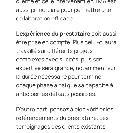
cliente et celle intervenant en TMA est
aussi primordiale pour permettre une
collaboration efficace.
L’
expérience du prestataire
doit aussi
être prise en compte. Plus celui-ci aura
travaillé sur différents projets
complexes avec succès, plus son
expertise sera grande, notamment sur
la durée nécessaire pour terminer
chaque phase ainsi que sa capacité à
anticiper les défauts possibles.
D’autre part, pensez à bien vérifier les
référencements du prestataire. Les
témoignages des clients existants