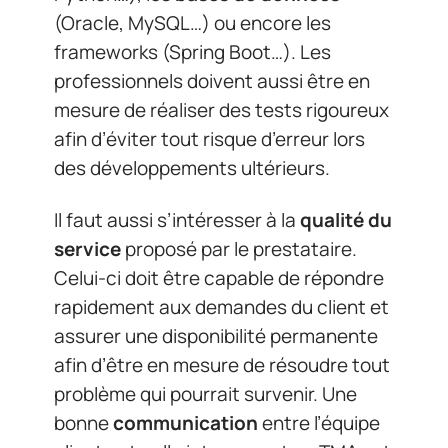
(Oracle, MySQL…) ou encore les
frameworks (Spring Boot…). Les
professionnels doivent aussi être en
mesure de réaliser des tests rigoureux
afin d’éviter tout risque d’erreur lors
des développements ultérieurs.
Il faut aussi s’intéresser à la
qualité du
service
proposé par le prestataire.
Celui-ci doit être capable de répondre
rapidement aux demandes du client et
assurer une disponibilité permanente
afin d’être en mesure de résoudre tout
problème qui pourrait survenir. Une
bonne
communication
entre l’équipe