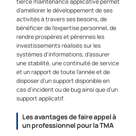
tierce maintenance applicative permet
d’améliorer le développement de ses
activités à travers ses besoins, de
bénéficier de l’expertise personnel, de
rendre prospères et pérennes les
investissements réalisés sur les
systèmes d’informations, d’assurer
une stabilité, une continuité de service
et un rapport de toute l’année et de
disposer d’un support disponible en
cas d’incident ou de bug ainsi que d’un
support applicatif.
Les avantages de faire appel à
un professionnel pour la TMA