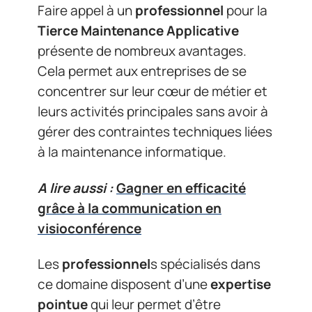
Faire appel à un
professionnel
pour la
Tierce Maintenance Applicative
présente de nombreux avantages.
Cela permet aux entreprises de se
concentrer sur leur cœur de métier et
leurs activités principales sans avoir à
gérer des contraintes techniques liées
à la maintenance informatique.
A lire aussi :
Gagner en efficacité
grâce à la communication en
visioconférence
Les
professionnel
s spécialisés dans
ce domaine disposent d’une
expertise
pointue
qui leur permet d’être