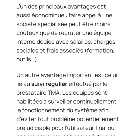
L’un des principaux avantages est
aussi économique : faire appel à une
société spécialisée peut être moins
coûteux que de recruter une équipe
interne dédiée avec salaires, charges
sociales et frais associés (formation,
outils…).
Un autre avantage important est celui
lié au
suivi régulier
effectué par le
prestataire TMA. Les équipes sont
habilitées à surveiller continuellement
le fonctionnement du système afin
d’éviter tout problème potentiellement
préjudiciable pour l’utilisateur final ou