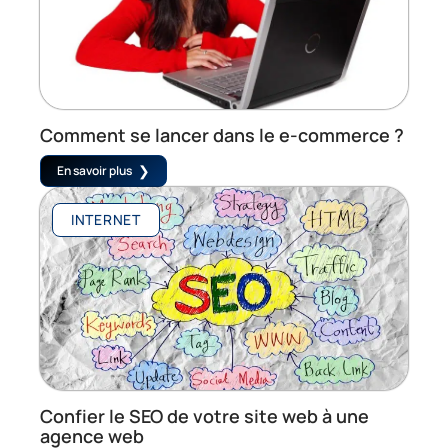
Comment se lancer dans le e-commerce ?
En savoir plus
INTERNET
Confier le SEO de votre site web à une
agence web