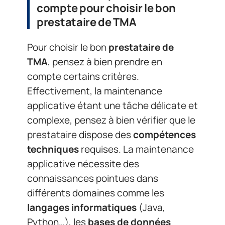
compte pour choisir le bon
prestataire de TMA
Pour choisir le bon
prestataire de
TMA
, pensez à bien prendre en
compte certains critères.
Effectivement, la maintenance
applicative étant une tâche délicate et
complexe, pensez à bien vérifier que le
prestataire dispose des
compétences
techniques
requises. La maintenance
applicative nécessite des
connaissances pointues dans
différents domaines comme les
langages informatiques
(Java,
Python…), les
bases de données