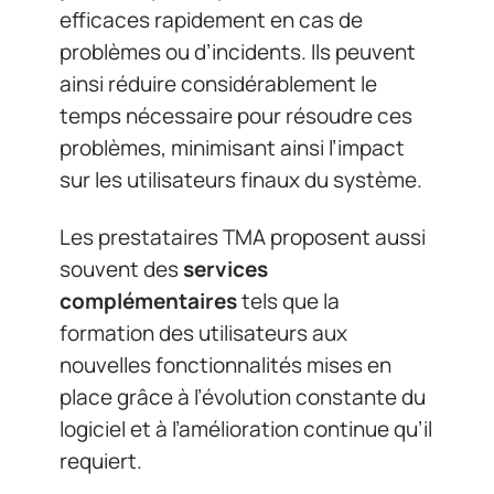
efficaces rapidement en cas de
problèmes ou d’incidents. Ils peuvent
ainsi réduire considérablement le
temps nécessaire pour résoudre ces
problèmes, minimisant ainsi l’impact
sur les utilisateurs finaux du système.
Les prestataires TMA proposent aussi
souvent des
services
complémentaires
tels que la
formation des utilisateurs aux
nouvelles fonctionnalités mises en
place grâce à l’évolution constante du
logiciel et à l’amélioration continue qu’il
requiert.