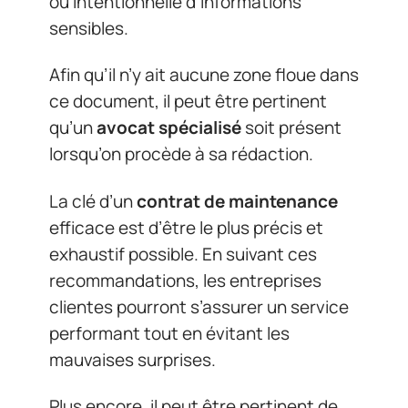
ou intentionnelle d’informations
sensibles.
Afin qu’il n’y ait aucune zone floue dans
ce document, il peut être pertinent
qu’un
avocat spécialisé
soit présent
lorsqu’on procède à sa rédaction.
La clé d’un
contrat de maintenance
efficace est d’être le plus précis et
exhaustif possible. En suivant ces
recommandations, les entreprises
clientes pourront s’assurer un service
performant tout en évitant les
mauvaises surprises.
Plus encore, il peut être pertinent de