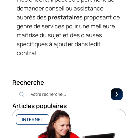
demander conseil ou assistance
auprès des
prestataire
s proposant ce
genre de services pour une meilleure
maîtrise du sujet et des clauses
spécifiques à ajouter dans ledit
contrat.
Recherche
Articles populaires
INTERNET