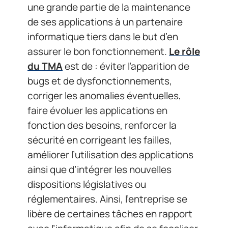
une grande partie de la maintenance
de ses applications à un partenaire
informatique tiers dans le but d’en
assurer le bon fonctionnement.
Le rôle
du TMA
est de : éviter l’apparition de
bugs et de dysfonctionnements,
corriger les anomalies éventuelles,
faire évoluer les applications en
fonction des besoins, renforcer la
sécurité en corrigeant les failles,
améliorer l’utilisation des applications
ainsi que d’intégrer les nouvelles
dispositions législatives ou
réglementaires. Ainsi, l’entreprise se
libère de certaines tâches en rapport