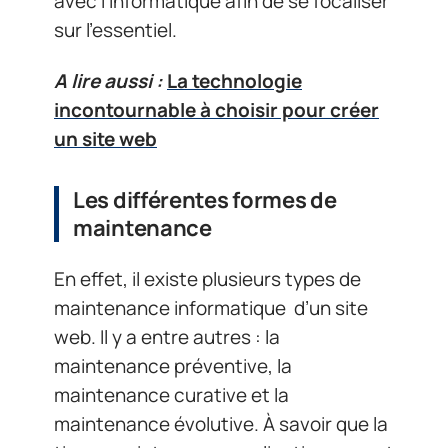
avec l’informatique afin de se focaliser
sur l’essentiel.
A lire aussi :
La technologie
incontournable à choisir pour créer
un site web
Les différentes formes de
maintenance
En effet, il existe plusieurs types de
maintenance informatique d’un site
web. Il y a entre autres : la
maintenance préventive, la
maintenance curative et la
maintenance évolutive. À savoir que la