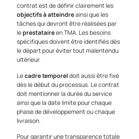
contrat est de définir clairement les
objectifs à atteindre
ainsi que les
tâches qui devront être réalisées par
le
prestataire
en TMA. Les besoins
spécifiques doivent être identifiés dès
le départ pour éviter tout malentendu
ultérieur.
Le
cadre temporel
doit aussi être fixé
dès le début du processus. Le contrat
doit mentionner la durée du service
ainsi que la date limite pour chaque
phase de développement ou chaque
livraison.
Pour garantir une transparence totale