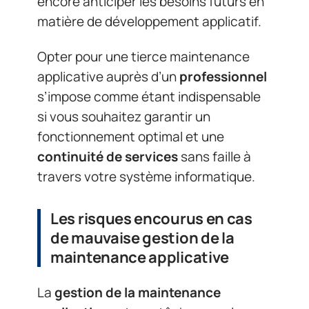
encore anticiper les besoins futurs en
matière de développement applicatif.
Opter pour une tierce maintenance
applicative auprès d’un
professionnel
s’impose comme étant indispensable
si vous souhaitez garantir un
fonctionnement optimal et une
continuité de services
sans faille à
travers votre système informatique.
Les risques encourus en cas
de mauvaise gestion de la
maintenance applicative
La
gestion de la maintenance