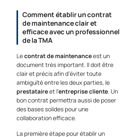
Comment établir un contrat
de maintenance clair et
efficace avec un professionnel
de la TMA
Le
contrat de maintenance
est un
document très important. Il doit être
clair et précis afin d’éviter toute
ambiguïté entre les deux parties, le
prestataire
et l’
entreprise cliente
. Un
bon contrat permettra aussi de poser
des bases solides pour une
collaboration efficace.
La première étape pour établir un