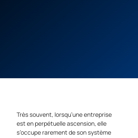
Très souvent, lorsqu’une entreprise
est en perpétuelle ascension, elle
s’occupe rarement de son système