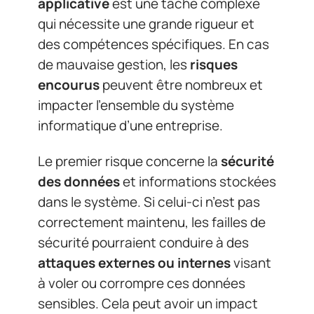
applicative
est une tâche complexe
qui nécessite une grande rigueur et
des compétences spécifiques. En cas
de mauvaise gestion, les
risques
encourus
peuvent être nombreux et
impacter l’ensemble du système
informatique d’une entreprise.
Le premier risque concerne la
sécurité
des données
et informations stockées
dans le système. Si celui-ci n’est pas
correctement maintenu, les failles de
sécurité pourraient conduire à des
attaques externes ou internes
visant
à voler ou corrompre ces données
sensibles. Cela peut avoir un impact