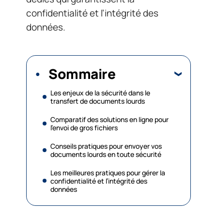
confidentialité et l’intégrité des
données.
Sommaire
Les enjeux de la sécurité dans le
transfert de documents lourds
Comparatif des solutions en ligne pour
l’envoi de gros fichiers
Conseils pratiques pour envoyer vos
documents lourds en toute sécurité
Les meilleures pratiques pour gérer la
confidentialité et l’intégrité des
données