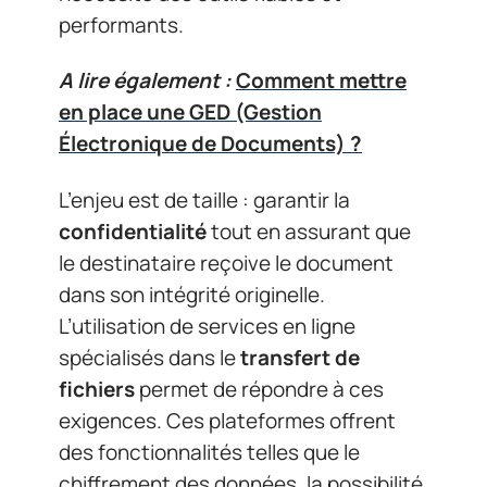
performants.
A lire également :
Comment mettre
en place une GED (Gestion
Électronique de Documents) ?
L’enjeu est de taille : garantir la
confidentialité
tout en assurant que
le destinataire reçoive le document
dans son intégrité originelle.
L’utilisation de services en ligne
spécialisés dans le
transfert de
fichiers
permet de répondre à ces
exigences. Ces plateformes offrent
des fonctionnalités telles que le
chiffrement des données, la possibilité