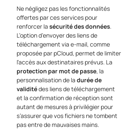
Ne négligez pas les fonctionnalités
offertes par ces services pour
renforcer la
sécurité des données
.
L’option d’envoyer des liens de
téléchargement via e-mail, comme
proposée par pCloud, permet de limiter
l’accès aux destinataires prévus. La
protection par mot de passe
, la
personnalisation de la
durée de
validité
des liens de téléchargement
et la confirmation de réception sont
autant de mesures à privilégier pour
s’assurer que vos fichiers ne tombent
pas entre de mauvaises mains.