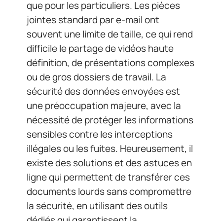
que pour les particuliers. Les pièces
jointes standard par e-mail ont
souvent une limite de taille, ce qui rend
difficile le partage de vidéos haute
définition, de présentations complexes
ou de gros dossiers de travail. La
sécurité des données envoyées est
une préoccupation majeure, avec la
nécessité de protéger les informations
sensibles contre les interceptions
illégales ou les fuites. Heureusement, il
existe des solutions et des astuces en
ligne qui permettent de transférer ces
documents lourds sans compromettre
la sécurité, en utilisant des outils
dédiés qui garantissent la