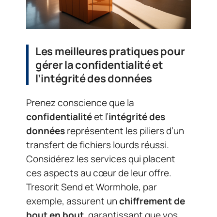
Les meilleures pratiques pour
gérer la confidentialité et
l’intégrité des données
Prenez conscience que la
confidentialité
et l’
intégrité des
données
représentent les piliers d’un
transfert de fichiers lourds réussi.
Considérez les services qui placent
ces aspects au cœur de leur offre.
Tresorit Send et Wormhole, par
exemple, assurent un
chiffrement de
bout en bout
, garantissant que vos