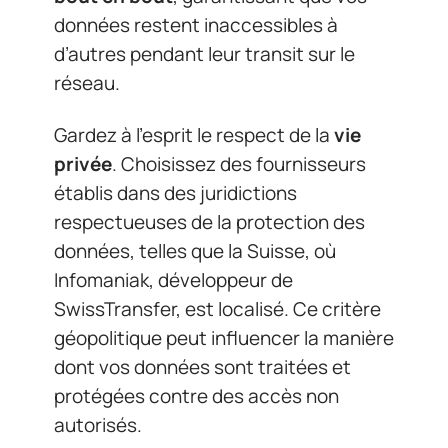
données restent inaccessibles à
d’autres pendant leur transit sur le
réseau.
Gardez à l’esprit le respect de la
vie
privée
. Choisissez des fournisseurs
établis dans des juridictions
respectueuses de la protection des
données, telles que la Suisse, où
Infomaniak, développeur de
SwissTransfer, est localisé. Ce critère
géopolitique peut influencer la manière
dont vos données sont traitées et
protégées contre des accès non
autorisés.