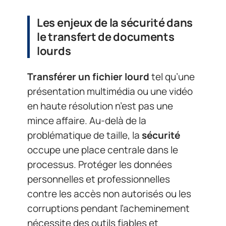
Les enjeux de la sécurité dans
le transfert de documents
lourds
Transférer un fichier lourd
tel qu’une
présentation multimédia ou une vidéo
en haute résolution n’est pas une
mince affaire. Au-delà de la
problématique de taille, la
sécurité
occupe une place centrale dans le
processus. Protéger les données
personnelles et professionnelles
contre les accès non autorisés ou les
corruptions pendant l’acheminement
nécessite des outils fiables et