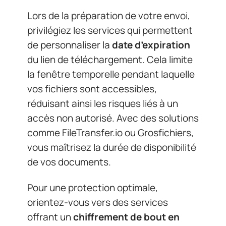
Lors de la préparation de votre envoi,
privilégiez les services qui permettent
de personnaliser la
date d’expiration
du lien de téléchargement. Cela limite
la fenêtre temporelle pendant laquelle
vos fichiers sont accessibles,
réduisant ainsi les risques liés à un
accès non autorisé. Avec des solutions
comme FileTransfer.io ou Grosfichiers,
vous maîtrisez la durée de disponibilité
de vos documents.
Pour une protection optimale,
orientez-vous vers des services
offrant un
chiffrement de bout en