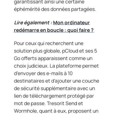
garantissant ainsi une certaine
éphémérité des données partagées.
Lire également :
Mon ordinateur
redémarre en boucle : quoi faire ?
Pour ceux qui recherchent une
solution plus globale, pCloud et ses 5
Go offerts apparaissent comme un
choix judicieux. La plateforme permet
d’envoyer des e-mails à 10
destinataires et d’ajouter une couche
de sécurité supplémentaire avec un
lien de téléchargement protégé par
mot de passe. Tresorit Send et
Wormhole, quant à eux, proposent un