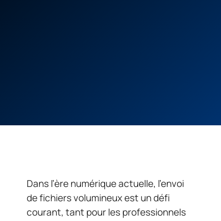
Dans l’ère numérique actuelle, l’envoi
de fichiers volumineux est un défi
courant, tant pour les professionnels