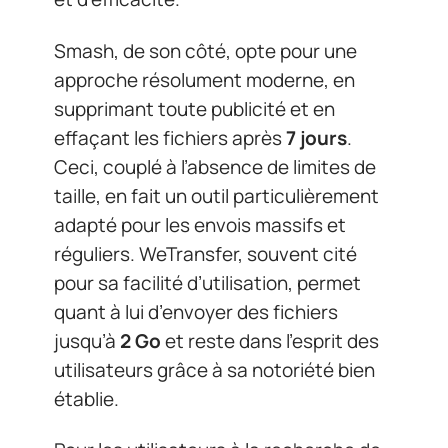
Smash, de son côté, opte pour une
approche résolument moderne, en
supprimant toute publicité et en
effaçant les fichiers après
7 jours
.
Ceci, couplé à l’absence de limites de
taille, en fait un outil particulièrement
adapté pour les envois massifs et
réguliers. WeTransfer, souvent cité
pour sa facilité d’utilisation, permet
quant à lui d’envoyer des fichiers
jusqu’à
2 Go
et reste dans l’esprit des
utilisateurs grâce à sa notoriété bien
établie.