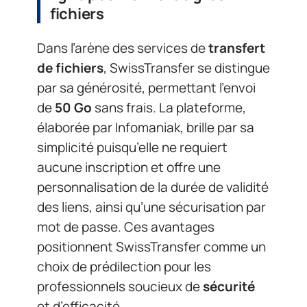
fichiers
Dans l’arène des services de
transfert
de fichiers
, SwissTransfer se distingue
par sa générosité, permettant l’envoi
de
50 Go
sans frais. La plateforme,
élaborée par Infomaniak, brille par sa
simplicité puisqu’elle ne requiert
aucune inscription et offre une
personnalisation de la durée de validité
des liens, ainsi qu’une sécurisation par
mot de passe. Ces avantages
positionnent SwissTransfer comme un
choix de prédilection pour les
professionnels soucieux de
sécurité
et d’efficacité.