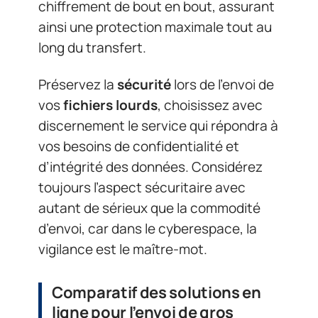
chiffrement de bout en bout, assurant
ainsi une protection maximale tout au
long du transfert.
Préservez la
sécurité
lors de l’envoi de
vos
fichiers lourds
, choisissez avec
discernement le service qui répondra à
vos besoins de confidentialité et
d’intégrité des données. Considérez
toujours l’aspect sécuritaire avec
autant de sérieux que la commodité
d’envoi, car dans le cyberespace, la
vigilance est le maître-mot.
Comparatif des solutions en
ligne pour l’envoi de gros