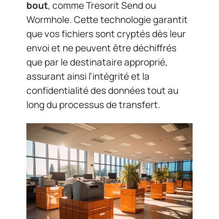
bout
, comme Tresorit Send ou
Wormhole. Cette technologie garantit
que vos fichiers sont cryptés dès leur
envoi et ne peuvent être déchiffrés
que par le destinataire approprié,
assurant ainsi l’intégrité et la
confidentialité des données tout au
long du processus de transfert.