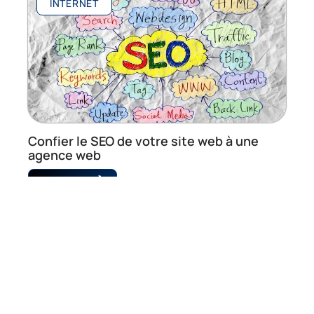
INTERNET
Confier le SEO de votre site web à une
agence web
En savoir plus