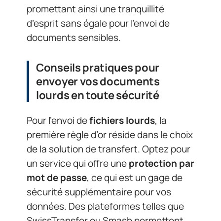
promettant ainsi une tranquillité
d’esprit sans égale pour l’envoi de
documents sensibles.
Conseils pratiques pour
envoyer vos documents
lourds en toute sécurité
Pour l’envoi de
fichiers lourds
, la
première règle d’or réside dans le choix
de la solution de transfert. Optez pour
un service qui offre une
protection par
mot de passe
, ce qui est un gage de
sécurité supplémentaire pour vos
données. Des plateformes telles que
SwissTransfer ou Smash permettent