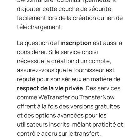
d’ajouter cette couche de sécurité
facilement lors de la création du lien de
téléchargement.
La question de l’
inscription
est aussi à
considérer. Si le service choisi
nécessite la création d’un compte,
assurez-vous que le fournisseur est
réputé pour son sérieux en matière de
respect de la vie privée
. Des services
comme WeTransfer ou TransferNow
offrent à la fois des versions gratuites
et des options avancées pour les
utilisateurs inscrits, mêlant praticité et
contrôle accru sur le transfert.