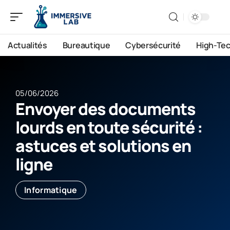
Actualités
Bureautique
Cybersécurité
High-Te
05/06/2026
Envoyer des documents
lourds en toute sécurité :
astuces et solutions en
ligne
Informatique