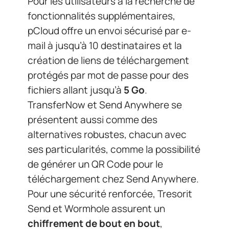
Pour les utilisateurs à la recherche de
fonctionnalités supplémentaires,
pCloud offre un envoi sécurisé par e-
mail à jusqu’à 10 destinataires et la
création de liens de téléchargement
protégés par mot de passe pour des
fichiers allant jusqu’à
5 Go
.
TransferNow et Send Anywhere se
présentent aussi comme des
alternatives robustes, chacun avec
ses particularités, comme la possibilité
de générer un QR Code pour le
téléchargement chez Send Anywhere.
Pour une sécurité renforcée, Tresorit
Send et Wormhole assurent un
chiffrement de bout en bout
,