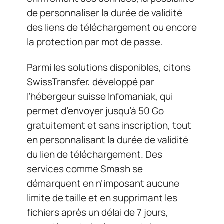
de personnaliser la durée de validité
des liens de téléchargement ou encore
la protection par mot de passe.
Parmi les solutions disponibles, citons
SwissTransfer, développé par
l’hébergeur suisse Infomaniak, qui
permet d’envoyer jusqu’à 50 Go
gratuitement et sans inscription, tout
en personnalisant la durée de validité
du lien de téléchargement. Des
services comme Smash se
démarquent en n’imposant aucune
limite de taille et en supprimant les
fichiers après un délai de 7 jours,