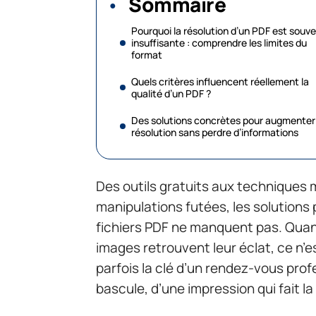
Sommaire
Pourquoi la résolution d’un PDF est souv
insuffisante : comprendre les limites du
format
Quels critères influencent réellement la
qualité d’un PDF ?
Des solutions concrètes pour augmenter 
résolution sans perdre d’informations
Des outils gratuits aux techniques
manipulations futées, les solutions
fichiers PDF ne manquent pas. Quand
images retrouvent leur éclat, ce n’e
parfois la clé d’un rendez-vous prof
bascule, d’une impression qui fait la