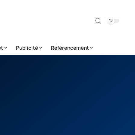
et
Publicité
Référencement