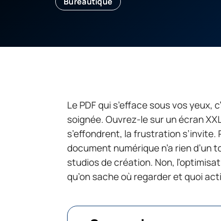
Bureautique
Le PDF qui s’efface sous vos yeux, c
soignée. Ouvrez-le sur un écran XXL
s’effondrent, la frustration s’invite.
document numérique n’a rien d’un to
studios de création. Non, l’optimisati
qu’on sache où regarder et quoi acti