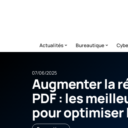
Actualités
Bureautique
Cybe
07/06/2025
Augmenter la r
PDF : les meill
pour optimiser 