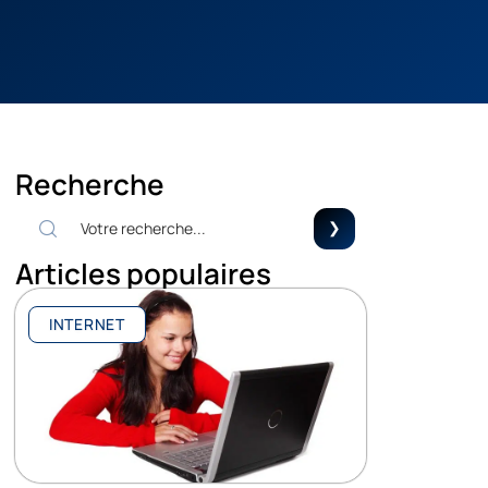
Recherche
Articles populaires
INTERNET