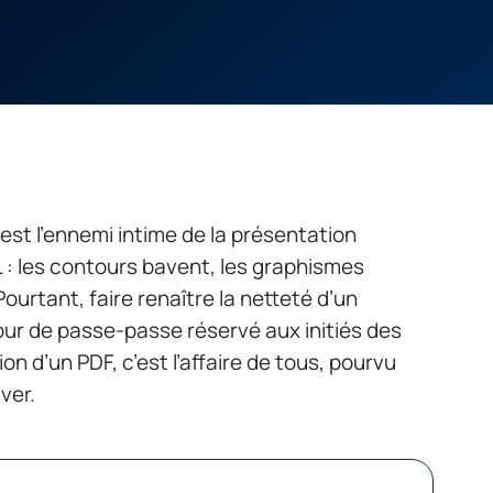
’est l’ennemi intime de la présentation
 : les contours bavent, les graphismes
 Pourtant, faire renaître la netteté d’un
ur de passe-passe réservé aux initiés des
on d’un PDF, c’est l’affaire de tous, pourvu
ver.