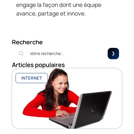
engage la façon dont une équipe
avance, partage et innove.
Recherche
Articles populaires
INTERNET