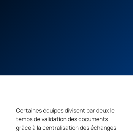
Certaines équipes divisent par deux le
temps de validation des documents
grâce à la centralisation des échanges