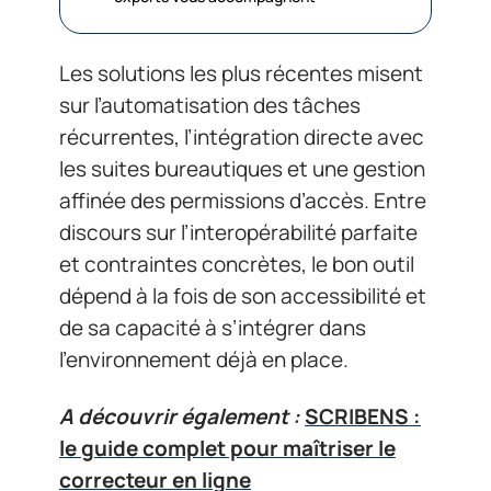
Les solutions les plus récentes misent
sur l’automatisation des tâches
récurrentes, l’intégration directe avec
les suites bureautiques et une gestion
affinée des permissions d’accès. Entre
discours sur l’interopérabilité parfaite
et contraintes concrètes, le bon outil
dépend à la fois de son accessibilité et
de sa capacité à s’intégrer dans
l’environnement déjà en place.
A découvrir également :
SCRIBENS :
le guide complet pour maîtriser le
correcteur en ligne