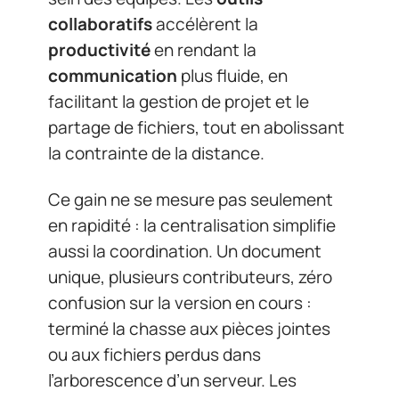
collaboratifs
accélèrent la
productivité
en rendant la
communication
plus fluide, en
facilitant la gestion de projet et le
partage de fichiers, tout en abolissant
la contrainte de la distance.
Ce gain ne se mesure pas seulement
en rapidité : la centralisation simplifie
aussi la coordination. Un document
unique, plusieurs contributeurs, zéro
confusion sur la version en cours :
terminé la chasse aux pièces jointes
ou aux fichiers perdus dans
l’arborescence d’un serveur. Les