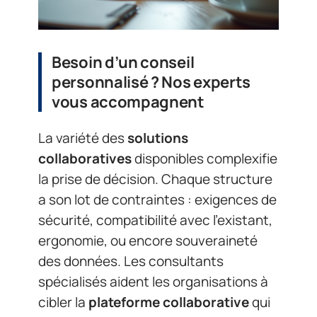
Besoin d’un conseil
personnalisé ? Nos experts
vous accompagnent
La variété des
solutions
collaboratives
disponibles complexifie
la prise de décision. Chaque structure
a son lot de contraintes : exigences de
sécurité, compatibilité avec l’existant,
ergonomie, ou encore souveraineté
des données. Les consultants
spécialisés aident les organisations à
cibler la
plateforme collaborative
qui