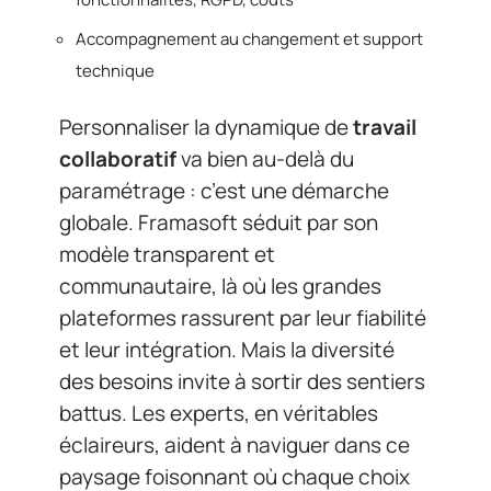
Accompagnement au changement et support
technique
Personnaliser la dynamique de
travail
collaboratif
va bien au-delà du
paramétrage : c’est une démarche
globale. Framasoft séduit par son
modèle transparent et
communautaire, là où les grandes
plateformes rassurent par leur fiabilité
et leur intégration. Mais la diversité
des besoins invite à sortir des sentiers
battus. Les experts, en véritables
éclaireurs, aident à naviguer dans ce
paysage foisonnant où chaque choix