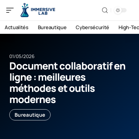
Actualités
Bureautique
Cybersécurité
High-Te
01/05/2026
Document collaboratif en
ligne : meilleures
méthodes et outils
modernes
Bureautique