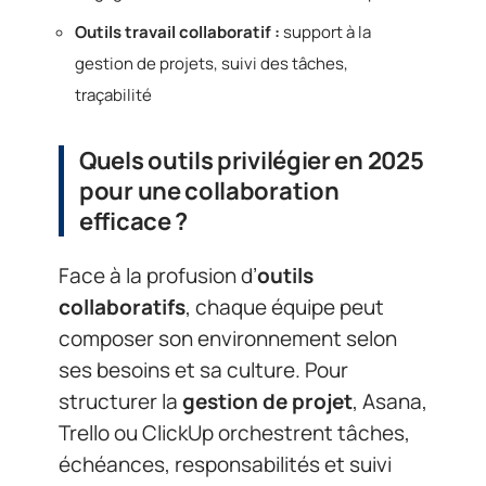
Outils travail collaboratif :
support à la
gestion de projets, suivi des tâches,
traçabilité
Quels outils privilégier en 2025
pour une collaboration
efficace ?
Face à la profusion d’
outils
collaboratifs
, chaque équipe peut
composer son environnement selon
ses besoins et sa culture. Pour
structurer la
gestion de projet
, Asana,
Trello ou ClickUp orchestrent tâches,
échéances, responsabilités et suivi