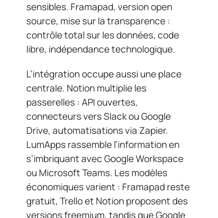
sensibles. Framapad, version open
source, mise sur la transparence :
contrôle total sur les données, code
libre, indépendance technologique.
L’intégration occupe aussi une place
centrale. Notion multiplie les
passerelles : API ouvertes,
connecteurs vers Slack ou Google
Drive, automatisations via Zapier.
LumApps rassemble l’information en
s’imbriquant avec Google Workspace
ou Microsoft Teams. Les modèles
économiques varient : Framapad reste
gratuit, Trello et Notion proposent des
versions freemium, tandis que Google