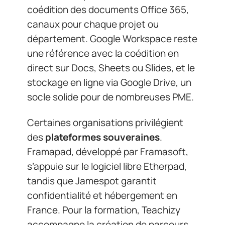
coédition des documents Office 365,
canaux pour chaque projet ou
département. Google Workspace reste
une référence avec la coédition en
direct sur Docs, Sheets ou Slides, et le
stockage en ligne via Google Drive, un
socle solide pour de nombreuses PME.
Certaines organisations privilégient
des
plateformes souveraines
.
Framapad, développé par Framasoft,
s’appuie sur le logiciel libre Etherpad,
tandis que Jamespot garantit
confidentialité et hébergement en
France. Pour la formation, Teachizy
accompagne la création de parcours