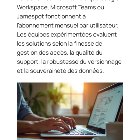
Workspace, Microsoft Teams ou
Jamespot fonctionnent à
l’abonnement mensuel par utilisateur.
Les équipes expérimentées évaluent
les solutions selon la finesse de
gestion des accès, la qualité du
support, la robustesse du versionnage
et la souveraineté des données.