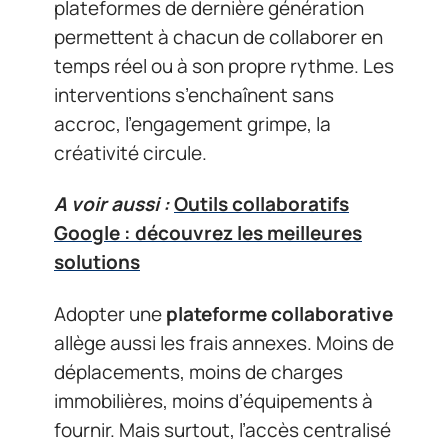
plateformes de dernière génération
permettent à chacun de collaborer en
temps réel ou à son propre rythme. Les
interventions s’enchaînent sans
accroc, l’engagement grimpe, la
créativité circule.
A voir aussi :
Outils collaboratifs
Google : découvrez les meilleures
solutions
Adopter une
plateforme collaborative
allège aussi les frais annexes. Moins de
déplacements, moins de charges
immobilières, moins d’équipements à
fournir. Mais surtout, l’accès centralisé