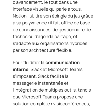
d’avancement, le tout dans une
interface visuelle qui parle à tous.
Notion, lui, tire son épingle du jeu grâce
à sa polyvalence : il fait office de base
de connaissances, de gestionnaire de
tâches ou d’agenda partagé, et
s’adapte aux organisations hybrides
par son architecture flexible.
Pour fluidifier la
communication
interne
, Slack et Microsoft Teams
s’imposent. Slack facilite la
messagerie instantanée et
l’intégration de multiples outils, tandis
que Microsoft Teams propose une
solution complète : visioconférences,