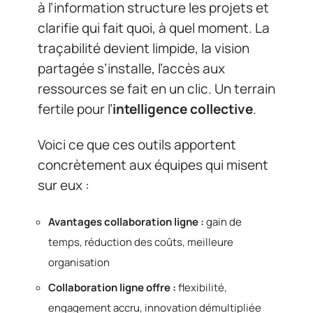
à l’information structure les projets et
clarifie qui fait quoi, à quel moment. La
traçabilité devient limpide, la vision
partagée s’installe, l’accès aux
ressources se fait en un clic. Un terrain
fertile pour l’
intelligence collective
.
Voici ce que ces outils apportent
concrètement aux équipes qui misent
sur eux :
Avantages collaboration ligne :
gain de
temps, réduction des coûts, meilleure
organisation
Collaboration ligne offre :
flexibilité,
engagement accru, innovation démultipliée