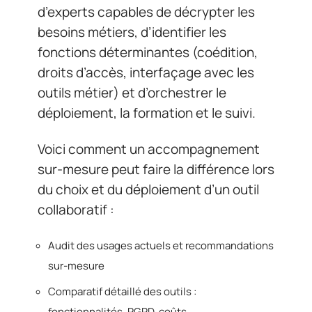
d’experts capables de décrypter les
besoins métiers, d’identifier les
fonctions déterminantes (coédition,
droits d’accès, interfaçage avec les
outils métier) et d’orchestrer le
déploiement, la formation et le suivi.
Voici comment un accompagnement
sur-mesure peut faire la différence lors
du choix et du déploiement d’un outil
collaboratif :
Audit des usages actuels et recommandations
sur-mesure
Comparatif détaillé des outils :
fonctionnalités, RGPD, coûts