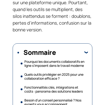
sur une plateforme unique. Pourtant,
quand les outils se multiplient, des
silos inattendus se forment : doublons,
pertes d’informations, confusion sur la
bonne version.
Sommaire
Pourquoi les documents collaboratifs en
ligne s’imposent dans le travail moderne
Quels outils privilégier en 2025 pour une
collaboration efficace ?
Fonctionnalités clés, intégrations et
coûts : panorama des solutions leaders
Besoin d’un conseil personnalisé ? Nos
experts vous accompagnent