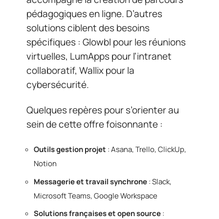
pédagogiques en ligne. D’autres
solutions ciblent des besoins
spécifiques : Glowbl pour les réunions
virtuelles, LumApps pour l’intranet
collaboratif, Wallix pour la
cybersécurité.
Quelques repères pour s’orienter au
sein de cette offre foisonnante :
Outils gestion projet
: Asana, Trello, ClickUp,
Notion
Messagerie et travail synchrone
: Slack,
Microsoft Teams, Google Workspace
Solutions françaises et open source
: