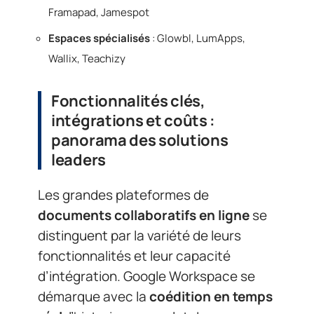
Framapad, Jamespot
Espaces spécialisés
: Glowbl, LumApps,
Wallix, Teachizy
Fonctionnalités clés,
intégrations et coûts :
panorama des solutions
leaders
Les grandes plateformes de
documents collaboratifs en ligne
se
distinguent par la variété de leurs
fonctionnalités et leur capacité
d’intégration. Google Workspace se
démarque avec la
coédition en temps