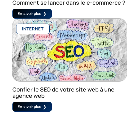
Comment se lancer dans le e-commerce ?
En savoir plus
INTERNET
Confier le SEO de votre site web à une
agence web
En savoir plus