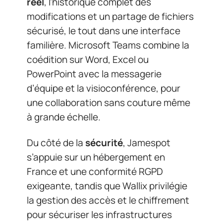
réel
, l’historique complet des
modifications et un partage de fichiers
sécurisé, le tout dans une interface
familière. Microsoft Teams combine la
coédition sur Word, Excel ou
PowerPoint avec la messagerie
d’équipe et la visioconférence, pour
une collaboration sans couture même
à grande échelle.
Du côté de la
sécurité
, Jamespot
s’appuie sur un hébergement en
France et une conformité RGPD
exigeante, tandis que Wallix privilégie
la gestion des accès et le chiffrement
pour sécuriser les infrastructures