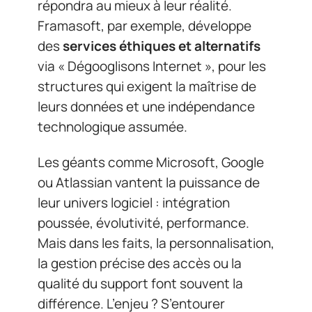
répondra au mieux à leur réalité.
Framasoft, par exemple, développe
des
services éthiques et alternatifs
via « Dégooglisons Internet », pour les
structures qui exigent la maîtrise de
leurs données et une indépendance
technologique assumée.
Les géants comme Microsoft, Google
ou Atlassian vantent la puissance de
leur univers logiciel : intégration
poussée, évolutivité, performance.
Mais dans les faits, la personnalisation,
la gestion précise des accès ou la
qualité du support font souvent la
différence. L’enjeu ? S’entourer