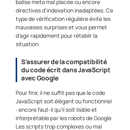
balise meta mal placée ou encore
directives d’indexation inadaptées. Ce
type de vérification régulière évite les
mauvaises surprises et vous permet
d’agir rapidement pour rétablir la
situation.
S’assurer de la compatibilité
du code écrit dans JavaScript
avec Google
Pour finir, il ne suffit pas que le code
JavaScript soit élégant ou fonctionnel
: encore faut-il qu’il soit lisible et
interprétable par les robots de Google.
Les scripts trop complexes ou mal