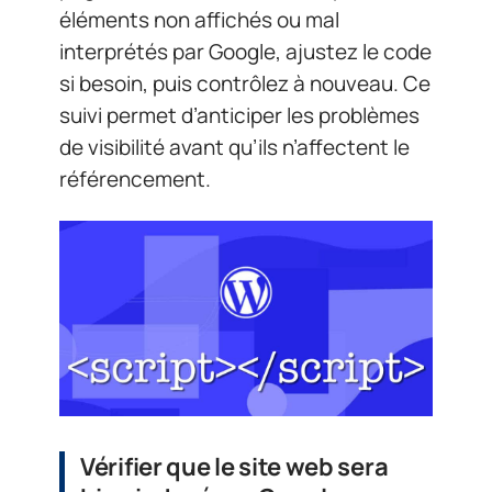
éléments non affichés ou mal
interprétés par Google, ajustez le code
si besoin, puis contrôlez à nouveau. Ce
suivi permet d’anticiper les problèmes
de visibilité avant qu’ils n’affectent le
référencement.
Vérifier que le site web sera