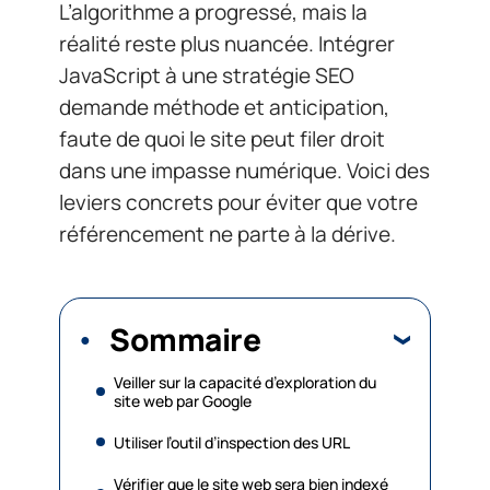
L’algorithme a progressé, mais la
réalité reste plus nuancée. Intégrer
JavaScript à une stratégie SEO
demande méthode et anticipation,
faute de quoi le site peut filer droit
dans une impasse numérique. Voici des
leviers concrets pour éviter que votre
référencement ne parte à la dérive.
Sommaire
Veiller sur la capacité d’exploration du
site web par Google
Utiliser l’outil d’inspection des URL
Vérifier que le site web sera bien indexé