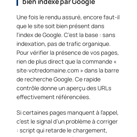
bien indexé par Google
Une fois le rendu assuré, encore faut-il
que le site soit bien présent dans
l’index de Google. C’est la base : sans
indexation, pas de trafic organique.
Pour vérifier la présence de vos pages,
rien de plus direct que la commande «
site:votredomaine.com » dans la barre
de recherche Google. Ce rapide
contrôle donne un aperçu des URLs
effectivement référencées.
Si certaines pages manquent à l’appel,
c’est le signal d’un problème à corriger
: script qui retarde le chargement,