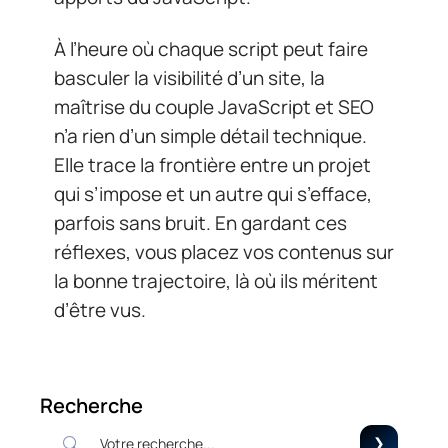
À l’heure où chaque script peut faire
basculer la visibilité d’un site, la
maîtrise du couple JavaScript et SEO
n’a rien d’un simple détail technique.
Elle trace la frontière entre un projet
qui s’impose et un autre qui s’efface,
parfois sans bruit. En gardant ces
réflexes, vous placez vos contenus sur
la bonne trajectoire, là où ils méritent
d’être vus.
Recherche