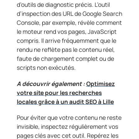
d’outils de diagnostic précis. L’outil
d’inspection des URL de Google Search
Console, par exemple, révèle comment
le moteur rend vos pages, JavaScript
compris. Il arrive fréquemment que le
rendu ne reflète pas le contenu réel,
faute de chargement complet ou de
scripts non exécutés.
A découvrir également :
Optimisez
votre site pour les recherches
locales grâce à un audit SEO à Lille
Pour éviter que votre contenu ne reste
invisible, inspectez régulièrement vos
pages clés avec cet outil. Repérez les