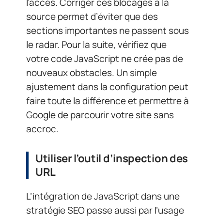
l’accès. Corriger ces blocages à la
source permet d’éviter que des
sections importantes ne passent sous
le radar. Pour la suite, vérifiez que
votre code JavaScript ne crée pas de
nouveaux obstacles. Un simple
ajustement dans la configuration peut
faire toute la différence et permettre à
Google de parcourir votre site sans
accroc.
Utiliser l’outil d’inspection des
URL
L’intégration de JavaScript dans une
stratégie SEO passe aussi par l’usage