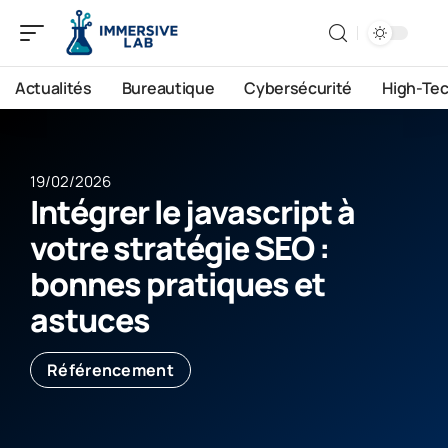
Actualités
Bureautique
Cybersécurité
High-Te
19/02/2026
Intégrer le javascript à
votre stratégie SEO :
bonnes pratiques et
astuces
Référencement