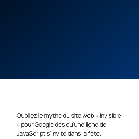
Oubliez le mythe du site web « invisible
» pour Google dès qu’une ligne de
JavaScript s’invite dans la fête.