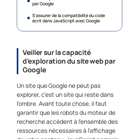
par Google
S’assurer de la compatibilité du code
écrit dans JavaScript avec Google
Veiller sur la capacité
d’exploration du site web par
Google
Un site que Google ne peut pas
explorer, c’est un site qui reste dans
l’ombre. Avant toute chose, il faut
garantir que les robots du moteur de
recherche accèdent à l’ensemble des
ressources nécessaires à l’affichage