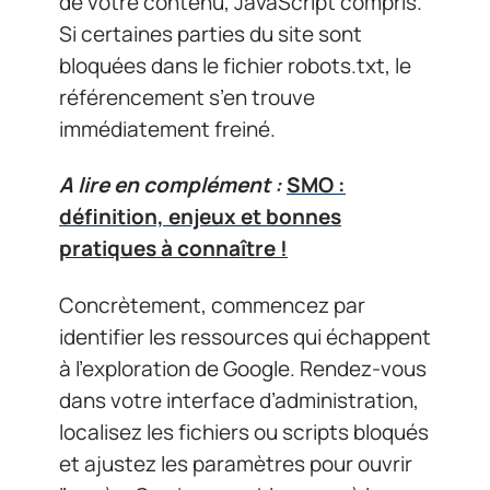
de votre contenu, JavaScript compris.
Si certaines parties du site sont
bloquées dans le fichier robots.txt, le
référencement s’en trouve
immédiatement freiné.
A lire en complément :
SMO :
définition, enjeux et bonnes
pratiques à connaître !
Concrètement, commencez par
identifier les ressources qui échappent
à l’exploration de Google. Rendez-vous
dans votre interface d’administration,
localisez les fichiers ou scripts bloqués
et ajustez les paramètres pour ouvrir