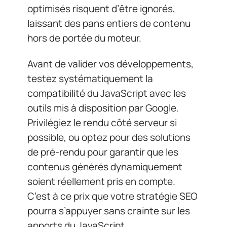
optimisés risquent d’être ignorés,
laissant des pans entiers de contenu
hors de portée du moteur.
Avant de valider vos développements,
testez systématiquement la
compatibilité du JavaScript avec les
outils mis à disposition par Google.
Privilégiez le rendu côté serveur si
possible, ou optez pour des solutions
de pré-rendu pour garantir que les
contenus générés dynamiquement
soient réellement pris en compte.
C’est à ce prix que votre stratégie SEO
pourra s’appuyer sans crainte sur les
apports du JavaScript.