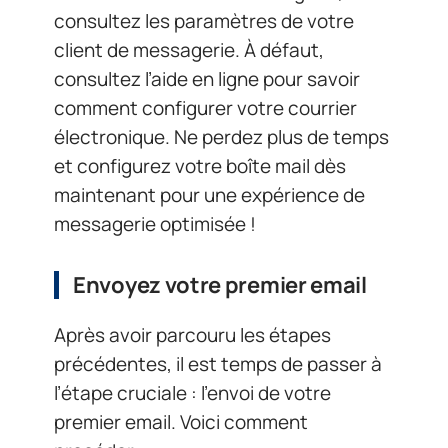
consultez les paramètres de votre
client de messagerie. À défaut,
consultez l’aide en ligne pour savoir
comment configurer votre courrier
électronique. Ne perdez plus de temps
et configurez votre boîte mail dès
maintenant pour une expérience de
messagerie optimisée !
Envoyez votre premier email
Après avoir parcouru les étapes
précédentes, il est temps de passer à
l’étape cruciale : l’envoi de votre
premier email. Voici comment