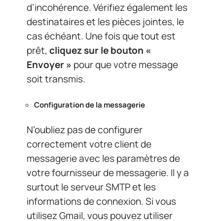
d’incohérence. Vérifiez également les
destinataires et les pièces jointes, le
cas échéant. Une fois que tout est
prêt,
cliquez sur le bouton «
Envoyer »
pour que votre message
soit transmis.
Configuration de la messagerie
N’oubliez pas de configurer
correctement votre client de
messagerie avec les paramètres de
votre fournisseur de messagerie. Il y a
surtout le serveur SMTP et les
informations de connexion. Si vous
utilisez Gmail, vous pouvez utiliser