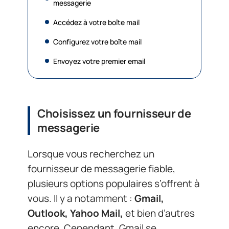
messagerie
Accédez à votre boîte mail
Configurez votre boîte mail
Envoyez votre premier email
Choisissez un fournisseur de
messagerie
Lorsque vous recherchez un
fournisseur de messagerie fiable,
plusieurs options populaires s’offrent à
vous. Il y a notamment :
Gmail,
Outlook, Yahoo Mail,
et bien d’autres
encore. Cependant, Gmail se