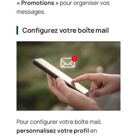
« Promotions »
pour organiser vos
messages.
Configurez votre boîte mail
Pour configurer votre boîte mail,
personnalisez votre profil
en