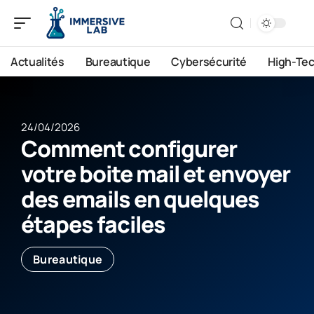
Actualités
Bureautique
Cybersécurité
High-Te
24/04/2026
Comment configurer
votre boite mail et envoyer
des emails en quelques
étapes faciles
Bureautique