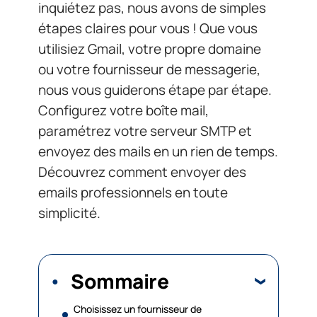
inquiétez pas, nous avons de simples
étapes claires pour vous ! Que vous
utilisiez Gmail, votre propre domaine
ou votre fournisseur de messagerie,
nous vous guiderons étape par étape.
Configurez votre boîte mail,
paramétrez votre serveur SMTP et
envoyez des mails en un rien de temps.
Découvrez comment envoyer des
emails professionnels en toute
simplicité.
Sommaire
Choisissez un fournisseur de