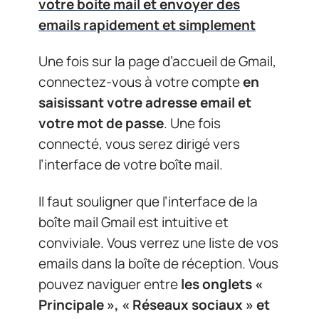
votre boite mail et envoyer des
emails rapidement et simplement
Une fois sur la page d’accueil de Gmail,
connectez-vous à votre compte
en
saisissant votre adresse email et
votre mot de passe
. Une fois
connecté, vous serez dirigé vers
l’interface de votre boîte mail.
Il faut souligner que l’interface de la
boîte mail Gmail est intuitive et
conviviale. Vous verrez une liste de vos
emails dans la boîte de réception. Vous
pouvez naviguer entre
les onglets «
Principale », « Réseaux sociaux » et