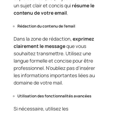
un sujet clair et concis qui
résume le
contenu de votre email
.
Rédaction du contenu de l’email
Dans la zone de rédaction,
exprimez
clairement le message
que vous
souhaitez transmettre. Utilisez une
langue formelle et concise pour être
professionnel. N’oubliez pas d’insérer
les informations importantes liées au
domaine de votre mail.
Utilisation des fonctionnalités avancées
Si nécessaire, utilisez les