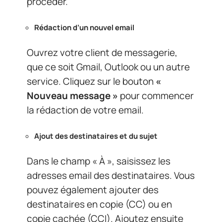
procéder.
Rédaction d’un nouvel email
Ouvrez votre client de messagerie,
que ce soit Gmail, Outlook ou un autre
service. Cliquez sur le bouton
«
Nouveau message »
pour commencer
la rédaction de votre email.
Ajout des destinataires et du sujet
Dans le champ « À », saisissez les
adresses email des destinataires. Vous
pouvez également ajouter des
destinataires en copie (CC) ou en
copie cachée (CCI). Ajoutez ensuite