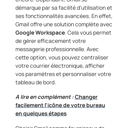
démarque par sa facilité d’utilisation et
ses fonctionnalités avancées. En effet,
Gmail offre une solution complète avec
Google Workspace
. Cela vous permet
de gérer efficacement votre
messagerie professionnelle. Avec
cette option, vous pouvez centraliser
votre courrier électronique, afficher
vos paramètres et personnaliser votre
tableau de bord.
A lire en complément :
Changer
facilement l'icône de votre bureau
en quelques étapes