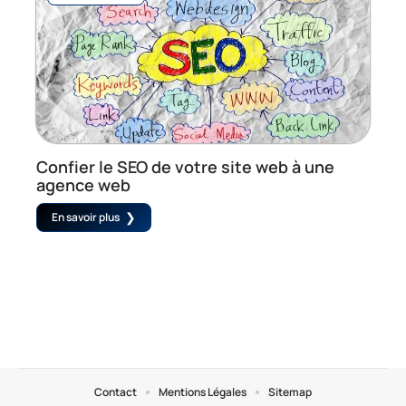
Confier le SEO de votre site web à une
agence web
En savoir plus
Contact
Mentions Légales
Sitemap