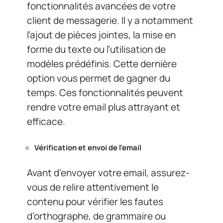
fonctionnalités avancées de votre
client de messagerie. Il y a notamment
l’ajout de pièces jointes, la mise en
forme du texte ou l’utilisation de
modèles prédéfinis. Cette dernière
option vous permet de gagner du
temps. Ces fonctionnalités peuvent
rendre votre email plus attrayant et
efficace.
Vérification et envoi de l’email
Avant d’envoyer votre email, assurez-
vous de relire attentivement le
contenu pour vérifier les fautes
d’orthographe, de grammaire ou