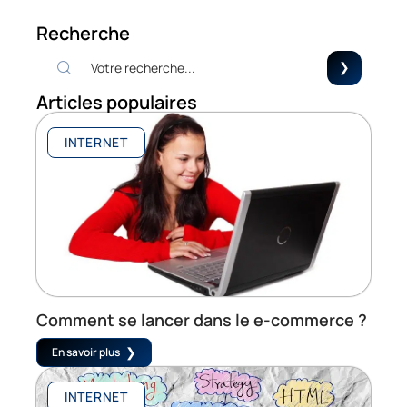
Recherche
Articles populaires
INTERNET
Comment se lancer dans le e-commerce ?
En savoir plus
INTERNET