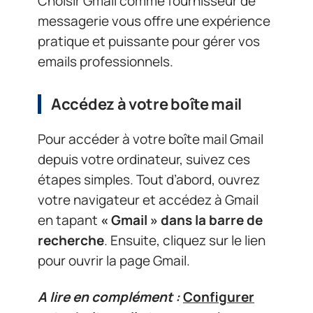
Choisir Gmail comme fournisseur de
messagerie vous offre une expérience
pratique et puissante pour gérer vos
emails professionnels.
Accédez à votre boîte mail
Pour accéder à votre boîte mail Gmail
depuis votre ordinateur, suivez ces
étapes simples. Tout d’abord, ouvrez
votre navigateur et accédez à Gmail
en tapant
« Gmail » dans la barre de
recherche
. Ensuite, cliquez sur le lien
pour ouvrir la page Gmail.
A lire en complément :
Configurer