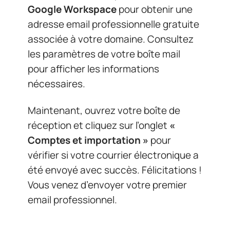
Google Workspace
pour obtenir une
adresse email professionnelle gratuite
associée à votre domaine. Consultez
les paramètres de votre boîte mail
pour afficher les informations
nécessaires.
Maintenant, ouvrez votre boîte de
réception et cliquez sur l’onglet
«
Comptes et importation »
pour
vérifier si votre courrier électronique a
été envoyé avec succès. Félicitations !
Vous venez d’envoyer votre premier
email professionnel.