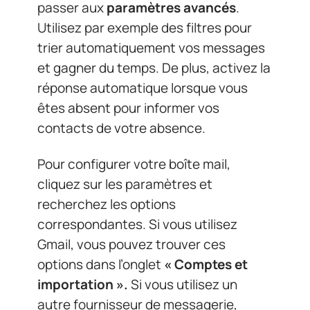
passer aux
paramètres avancés
.
Utilisez par exemple des filtres pour
trier automatiquement vos messages
et gagner du temps. De plus, activez la
réponse automatique lorsque vous
êtes absent pour informer vos
contacts de votre absence.
Pour configurer votre boîte mail,
cliquez sur les paramètres et
recherchez les options
correspondantes. Si vous utilisez
Gmail, vous pouvez trouver ces
options dans l’onglet
« Comptes et
importation ».
Si vous utilisez un
autre fournisseur de messagerie,