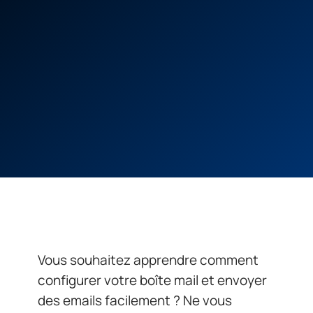
Vous souhaitez apprendre comment
configurer votre boîte mail et envoyer
des emails facilement ? Ne vous