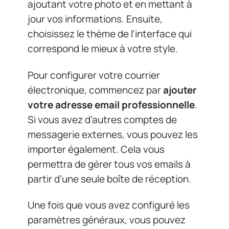
ajoutant votre photo et en mettant à
jour vos informations. Ensuite,
choisissez le thème de l’interface qui
correspond le mieux à votre style.
Pour configurer votre courrier
électronique, commencez par
ajouter
votre adresse email professionnelle
.
Si vous avez d’autres comptes de
messagerie externes, vous pouvez les
importer également. Cela vous
permettra de gérer tous vos emails à
partir d’une seule boîte de réception.
Une fois que vous avez configuré les
paramètres généraux, vous pouvez