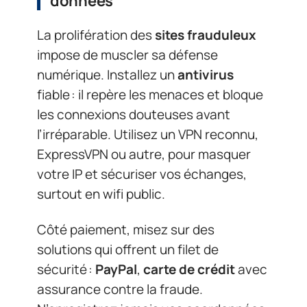
données
La prolifération des
sites frauduleux
impose de muscler sa défense
numérique. Installez un
antivirus
fiable : il repère les menaces et bloque
les connexions douteuses avant
l’irréparable. Utilisez un VPN reconnu,
ExpressVPN ou autre, pour masquer
votre IP et sécuriser vos échanges,
surtout en wifi public.
Côté paiement, misez sur des
solutions qui offrent un filet de
sécurité :
PayPal
,
carte de crédit
avec
assurance contre la fraude.