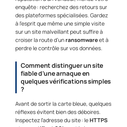
enquête : recherchez des retours sur
des plateformes spécialisées. Gardez
à l’esprit que même une simple visite
sur un site malveillant peut suffire à
croiser la route d’un
ransomware
et à
perdre le contrôle sur vos données.
Comment distinguer un site
fiable d’une arnaque en
quelques vérifications simples
?
Avant de sortir la carte bleue, quelques
réflexes évitent bien des déboires.
Inspectez l’adresse du site : le
HTTPS