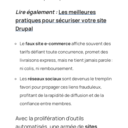
Lire également :
Les meilleures
pratiques pour sécuriser votre site
Drupal
Le
faux site e-commerce
affiche souvent des
tarifs défiant toute concurrence, promet des
livraisons express, mais ne tient jamais parole :
ni colis, ni remboursement.
Les
réseaux sociaux
sont devenus le tremplin
favori pour propager ces liens frauduleux,
profitant de la rapidité de diffusion et de la
confiance entre membres.
Avec la prolifération d’outils
automatisés, une armée de
sites