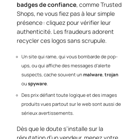
badges de confiance
, comme Trusted
Shops, ne vous fiez pas à leur simple
présence : cliquez pour vérifier leur
authenticité. Les fraudeurs adorent
recycler ces logos sans scrupule.
Un site qui rame, qui vous bombarde de pop-
ups, ou qui affiche des messages d’alerte
suspects, cache souvent un
malware
,
trojan
ou
spyware
.
Des prix défiant toute logique et des images
produits vues partout sur le web sont aussi de
sérieux avertissements.
Dès que le doute s’installe sur la
réputation d’un vendeur, menez votre