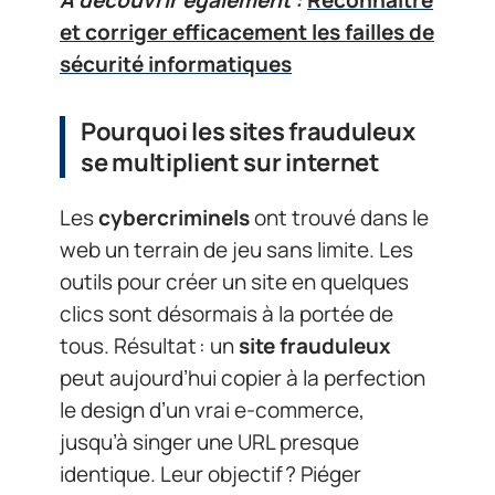
et corriger efficacement les failles de
sécurité informatiques
Pourquoi les sites frauduleux
se multiplient sur internet
Les
cybercriminels
ont trouvé dans le
web un terrain de jeu sans limite. Les
outils pour créer un site en quelques
clics sont désormais à la portée de
tous. Résultat : un
site frauduleux
peut aujourd’hui copier à la perfection
le design d’un vrai e-commerce,
jusqu’à singer une URL presque
identique. Leur objectif ? Piéger