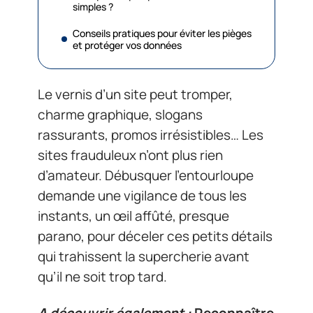
simples ?
Conseils pratiques pour éviter les pièges
et protéger vos données
Le vernis d’un site peut tromper,
charme graphique, slogans
rassurants, promos irrésistibles… Les
sites frauduleux n’ont plus rien
d’amateur. Débusquer l’entourloupe
demande une vigilance de tous les
instants, un œil affûté, presque
parano, pour déceler ces petits détails
qui trahissent la supercherie avant
qu’il ne soit trop tard.
A découvrir également :
Reconnaître