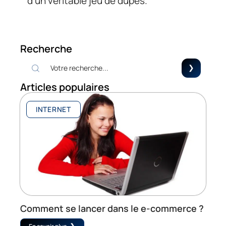
d’un véritable jeu de dupes.
Recherche
Articles populaires
INTERNET
Comment se lancer dans le e-commerce ?