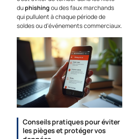
du
phishing
ou des faux marchands
qui pullulent à chaque période de
soldes ou d’événements commerciaux.
Conseils pratiques pour éviter
les pièges et protéger vos