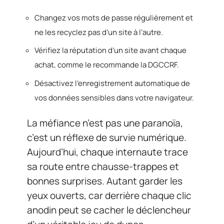
Changez vos mots de passe régulièrement et
ne les recyclez pas d’un site à l’autre.
Vérifiez la réputation d’un site avant chaque
achat, comme le recommande la DGCCRF.
Désactivez l’enregistrement automatique de
vos données sensibles dans votre navigateur.
La méfiance n’est pas une paranoïa,
c’est un réflexe de survie numérique.
Aujourd’hui, chaque internaute trace
sa route entre chausse-trappes et
bonnes surprises. Autant garder les
yeux ouverts, car derrière chaque clic
anodin peut se cacher le déclencheur