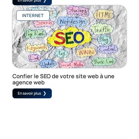
En savoir plus
INTERNET
Confier le SEO de votre site web à une
agence web
En savoir plus