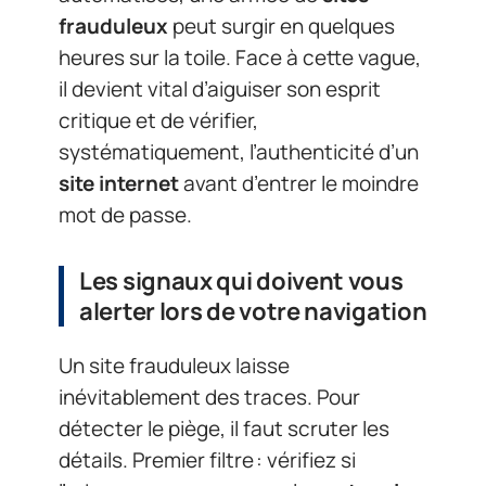
frauduleux
peut surgir en quelques
heures sur la toile. Face à cette vague,
il devient vital d’aiguiser son esprit
critique et de vérifier,
systématiquement, l’authenticité d’un
site internet
avant d’entrer le moindre
mot de passe.
Les signaux qui doivent vous
alerter lors de votre navigation
Un site frauduleux laisse
inévitablement des traces. Pour
détecter le piège, il faut scruter les
détails. Premier filtre : vérifiez si