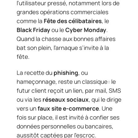
l’utilisateur pressé, notamment lors de
grandes opérations commerciales
comme la
Fête des célibataires
, le
Black Friday
ou le
Cyber Monday
.
Quand la chasse aux bonnes affaires
bat son plein, l’arnaque s’invite à la
fête.
La recette du
phishing
, ou
hameçonnage, reste un classique : le
futur client reçoit un lien, par mail, SMS
ou via les
réseaux sociaux
, qui le dirige
vers un
faux site e-commerce
. Une
fois sur place, il est invité à confier ses
données personnelles ou bancaires,
aussitôt captées par l’escroc.