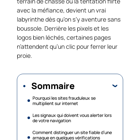
terrain de chasse où la tentation flirte
avec la méfiance, devient un vrai
labyrinthe dès qu’on s’y aventure sans
boussole. Derrière les pixels et les
logos bien léchés, certaines pages
n’attendent qu’un clic pour ferrer leur
proie.
Sommaire
Pourquoi les sites frauduleux se
multiplient sur internet
Les signaux qui doivent vous alerter lors
de votre navigation
Comment distinguer un site fiable d’une
arnaque en quelques vérifications