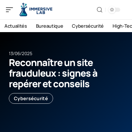
Actualités
Bureautique
Cybersécurité
High-Te
13/06/2025
Reconnaître un site
frauduleux : signes à
repérer et conseils
Cybersécurité