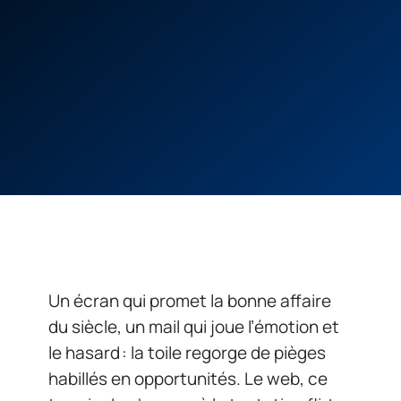
Un écran qui promet la bonne affaire
du siècle, un mail qui joue l’émotion et
le hasard : la toile regorge de pièges
habillés en opportunités. Le web, ce