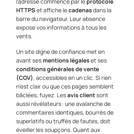
l’adresse commence par le
protocole
HTTPS
et affiche le
cadenas
dans la
barre du navigateur. Leur absence
expose vos informations à tous les
vents.
Un site digne de confiance met en
avant ses
mentions légales
et ses
conditions générales de vente
(CGV)
, accessibles en un clic. Si rien
n’est clair ou que ces pages semblent
bâclées, fuyez. Les
avis client
sont
aussi révélateurs : une avalanche de
commentaires identiques, bourrés de
superlatifs ou truffés de fautes, doit
éveiller les soupçons. Quant aux