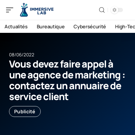
Actualités
Bureautique
Cybersécurité
High-Te
08/06/2022
Vous devez faire appel à
une agence de marketing :
contactez un annuaire de
service client
Publicité