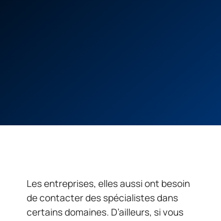
Les entreprises, elles aussi ont besoin
de contacter des spécialistes dans
certains domaines. D’ailleurs, si vous