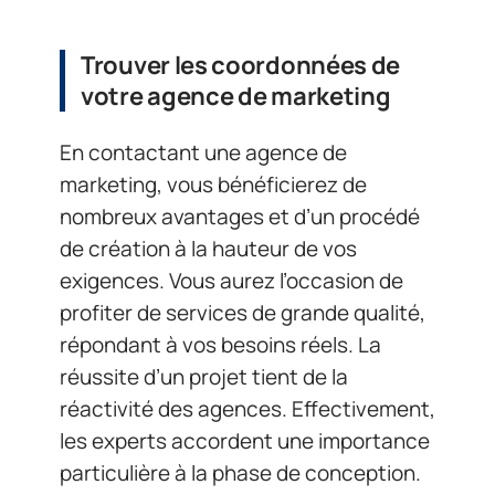
Trouver les coordonnées de
votre agence de marketing
En contactant une agence de
marketing, vous bénéficierez de
nombreux avantages et d’un procédé
de création à la hauteur de vos
exigences. Vous aurez l’occasion de
profiter de services de grande qualité,
répondant à vos besoins réels. La
réussite d’un projet tient de la
réactivité des agences. Effectivement,
les experts accordent une importance
particulière à la phase de conception.