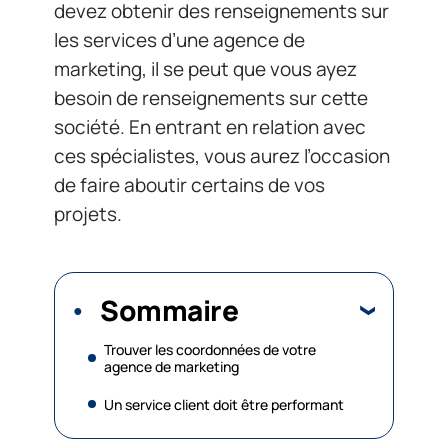
devez obtenir des renseignements sur
les services d’une agence de
marketing, il se peut que vous ayez
besoin de renseignements sur cette
société. En entrant en relation avec
ces spécialistes, vous aurez l’occasion
de faire aboutir certains de vos
projets.
Sommaire
Trouver les coordonnées de votre
agence de marketing
Un service client doit être performant