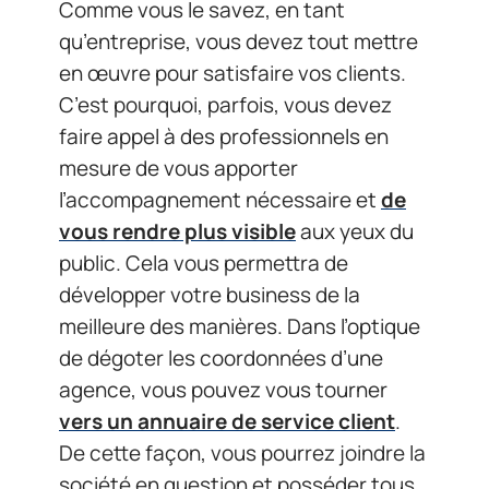
Comme vous le savez, en tant
qu’entreprise, vous devez tout mettre
en œuvre pour satisfaire vos clients.
C’est pourquoi, parfois, vous devez
faire appel à des professionnels en
mesure de vous apporter
l’accompagnement nécessaire et
de
vous rendre plus visible
aux yeux du
public. Cela vous permettra de
développer votre business de la
meilleure des manières. Dans l’optique
de dégoter les coordonnées d’une
agence, vous pouvez vous tourner
vers un annuaire de service client
.
De cette façon, vous pourrez joindre la
société en question et posséder tous