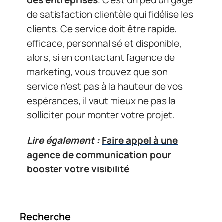
de satisfaction clientèle qui fidélise les
clients. Ce service doit être rapide,
efficace, personnalisé et disponible,
alors, si en contactant l’agence de
marketing, vous trouvez que son
service n’est pas à la hauteur de vos
espérances, il vaut mieux ne pas la
solliciter pour monter votre projet.
Lire également :
Faire appel à une
agence de communication pour
booster votre visibilité
Recherche