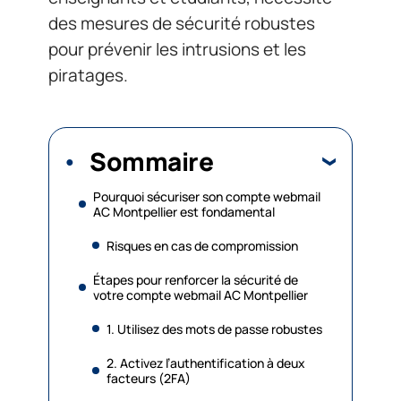
des mesures de sécurité robustes
pour prévenir les intrusions et les
piratages.
Sommaire
Pourquoi sécuriser son compte webmail
AC Montpellier est fondamental
Risques en cas de compromission
Étapes pour renforcer la sécurité de
votre compte webmail AC Montpellier
1. Utilisez des mots de passe robustes
2. Activez l’authentification à deux
facteurs (2FA)