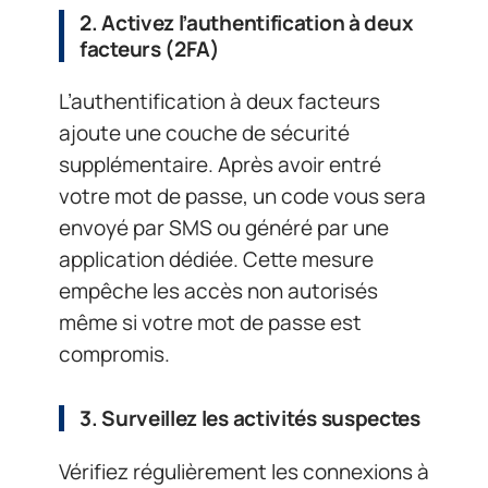
2. Activez l’authentification à deux
facteurs (2FA)
L’authentification à deux facteurs
ajoute une couche de sécurité
supplémentaire. Après avoir entré
votre mot de passe, un code vous sera
envoyé par SMS ou généré par une
application dédiée. Cette mesure
empêche les accès non autorisés
même si votre mot de passe est
compromis.
3. Surveillez les activités suspectes
Vérifiez régulièrement les connexions à