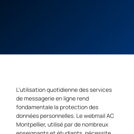
L’utilisation quotidienne des services
de messagerie en ligne rend
fondamentale la protection des
données personnelles. Le webmail AC
Montpellier, utilisé par de nombreux
enseignants et étudiants, nécessite