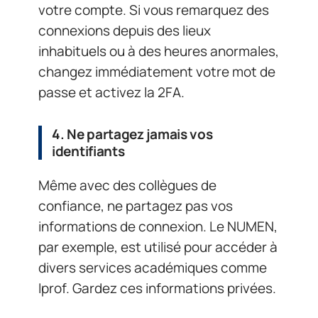
votre compte. Si vous remarquez des
connexions depuis des lieux
inhabituels ou à des heures anormales,
changez immédiatement votre mot de
passe et activez la 2FA.
4. Ne partagez jamais vos
identifiants
Même avec des collègues de
confiance, ne partagez pas vos
informations de connexion. Le NUMEN,
par exemple, est utilisé pour accéder à
divers services académiques comme
Iprof. Gardez ces informations privées.