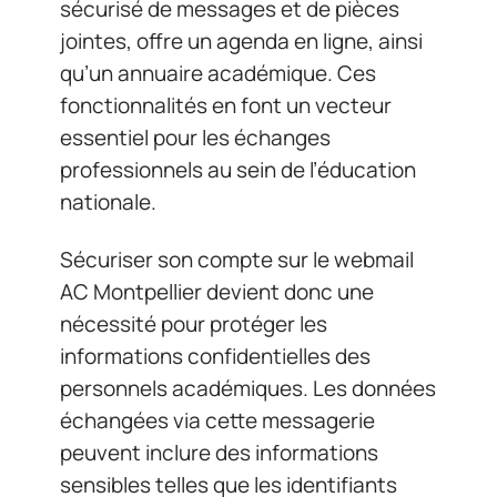
sécurisé de messages et de pièces
jointes, offre un agenda en ligne, ainsi
qu’un annuaire académique. Ces
fonctionnalités en font un vecteur
essentiel pour les échanges
professionnels au sein de l’éducation
nationale.
Sécuriser son compte sur le webmail
AC Montpellier devient donc une
nécessité pour protéger les
informations confidentielles des
personnels académiques. Les données
échangées via cette messagerie
peuvent inclure des informations
sensibles telles que les identifiants