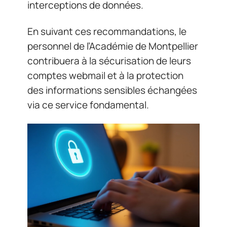
interceptions de données.
En suivant ces recommandations, le
personnel de l’Académie de Montpellier
contribuera à la sécurisation de leurs
comptes webmail et à la protection
des informations sensibles échangées
via ce service fondamental.