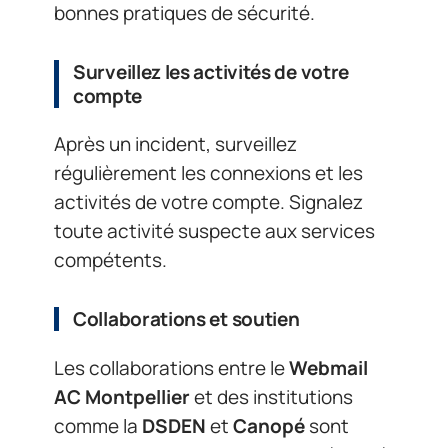
bonnes pratiques de sécurité.
Surveillez les activités de votre
compte
Après un incident, surveillez
régulièrement les connexions et les
activités de votre compte. Signalez
toute activité suspecte aux services
compétents.
Collaborations et soutien
Les collaborations entre le
Webmail
AC Montpellier
et des institutions
comme la
DSDEN
et
Canopé
sont