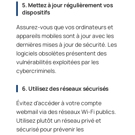
5. Mettez à jour régulièrement vos
dispositifs
Assurez-vous que vos ordinateurs et
appareils mobiles sont à jour avec les
dernières mises à jour de sécurité. Les
logiciels obsolètes présentent des
vulnérabilités exploitées par les
cybercriminels.
6. Utilisez des réseaux sécurisés
Évitez d’accéder à votre compte
webmail via des réseaux Wi-Fi publics.
Utilisez plutôt un réseau privé et
sécurisé pour prévenir les