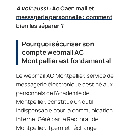
A voir aussi :
Ac Caen mail et
messagerie personnelle : comment
bien les séparer ?
Pourquoi sécuriser son
compte webmail AC
Montpellier est fondamental
Le webmail AC Montpellier, service de
messagerie électronique destiné aux
personnels de l’Académie de
Montpellier, constitue un outil
indispensable pour la communication
interne. Géré par le Rectorat de
Montpellier, il permet l’échange