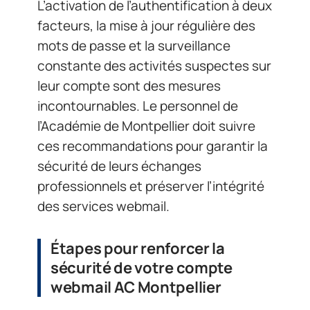
L’activation de l’authentification à deux
facteurs, la mise à jour régulière des
mots de passe et la surveillance
constante des activités suspectes sur
leur compte sont des mesures
incontournables. Le personnel de
l’Académie de Montpellier doit suivre
ces recommandations pour garantir la
sécurité de leurs échanges
professionnels et préserver l’intégrité
des services webmail.
Étapes pour renforcer la
sécurité de votre compte
webmail AC Montpellier