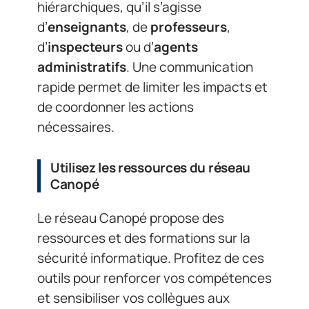
hiérarchiques, qu’il s’agisse
d’
enseignants
, de
professeurs
,
d’
inspecteurs
ou d’
agents
administratifs
. Une communication
rapide permet de limiter les impacts et
de coordonner les actions
nécessaires.
Utilisez les ressources du réseau
Canopé
Le réseau Canopé propose des
ressources et des formations sur la
sécurité informatique. Profitez de ces
outils pour renforcer vos compétences
et sensibiliser vos collègues aux