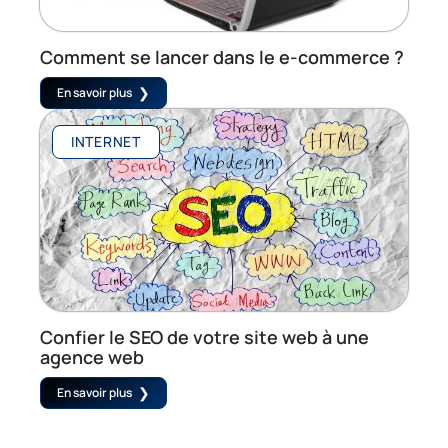
Comment se lancer dans le e-commerce ?
En savoir plus
INTERNET
Confier le SEO de votre site web à une
agence web
En savoir plus