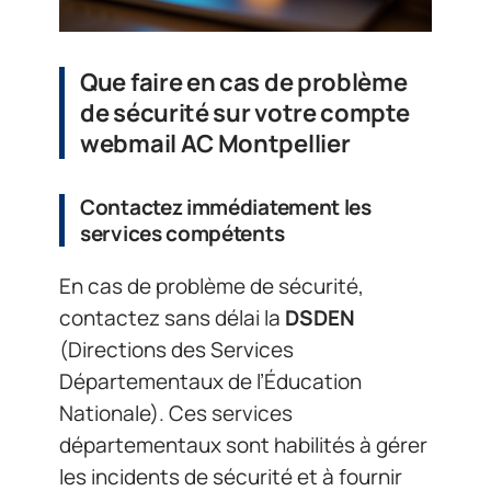
Que faire en cas de problème
de sécurité sur votre compte
webmail AC Montpellier
Contactez immédiatement les
services compétents
En cas de problème de sécurité,
contactez sans délai la
DSDEN
(Directions des Services
Départementaux de l’Éducation
Nationale). Ces services
départementaux sont habilités à gérer
les incidents de sécurité et à fournir