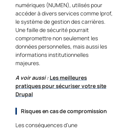
numériques (NUMEN), utilisés pour
accéder à divers services comme Iprof,
le système de gestion des carrières.
Une faille de sécurité pourrait
compromettre non seulement les
données personnelles, mais aussi les
informations institutionnelles
majeures.
A voir aussi :
Les meilleures
pratiques pour sécuriser votre site
Drupal
Risques en cas de compromission
Les conséquences d’une