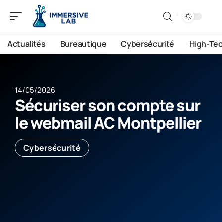
Actualités
Bureautique
Cybersécurité
High-Te
14/05/2026
Sécuriser son compte sur
le webmail AC Montpellier
Cybersécurité