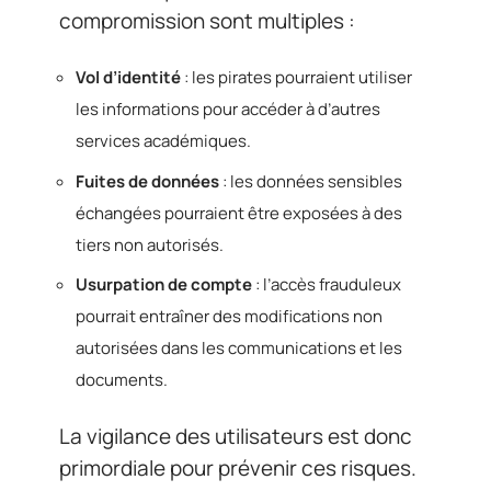
compromission sont multiples :
Vol d’identité
: les pirates pourraient utiliser
les informations pour accéder à d’autres
services académiques.
Fuites de données
: les données sensibles
échangées pourraient être exposées à des
tiers non autorisés.
Usurpation de compte
: l’accès frauduleux
pourrait entraîner des modifications non
autorisées dans les communications et les
documents.
La vigilance des utilisateurs est donc
primordiale pour prévenir ces risques.