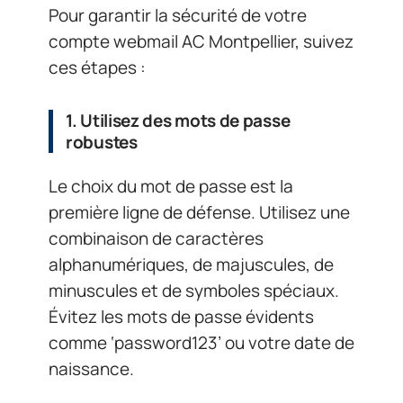
Pour garantir la sécurité de votre
compte webmail AC Montpellier, suivez
ces étapes :
1. Utilisez des mots de passe
robustes
Le choix du mot de passe est la
première ligne de défense. Utilisez une
combinaison de caractères
alphanumériques, de majuscules, de
minuscules et de symboles spéciaux.
Évitez les mots de passe évidents
comme ‘password123’ ou votre date de
naissance.