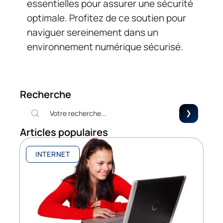
essentielles pour assurer une sécurité
optimale. Profitez de ce soutien pour
naviguer sereinement dans un
environnement numérique sécurisé.
Recherche
Articles populaires
INTERNET