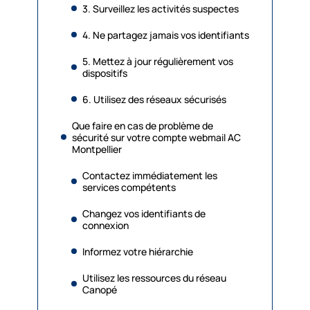
3. Surveillez les activités suspectes
4. Ne partagez jamais vos identifiants
5. Mettez à jour régulièrement vos
dispositifs
6. Utilisez des réseaux sécurisés
Que faire en cas de problème de
sécurité sur votre compte webmail AC
Montpellier
Contactez immédiatement les
services compétents
Changez vos identifiants de
connexion
Informez votre hiérarchie
Utilisez les ressources du réseau
Canopé