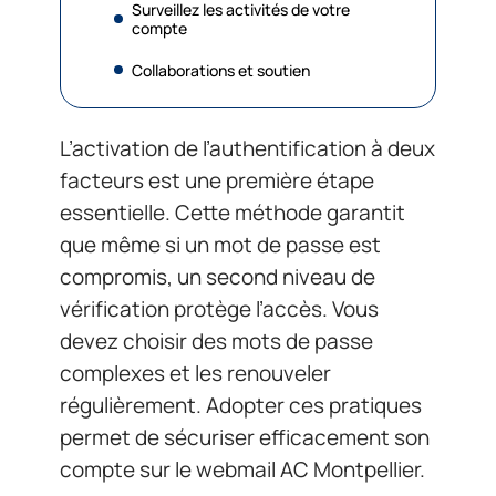
Surveillez les activités de votre
compte
Collaborations et soutien
L’activation de l’authentification à deux
facteurs est une première étape
essentielle. Cette méthode garantit
que même si un mot de passe est
compromis, un second niveau de
vérification protège l’accès. Vous
devez choisir des mots de passe
complexes et les renouveler
régulièrement. Adopter ces pratiques
permet de sécuriser efficacement son
compte sur le webmail AC Montpellier.