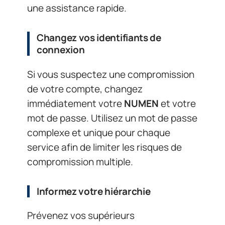
une assistance rapide.
Changez vos identifiants de
connexion
Si vous suspectez une compromission
de votre compte, changez
immédiatement votre
NUMEN
et votre
mot de passe. Utilisez un mot de passe
complexe et unique pour chaque
service afin de limiter les risques de
compromission multiple.
Informez votre hiérarchie
Prévenez vos supérieurs