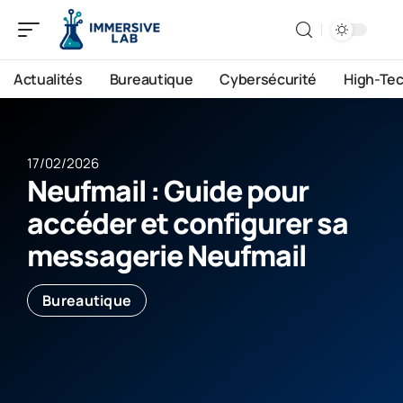
Actualités
Bureautique
Cybersécurité
High-Te
17/02/2026
Neufmail : Guide pour
accéder et configurer sa
messagerie Neufmail
Bureautique