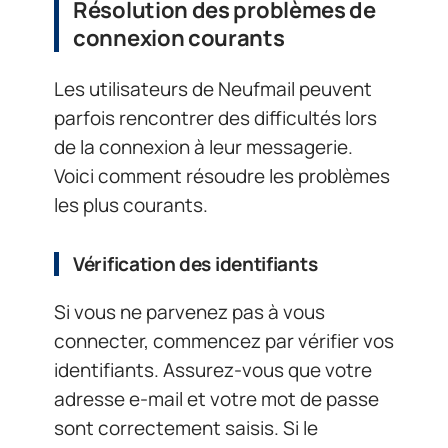
Résolution des problèmes de
connexion courants
Les utilisateurs de Neufmail peuvent
parfois rencontrer des difficultés lors
de la connexion à leur messagerie.
Voici comment résoudre les problèmes
les plus courants.
Vérification des identifiants
Si vous ne parvenez pas à vous
connecter, commencez par vérifier vos
identifiants. Assurez-vous que votre
adresse e-mail et votre mot de passe
sont correctement saisis. Si le