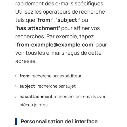
rapidement des e-mails spécifiques.
Utilisez les opérateurs de recherche
tels que
‘from:’
,
‘subject:’
ou
‘has:attachment’
pour affiner vos
recherches. Par exemple, tapez
‘from:
example@example.com
’
pour
voir tous les e-mails reçus de cette
adresse.
from:
recherche par expéditeur
subject:
recherche par sujet
has:attachment
recherche les e-mails avec
pièces jointes
Personnalisation de l’interface