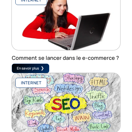
Comment se lancer dans le e-commerce ?
En savoir plus
INTERNET