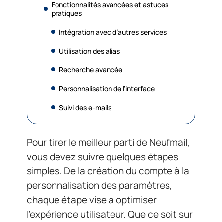
Fonctionnalités avancées et astuces
pratiques
Intégration avec d’autres services
Utilisation des alias
Recherche avancée
Personnalisation de l’interface
Suivi des e-mails
Pour tirer le meilleur parti de Neufmail,
vous devez suivre quelques étapes
simples. De la création du compte à la
personnalisation des paramètres,
chaque étape vise à optimiser
l’expérience utilisateur. Que ce soit sur