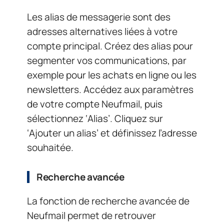
Les alias de messagerie sont des
adresses alternatives liées à votre
compte principal. Créez des alias pour
segmenter vos communications, par
exemple pour les achats en ligne ou les
newsletters. Accédez aux paramètres
de votre compte Neufmail, puis
sélectionnez ‘Alias’. Cliquez sur
‘Ajouter un alias’ et définissez l’adresse
souhaitée.
Recherche avancée
La fonction de recherche avancée de
Neufmail permet de retrouver