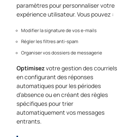
paramètres pour personnaliser votre
expérience utilisateur. Vous pouvez :
Modifier la signature de vos e-mails
Régler les filtres anti-spam
Organiser vos dossiers de messagerie
Optimisez
votre gestion des courriels
en configurant des réponses
automatiques pour les périodes
d’absence ou en créant des règles
spécifiques pour trier
automatiquement vos messages
entrants.