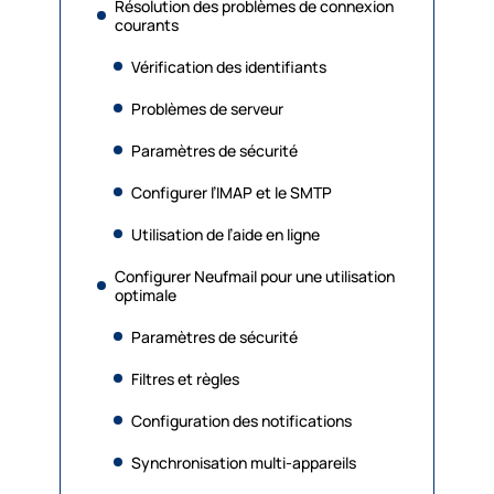
Résolution des problèmes de connexion
courants
Vérification des identifiants
Problèmes de serveur
Paramètres de sécurité
Configurer l’IMAP et le SMTP
Utilisation de l’aide en ligne
Configurer Neufmail pour une utilisation
optimale
Paramètres de sécurité
Filtres et règles
Configuration des notifications
Synchronisation multi-appareils