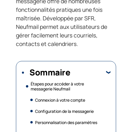
messagerie offre de nombreuses
fonctionnalités pratiques une fois
maîtrisée. Développée par SFR,
Neufmail permet aux utilisateurs de
gérer facilement leurs courriels,
contacts et calendriers.
Sommaire
Étapes pour accéder à votre
messagerie Neufmail
Connexion à votre compte
Configuration de la messagerie
Personnalisation des paramètres