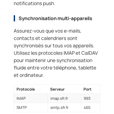
notifications push.
Synchronisation multi-appareils
Assurez-vous que vos e-mails,
contacts et calendriers sont
synchronisés sur tous vos appareils.
Utilisez les protocoles IMAP et CalDAV
pour maintenir une synchronisation
fluide entre votre téléphone, tablette
et ordinateur.
Protocole
Serveur
Port
IMAP
imap.sfr.fr
993
SMTP
smtp.sfr.fr
465