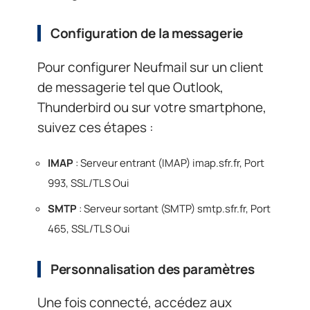
Configuration de la messagerie
Pour configurer Neufmail sur un client
de messagerie tel que Outlook,
Thunderbird ou sur votre smartphone,
suivez ces étapes :
IMAP
: Serveur entrant (IMAP) imap.sfr.fr, Port
993, SSL/TLS Oui
SMTP
: Serveur sortant (SMTP) smtp.sfr.fr, Port
465, SSL/TLS Oui
Personnalisation des paramètres
Une fois connecté, accédez aux