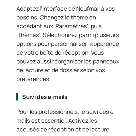
Adaptez l’interface de Neufmail à vos
besoins. Changez le thème en
accédant aux ‘Paramètres’, puis
‘Thèmes’. Sélectionnez parmi plusieurs
options pour personnaliser l’apparence
de votre boîte de réception. Vous
pouvez aussi réorganiser les panneaux
de lecture et de dossier selon vos
préférences.
Suivi des e-mails
Pour les professionnels, le suivi des e-
mails est essentiel. Activez les
accusés de réception et de lecture