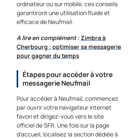
ordinateur ou sur mobile, ces conseils
garantiront une utilisation fluide et
efficace de Neufmail.
A lire en complément :
Zimbra à
Cherbourg : optimiser sa messagerie
pour gagner du temps
Étapes pour accéder à votre
messagerie Neufmail
Pour accéder à Neufmail, commencez
par ouvrir votre navigateur internet
favori et dirigez-vous vers le site
officiel de SFR. Une fois sur la page
d’accueil, localisez la section dédiée à