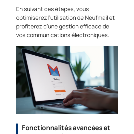
En suivant ces étapes, vous
optimiserez l’utilisation de Neufmail et
profiterez d’une gestion efficace de
vos communications électroniques.
Fonctionnalités avancées et