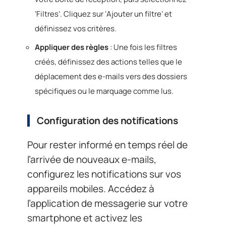
‘Filtres’. Cliquez sur ‘Ajouter un filtre’ et
définissez vos critères.
Appliquer des règles
: Une fois les filtres
créés, définissez des actions telles que le
déplacement des e-mails vers des dossiers
spécifiques ou le marquage comme lus.
Configuration des notifications
Pour rester informé en temps réel de
l’arrivée de nouveaux e-mails,
configurez les notifications sur vos
appareils mobiles. Accédez à
l’application de messagerie sur votre
smartphone et activez les