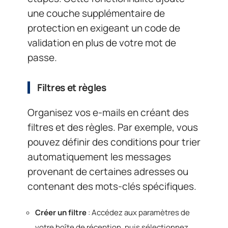
une couche supplémentaire de
protection en exigeant un code de
validation en plus de votre mot de
passe.
Filtres et règles
Organisez vos e-mails en créant des
filtres et des règles. Par exemple, vous
pouvez définir des conditions pour trier
automatiquement les messages
provenant de certaines adresses ou
contenant des mots-clés spécifiques.
Créer un filtre
: Accédez aux paramètres de
votre boîte de réception, puis sélectionnez