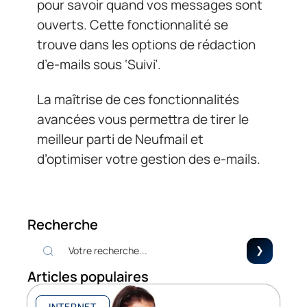
pour savoir quand vos messages sont
ouverts. Cette fonctionnalité se
trouve dans les options de rédaction
d’e-mails sous ‘Suivi’.
La maîtrise de ces fonctionnalités
avancées vous permettra de tirer le
meilleur parti de Neufmail et
d’optimiser votre gestion des e-mails.
Recherche
Articles populaires
INTERNET