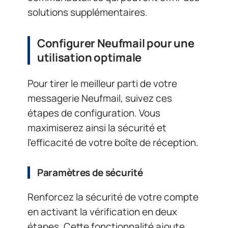
solutions supplémentaires.
Configurer Neufmail pour une
utilisation optimale
Pour tirer le meilleur parti de votre
messagerie Neufmail, suivez ces
étapes de configuration. Vous
maximiserez ainsi la sécurité et
l’efficacité de votre boîte de réception.
Paramètres de sécurité
Renforcez la sécurité de votre compte
en activant la vérification en deux
étapes. Cette fonctionnalité ajoute