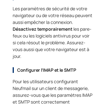
Les paramètres de sécurité de votre
navigateur ou de votre réseau peuvent
aussi empêcher la connexion.
Désactivez temporairement
les pare-
feux ou les logiciels antivirus pour voir
si cela résout le problème. Assurez-
vous aussi que votre navigateur est à
jour.
Configurer l’IMAP et le SMTP
Pour les utilisateurs configurant
Neufmail sur un client de messagerie,
assurez-vous que les paramètres IMAP
et SMTP sont correctement