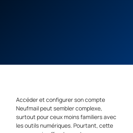
Accéder et configurer son compte
Neufmail peut sembler complexe,
surtout pour ceux moins familiers avec
les outils numériques. Pourtant, cette