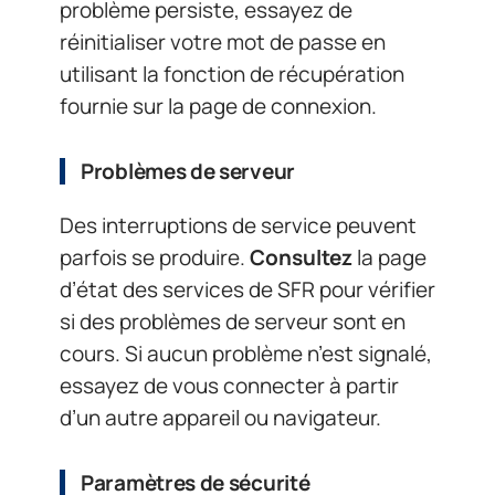
problème persiste, essayez de
réinitialiser votre mot de passe en
utilisant la fonction de récupération
fournie sur la page de connexion.
Problèmes de serveur
Des interruptions de service peuvent
parfois se produire.
Consultez
la page
d’état des services de SFR pour vérifier
si des problèmes de serveur sont en
cours. Si aucun problème n’est signalé,
essayez de vous connecter à partir
d’un autre appareil ou navigateur.
Paramètres de sécurité