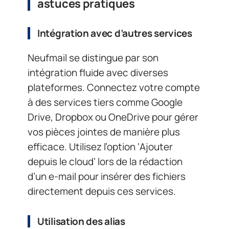
astuces pratiques
Intégration avec d’autres services
Neufmail se distingue par son
intégration fluide avec diverses
plateformes. Connectez votre compte
à des services tiers comme Google
Drive, Dropbox ou OneDrive pour gérer
vos pièces jointes de manière plus
efficace. Utilisez l’option ‘Ajouter
depuis le cloud’ lors de la rédaction
d’un e-mail pour insérer des fichiers
directement depuis ces services.
Utilisation des alias