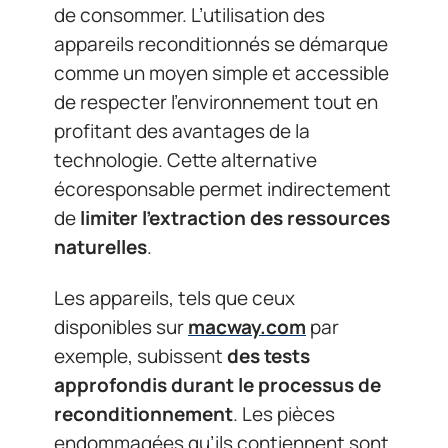
de consommer. L’utilisation des
appareils reconditionnés se démarque
comme un moyen simple et accessible
de respecter l’environnement tout en
profitant des avantages de la
technologie. Cette alternative
écoresponsable permet indirectement
de
limiter l’extraction des ressources
naturelles
.
Les appareils, tels que ceux
disponibles sur
macway.com
par
exemple, subissent
des tests
approfondis durant le processus de
reconditionnement
. Les pièces
endommagées qu’ils contiennent sont