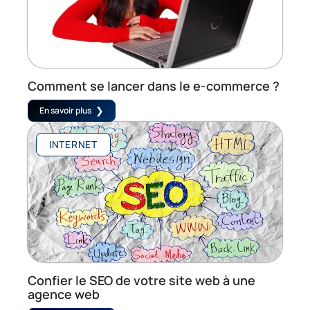
Comment se lancer dans le e-commerce ?
En savoir plus
INTERNET
Confier le SEO de votre site web à une
agence web