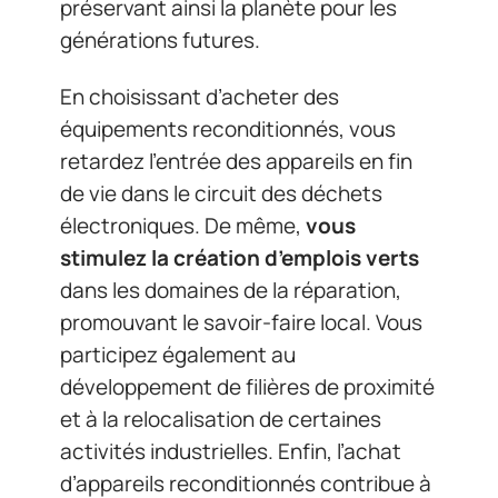
préservant ainsi la planète pour les
générations futures.
En choisissant d’acheter des
équipements reconditionnés, vous
retardez l’entrée des appareils en fin
de vie dans le circuit des déchets
électroniques. De même,
vous
stimulez la création d’emplois verts
dans les domaines de la réparation,
promouvant le savoir-faire local. Vous
participez également au
développement de filières de proximité
et à la relocalisation de certaines
activités industrielles. Enfin, l’achat
d’appareils reconditionnés contribue à