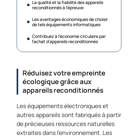
La qualité et la fiabilité des appareils
reconditionnés à l’épreuve
Les avantages économiques de choisir
de tels équipements informatiques
Contribuez à l’économie circulaire par
l’achat d’appareils reconditionnés
Réduisez votre empreinte
écologique grâce aux
appareils reconditionnés
Les équipements électroniques et
autres appareils sont fabriqués à partir
de précieuses ressources naturelles
extraites dans l’environnement. Les