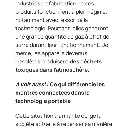
industries de fabrication de ces
produits fonctionnent à plein régime,
notamment avec l’essor de la
technologie. Pourtant, elles génèrent
une grande quantité de gaz à effet de
serre durant leur fonctionnement. De
même, les appareils devenus
obsolètes produisent
des déchets
toxiques dans l’atmosphère
.
A voir aussi :
Ce qui différencie les
montres connectées dans la
technologie portable
Cette situation alarmante oblige la
société actuelle à repenser sa manière