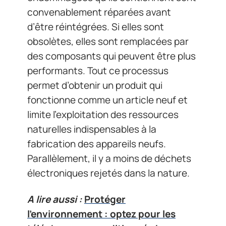
convenablement réparées avant
d’être réintégrées. Si elles sont
obsolètes, elles sont remplacées par
des composants qui peuvent être plus
performants. Tout ce processus
permet d’obtenir un produit qui
fonctionne comme un article neuf et
limite l’exploitation des ressources
naturelles indispensables à la
fabrication des appareils neufs.
Parallèlement, il y a moins de déchets
électroniques rejetés dans la nature.
A lire aussi :
Protéger
l’environnement : optez pour les