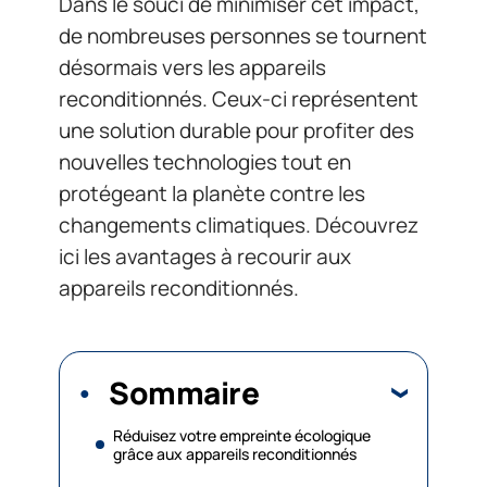
Dans le souci de minimiser cet impact,
de nombreuses personnes se tournent
désormais vers les appareils
reconditionnés. Ceux-ci représentent
une solution durable pour profiter des
nouvelles technologies tout en
protégeant la planète contre les
changements climatiques. Découvrez
ici les avantages à recourir aux
appareils reconditionnés.
Sommaire
Réduisez votre empreinte écologique
grâce aux appareils reconditionnés