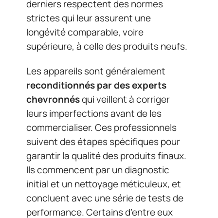
derniers respectent des normes
strictes qui leur assurent une
longévité comparable, voire
supérieure, à celle des produits neufs.
Les appareils sont généralement
reconditionnés par des experts
chevronnés
qui veillent à corriger
leurs imperfections avant de les
commercialiser. Ces professionnels
suivent des étapes spécifiques pour
garantir la qualité des produits finaux.
Ils commencent par un diagnostic
initial et un nettoyage méticuleux, et
concluent avec une série de tests de
performance. Certains d’entre eux