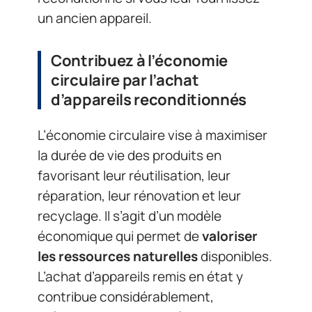
un ancien appareil.
Contribuez à l’économie
circulaire par l’achat
d’appareils reconditionnés
L’économie circulaire vise à maximiser
la durée de vie des produits en
favorisant leur réutilisation, leur
réparation, leur rénovation et leur
recyclage. Il s’agit d’un modèle
économique qui permet de
valoriser
les ressources naturelles
disponibles.
L’achat d’appareils remis en état y
contribue considérablement,