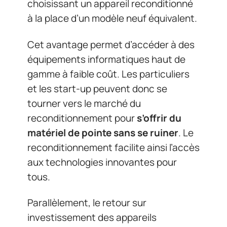
choisissant un appareil reconditionné
à la place d’un modèle neuf équivalent.
Cet avantage permet d’accéder à des
équipements informatiques haut de
gamme à faible coût. Les particuliers
et les start-up peuvent donc se
tourner vers le marché du
reconditionnement pour
s’offrir du
matériel de pointe sans se ruiner
. Le
reconditionnement facilite ainsi l’accès
aux technologies innovantes pour
tous.
Parallèlement, le retour sur
investissement des appareils