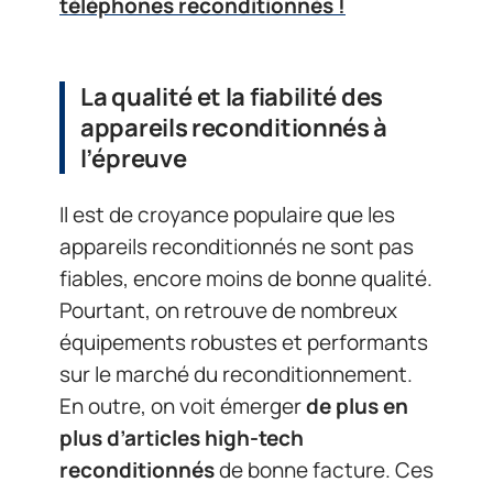
téléphones reconditionnés !
La qualité et la fiabilité des
appareils reconditionnés à
l’épreuve
Il est de croyance populaire que les
appareils reconditionnés ne sont pas
fiables, encore moins de bonne qualité.
Pourtant, on retrouve de nombreux
équipements robustes et performants
sur le marché du reconditionnement.
En outre, on voit émerger
de plus en
plus d’articles high-tech
reconditionnés
de bonne facture. Ces