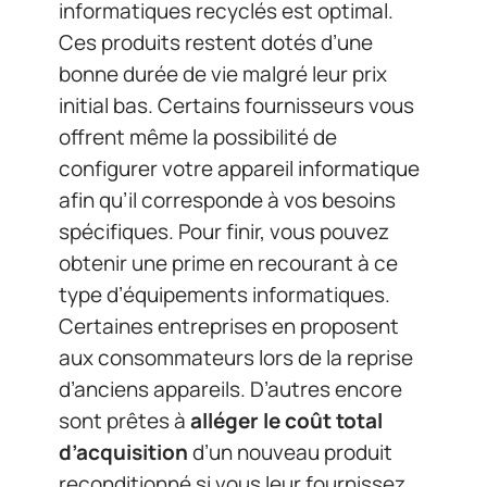
informatiques recyclés est optimal.
Ces produits restent dotés d’une
bonne durée de vie malgré leur prix
initial bas. Certains fournisseurs vous
offrent même la possibilité de
configurer votre appareil informatique
afin qu’il corresponde à vos besoins
spécifiques. Pour finir, vous pouvez
obtenir une prime en recourant à ce
type d’équipements informatiques.
Certaines entreprises en proposent
aux consommateurs lors de la reprise
d’anciens appareils. D’autres encore
sont prêtes à
alléger le coût total
d’acquisition
d’un nouveau produit
reconditionné si vous leur fournissez