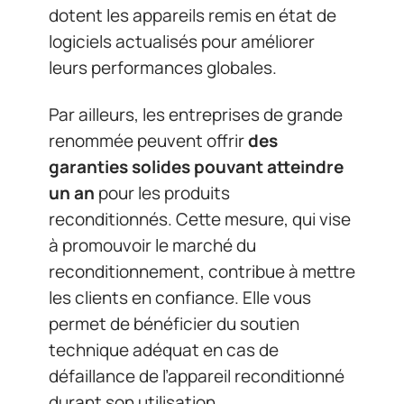
dotent les appareils remis en état de
logiciels actualisés pour améliorer
leurs performances globales.
Par ailleurs, les entreprises de grande
renommée peuvent offrir
des
garanties solides pouvant atteindre
un an
pour les produits
reconditionnés. Cette mesure, qui vise
à promouvoir le marché du
reconditionnement, contribue à mettre
les clients en confiance. Elle vous
permet de bénéficier du soutien
technique adéquat en cas de
défaillance de l’appareil reconditionné
durant son utilisation.