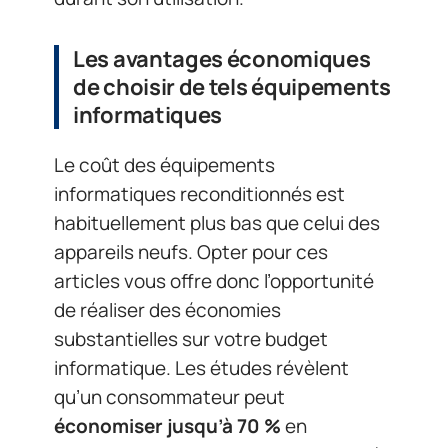
Les avantages économiques
de choisir de tels équipements
informatiques
Le coût des équipements
informatiques reconditionnés est
habituellement plus bas que celui des
appareils neufs. Opter pour ces
articles vous offre donc l’opportunité
de réaliser des économies
substantielles sur votre budget
informatique. Les études révèlent
qu’un consommateur peut
économiser jusqu’à 70 %
en