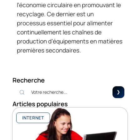
l’économie circulaire en promouvant le
recyclage. Ce dernier est un
processus essentiel pour alimenter
continuellement les chaînes de
production d’équipements en matières
premières secondaires.
Recherche
Articles populaires
INTERNET