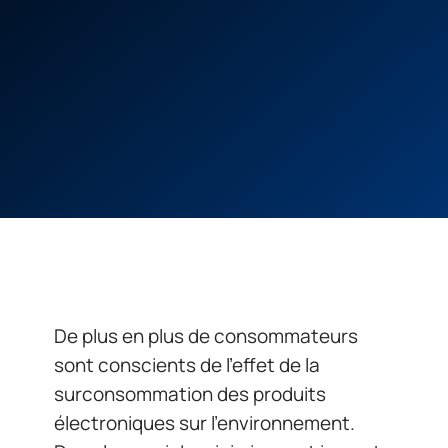
De plus en plus de consommateurs
sont conscients de l’effet de la
surconsommation des produits
électroniques sur l’environnement.