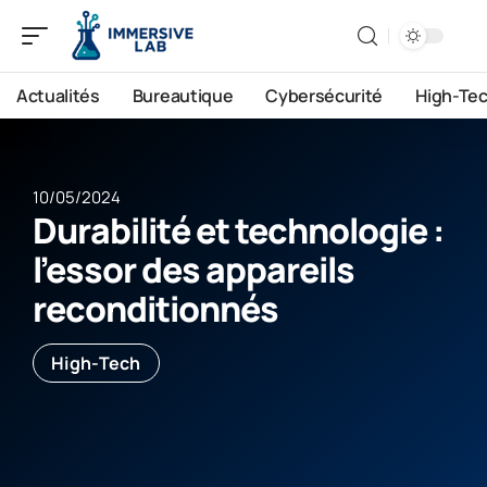
Actualités
Bureautique
Cybersécurité
High-Te
10/05/2024
Durabilité et technologie :
l’essor des appareils
reconditionnés
High-Tech