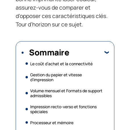
assurez-vous de comparer et
d’opposer ces caractéristiques clés.
Tour d’horizon sur ce sujet.
Sommaire
Le coût d’achat et la connectivité
Gestion du papier et vitesse
d’impression
Volume mensuel et Formats de support
admissibles
Impression recto-verso et fonctions
spéciales
Processeur et mémoire