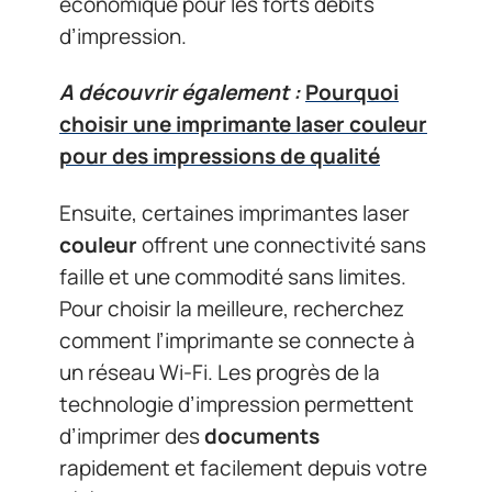
économique pour les forts débits
d’impression.
A découvrir également :
Pourquoi
choisir une imprimante laser couleur
pour des impressions de qualité
Ensuite, certaines imprimantes laser
couleur
offrent une connectivité sans
faille et une commodité sans limites.
Pour choisir la meilleure, recherchez
comment l’imprimante se connecte à
un réseau Wi-Fi. Les progrès de la
technologie d’impression permettent
d’imprimer des
documents
rapidement et facilement depuis votre