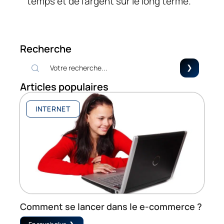
temps et de l’argent sur le long terme.
Recherche
Articles populaires
INTERNET
Comment se lancer dans le e-commerce ?