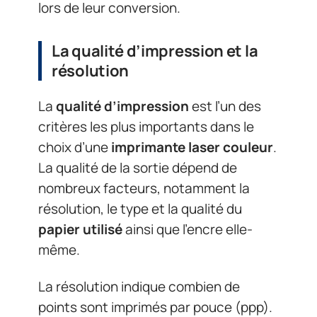
lors de leur conversion.
La qualité d’impression et la
résolution
La
qualité d’impression
est l’un des
critères les plus importants dans le
choix d’une
imprimante laser couleur
.
La qualité de la sortie dépend de
nombreux facteurs, notamment la
résolution, le type et la qualité du
papier utilisé
ainsi que l’encre elle-
même.
La résolution indique combien de
points sont imprimés par pouce (ppp).