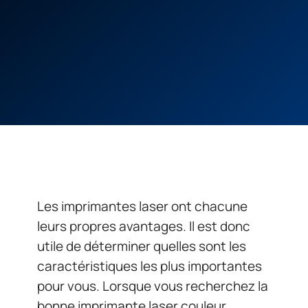
Les imprimantes laser ont chacune
leurs propres avantages. Il est donc
utile de déterminer quelles sont les
caractéristiques les plus importantes
pour vous. Lorsque vous recherchez la
bonne imprimante laser couleur,