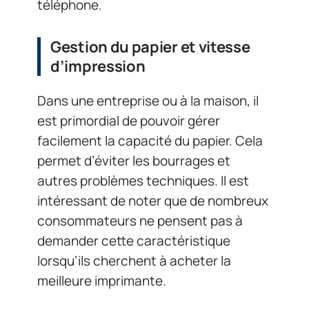
téléphone.
Gestion du papier et vitesse
d’impression
Dans une entreprise ou à la maison, il
est primordial de pouvoir gérer
facilement la capacité du papier. Cela
permet d’éviter les bourrages et
autres problèmes techniques. Il est
intéressant de noter que de nombreux
consommateurs ne pensent pas à
demander cette caractéristique
lorsqu’ils cherchent à acheter la
meilleure imprimante.