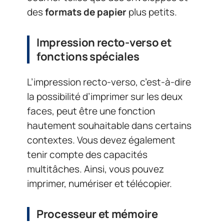
des
formats de papier
plus petits.
Impression recto-verso et
fonctions spéciales
L’impression recto-verso, c’est-à-dire
la possibilité d’imprimer sur les deux
faces, peut être une fonction
hautement souhaitable dans certains
contextes. Vous devez également
tenir compte des capacités
multitâches. Ainsi, vous pouvez
imprimer, numériser et télécopier.
Processeur et mémoire