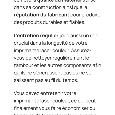
dans sa construction ainsi que la
réputation du fabricant
pour produire
des produits durables et fiables.
L’
entretien régulier
joue aussi un rôle
crucial dans la longévité de votre
imprimante laser couleur. Assurez-
vous de nettoyer régulièrement le
tambour et les autres composants afin
qu’ils ne s’encrassent pas ou ne se
salissent pas au fil du temps.
Vous devez entretenir votre
imprimante laser couleur, ce qui peut
finalement vous faire économiser du