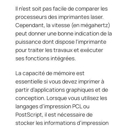
Il n’est soit pas facile de comparer les
processeurs des imprimantes laser.
Cependant, la vitesse (en mégahertz)
peut donner une bonne indication de la
puissance dont dispose l’imprimante
pour traiter les travaux et exécuter
ses fonctions intégrées.
La capacité de mémoire est
essentielle si vous devez imprimer à
partir d’applications graphiques et de
conception. Lorsque vous utilisez les
langages d’impression PCL ou
PostScript, il est nécessaire de
stocker les informations d’impression