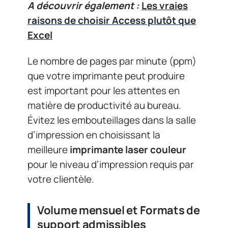
A découvrir également :
Les vraies
raisons de choisir Access plutôt que
Excel
Le nombre de pages par minute (ppm)
que votre imprimante peut produire
est important pour les attentes en
matière de productivité au bureau.
Évitez les embouteillages dans la salle
d’impression en choisissant la
meilleure
imprimante laser couleur
pour le niveau d’impression requis par
votre clientèle.
Volume mensuel et Formats de
support admissibles