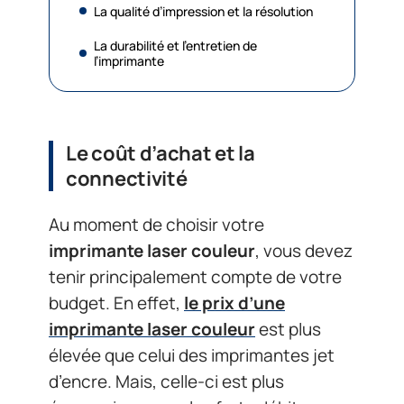
La qualité d’impression et la résolution
La durabilité et l’entretien de
l’imprimante
Le coût d’achat et la
connectivité
Au moment de choisir votre
imprimante laser couleur
, vous devez
tenir principalement compte de votre
budget. En effet,
le prix d’une
imprimante laser couleur
est plus
élevée que celui des imprimantes jet
d’encre. Mais, celle-ci est plus