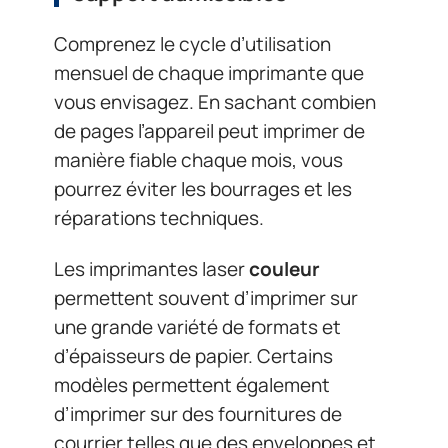
Comprenez le cycle d’utilisation
mensuel de chaque imprimante que
vous envisagez. En sachant combien
de pages l’appareil peut imprimer de
manière fiable chaque mois, vous
pourrez éviter les bourrages et les
réparations techniques.
Les imprimantes laser
couleur
permettent souvent d’imprimer sur
une grande variété de formats et
d’épaisseurs de papier. Certains
modèles permettent également
d’imprimer sur des fournitures de
courrier telles que des enveloppes et