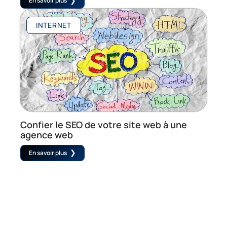
En savoir plus
INTERNET
Confier le SEO de votre site web à une
agence web
En savoir plus