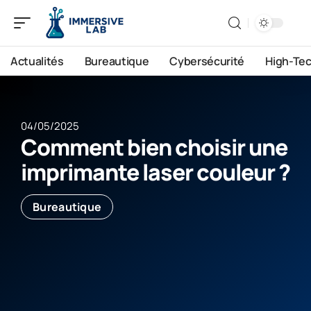
Actualités
Bureautique
Cybersécurité
High-Te
04/05/2025
Comment bien choisir une
imprimante laser couleur ?
Bureautique