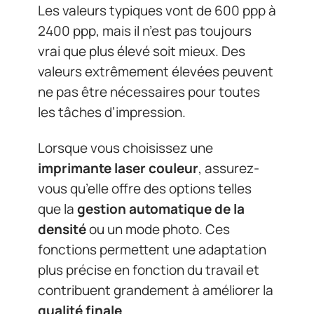
Les valeurs typiques vont de 600 ppp à
2400 ppp, mais il n’est pas toujours
vrai que plus élevé soit mieux. Des
valeurs extrêmement élevées peuvent
ne pas être nécessaires pour toutes
les tâches d’impression.
Lorsque vous choisissez une
imprimante laser couleur
, assurez-
vous qu’elle offre des options telles
que la
gestion automatique de la
densité
ou un mode photo. Ces
fonctions permettent une adaptation
plus précise en fonction du travail et
contribuent grandement à améliorer la
qualité finale
.