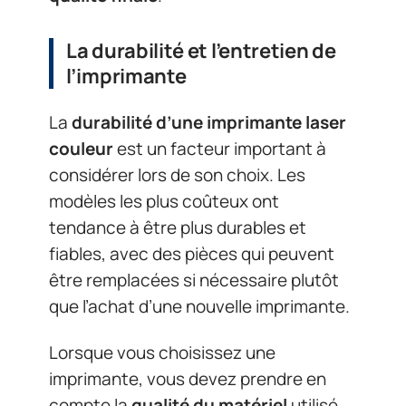
La durabilité et l’entretien de
l’imprimante
La
durabilité d’une imprimante laser
couleur
est un facteur important à
considérer lors de son choix. Les
modèles les plus coûteux ont
tendance à être plus durables et
fiables, avec des pièces qui peuvent
être remplacées si nécessaire plutôt
que l’achat d’une nouvelle imprimante.
Lorsque vous choisissez une
imprimante, vous devez prendre en
compte la
qualité du matériel
utilisé