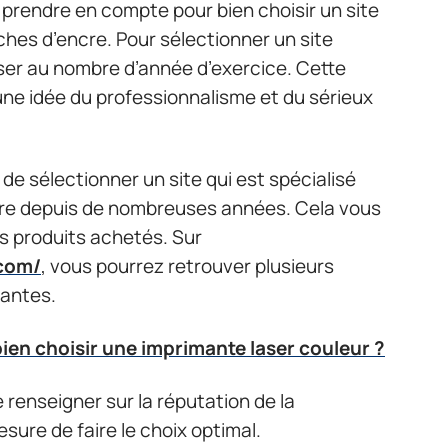
à prendre en compte pour bien choisir un site
ches d’encre. Pour sélectionner un site
ser au nombre d’année d’exercice. Cette
une idée du professionnalisme et du sérieux
 de sélectionner un site qui est spécialisé
cre depuis de nombreuses années. Cela vous
es produits achetés. Sur
.com/
, vous pourrez retrouver plusieurs
mantes.
en choisir une imprimante laser couleur ?
 renseigner sur la réputation de la
sure de faire le choix optimal.