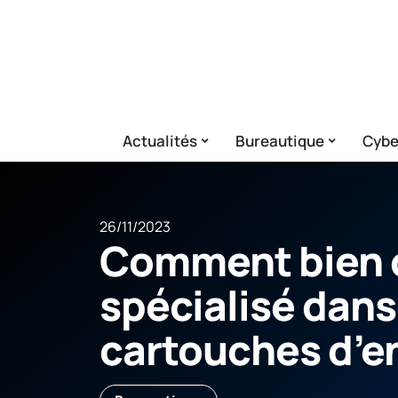
Actualités
Bureautique
Cybe
26/11/2023
Comment bien c
spécialisé dans
cartouches d’e