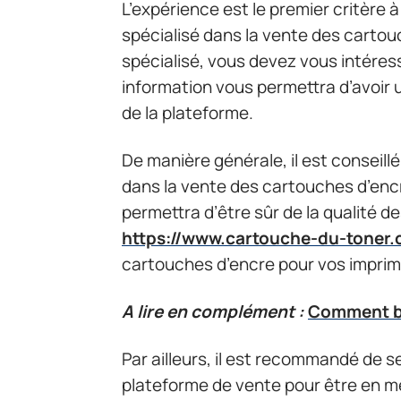
L’expérience est le premier critère 
spécialisé dans la vente des cartou
spécialisé, vous devez vous intéres
information vous permettra d’avoir 
de la plateforme.
De manière générale, il est conseillé
dans la vente des cartouches d’en
permettra d’être sûr de la qualité d
https://www.cartouche-du-toner
cartouches d’encre pour vos impri
A lire en complément :
Comment bi
Par ailleurs, il est recommandé de se
plateforme de vente pour être en me