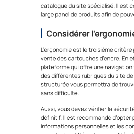
catalogue du site spécialisé. Il est c
large panel de produits afin de pouv
Considérer l’ergonomie
L’ergonomie est le troisième critère 
vente des cartouches d’encre. En eff
plateforme qui offre une navigation 
des différentes rubriques du site de
structurée vous permettra de trouv
sans difficulté.
Aussi, vous devez vérifier la sécurit
définitif. Il est recommandé d’opter 
informations personnelles et les donné