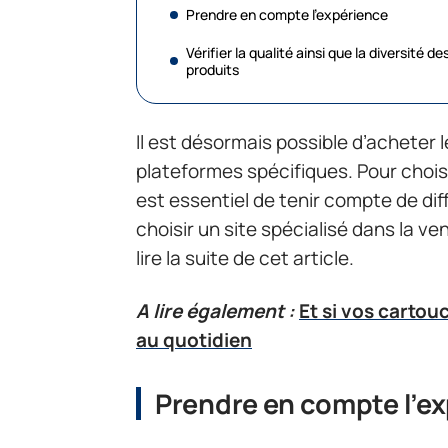
Prendre en compte l’expérience
Vérifier la qualité ainsi que la diversité de
produits
Il est désormais possible d’acheter 
plateformes spécifiques. Pour choisir
est essentiel de tenir compte de di
choisir un site spécialisé dans la v
lire la suite de cet article.
A lire également :
Et si vos cartou
au quotidien
Prendre en compte l’e