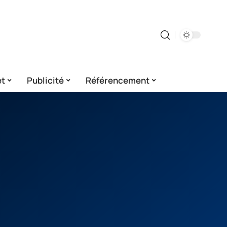
et
Publicité
Référencement