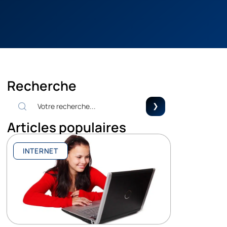
Recherche
Articles populaires
INTERNET