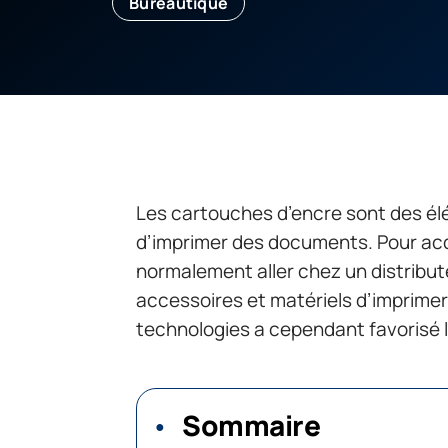
Bureautique
Les cartouches d’encre sont des él
d’imprimer des documents. Pour acqu
normalement aller chez un distribut
accessoires et matériels d’imprimeri
technologies a cependant favorisé
Sommaire