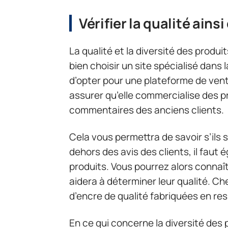
Vérifier la qualité ains
La qualité et la diversité des produi
bien choisir un site spécialisé dans
d’opter pour une plateforme de ven
assurer qu’elle commercialise des prod
commentaires des anciens clients.
Cela vous permettra de savoir s’ils 
dehors des avis des clients, il faut 
produits. Vous pourrez alors connaî
aidera à déterminer leur qualité. C
d’encre de qualité fabriquées en re
En ce qui concerne la diversité des pr