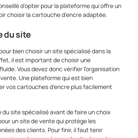
onseillé d’opter pour la plateforme qui offre un
oir choisir la cartouche d’encre adaptée.
 du site
pour bien choisir un site spécialisé dans la
et, il est important de choisir une
fluide. Vous devez donc vérifier l’organisation
 vente. Une plateforme qui est bien
er vos cartouches d’encre plus facilement
é du site spécialisé avant de faire un choix
pour un site de vente qui protège les
es des clients. Pour finir, il faut tenir