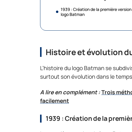
1939 : Création de la première version
logo Batman
Histoire et évolution 
L’histoire du logo Batman se subdivi
surtout son évolution dans le temps
A lire en complément :
Trois métho
facilement
1939 : Création de la premi