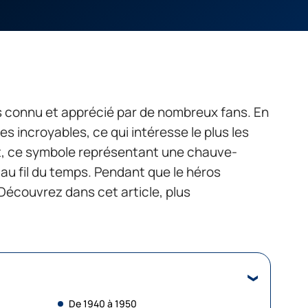
 connu et apprécié par de nombreux fans. En
s incroyables, ce qui intéresse le plus les
fet, ce symbole représentant une chauve-
 au fil du temps. Pendant que le héros
. Découvrez dans cet article, plus
De 1940 à 1950