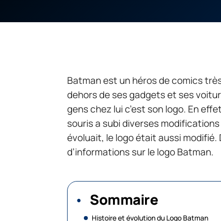
Batman est un héros de comics très
dehors de ses gadgets et ses voiture
gens chez lui c’est son logo. En ef
souris a subi diverses modifications
évoluait, le logo était aussi modifié
d’informations sur le logo Batman.
Sommaire
Histoire et évolution du Logo Batman