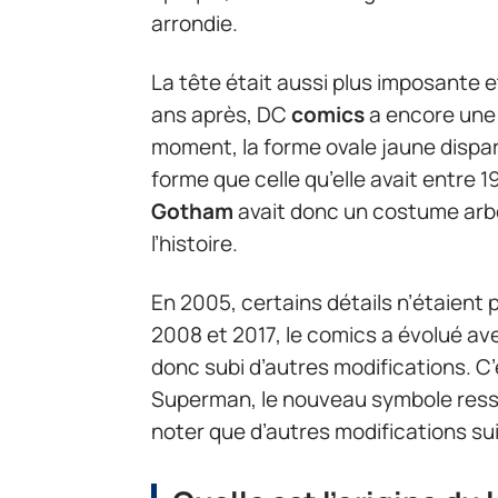
arrondie.
La tête était aussi plus imposante e
ans après, DC
comics
a encore une 
moment, la forme ovale jaune dispa
forme que celle qu’elle avait entre 
Gotham
avait donc un costume arb
l’histoire.
En 2005, certains détails n’étaient
2008 et 2017, le comics a évolué ave
donc subi d’autres modifications. C’
Superman, le nouveau symbole ress
noter que d’autres modifications sui