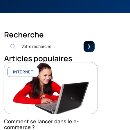
Recherche
Articles populaires
INTERNET
Comment se lancer dans le e-
commerce ?