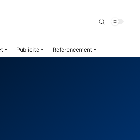
et
Publicité
Référencement