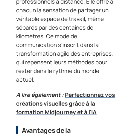
professionnels à distance. Elle offre à
chacun la sensation de partager un
véritable espace de travail, même
séparés par des centaines de
kilomètres. Ce mode de
communication s’inscrit dans la
transformation agile des entreprises,
qui repensent leurs méthodes pour
rester dans le rythme du monde
actuel.
A lire également :
Perfectionnez vos
créations visuelles grâce à la
formation Midjourney et à l'IA
Avantages de la