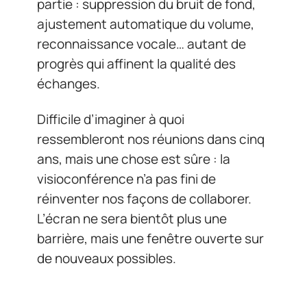
partie : suppression du bruit de fond,
ajustement automatique du volume,
reconnaissance vocale… autant de
progrès qui affinent la qualité des
échanges.
Difficile d’imaginer à quoi
ressembleront nos réunions dans cinq
ans, mais une chose est sûre : la
visioconférence n’a pas fini de
réinventer nos façons de collaborer.
L’écran ne sera bientôt plus une
barrière, mais une fenêtre ouverte sur
de nouveaux possibles.