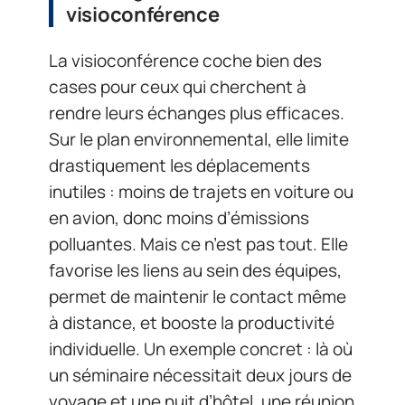
visioconférence
La visioconférence coche bien des
cases pour ceux qui cherchent à
rendre leurs échanges plus efficaces.
Sur le plan environnemental, elle limite
drastiquement les déplacements
inutiles : moins de trajets en voiture ou
en avion, donc moins d’émissions
polluantes. Mais ce n’est pas tout. Elle
favorise les liens au sein des équipes,
permet de maintenir le contact même
à distance, et booste la productivité
individuelle. Un exemple concret : là où
un séminaire nécessitait deux jours de
voyage et une nuit d’hôtel, une réunion