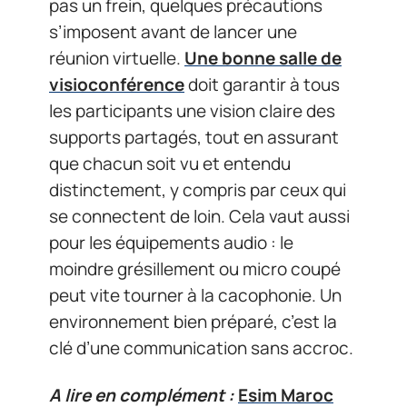
pas un frein, quelques précautions
s’imposent avant de lancer une
réunion virtuelle.
Une bonne salle de
visioconférence
doit garantir à tous
les participants une vision claire des
supports partagés, tout en assurant
que chacun soit vu et entendu
distinctement, y compris par ceux qui
se connectent de loin. Cela vaut aussi
pour les équipements audio : le
moindre grésillement ou micro coupé
peut vite tourner à la cacophonie. Un
environnement bien préparé, c’est la
clé d’une communication sans accroc.
A lire en complément :
Esim Maroc