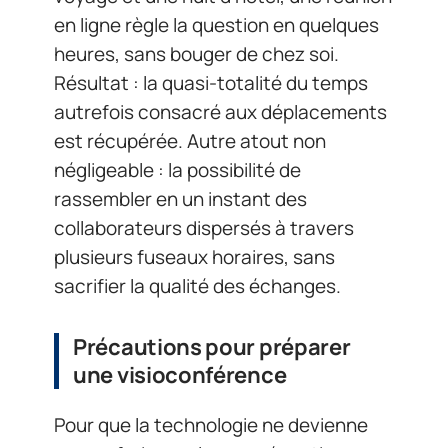
en ligne règle la question en quelques
heures, sans bouger de chez soi.
Résultat : la quasi-totalité du temps
autrefois consacré aux déplacements
est récupérée. Autre atout non
négligeable : la possibilité de
rassembler en un instant des
collaborateurs dispersés à travers
plusieurs fuseaux horaires, sans
sacrifier la qualité des échanges.
Précautions pour préparer
une visioconférence
Pour que la technologie ne devienne