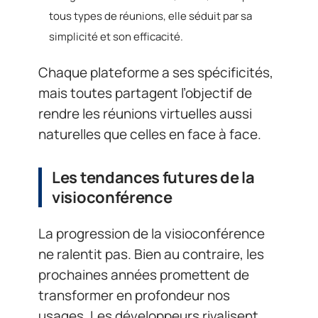
tous types de réunions, elle séduit par sa
simplicité et son efficacité.
Chaque plateforme a ses spécificités,
mais toutes partagent l’objectif de
rendre les réunions virtuelles aussi
naturelles que celles en face à face.
Les tendances futures de la
visioconférence
La progression de la visioconférence
ne ralentit pas. Bien au contraire, les
prochaines années promettent de
transformer en profondeur nos
usages. Les développeurs rivalisent