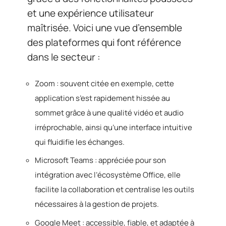
et une expérience utilisateur
maîtrisée. Voici une vue d’ensemble
des plateformes qui font référence
dans le secteur :
Zoom : souvent citée en exemple, cette
application s’est rapidement hissée au
sommet grâce à une qualité vidéo et audio
irréprochable, ainsi qu’une interface intuitive
qui fluidifie les échanges.
Microsoft Teams : appréciée pour son
intégration avec l’écosystème Office, elle
facilite la collaboration et centralise les outils
nécessaires à la gestion de projets.
Google Meet : accessible, fiable, et adaptée à