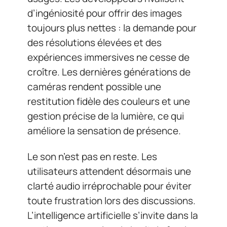
d’ingéniosité pour offrir des images
toujours plus nettes : la demande pour
des résolutions élevées et des
expériences immersives ne cesse de
croître. Les dernières générations de
caméras rendent possible une
restitution fidèle des couleurs et une
gestion précise de la lumière, ce qui
améliore la sensation de présence.
Le son n’est pas en reste. Les
utilisateurs attendent désormais une
clarté audio irréprochable pour éviter
toute frustration lors des discussions.
L’intelligence artificielle s’invite dans la