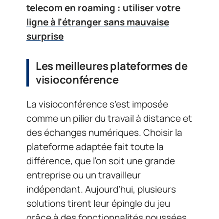
telecom en roaming : utiliser votre
ligne à l'étranger sans mauvaise
surprise
Les meilleures plateformes de
visioconférence
La visioconférence s’est imposée
comme un pilier du travail à distance et
des échanges numériques. Choisir la
plateforme adaptée fait toute la
différence, que l’on soit une grande
entreprise ou un travailleur
indépendant. Aujourd’hui, plusieurs
solutions tirent leur épingle du jeu
grâce à des fonctionnalités poussées