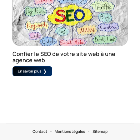
Confier le SEO de votre site web à une
agence web
En savoir plus
Contact
Mentions Légales
Sitemap