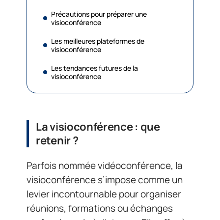
Précautions pour préparer une
visioconférence
Les meilleures plateformes de
visioconférence
Les tendances futures de la
visioconférence
La visioconférence : que
retenir ?
Parfois nommée vidéoconférence, la
visioconférence s’impose comme un
levier incontournable pour organiser
réunions, formations ou échanges