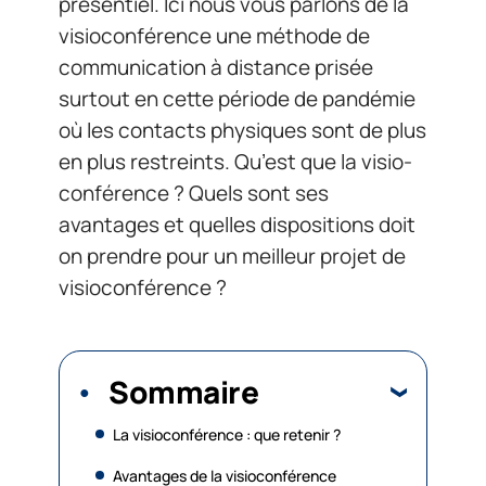
présentiel. Ici nous vous parlons de la
visioconférence une méthode de
communication à distance prisée
surtout en cette période de pandémie
où les contacts physiques sont de plus
en plus restreints. Qu’est que la visio-
conférence ? Quels sont ses
avantages et quelles dispositions doit
on prendre pour un meilleur projet de
visioconférence ?
Sommaire
La visioconférence : que retenir ?
Avantages de la visioconférence