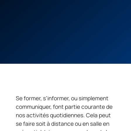
Se former, s’informer, ou simplement
communiquer, font partie courante de
nos activités quotidiennes. Cela peut
se faire soit à distance ou en salle en