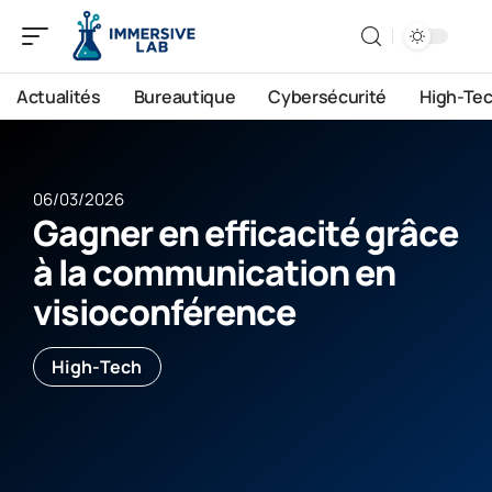
Actualités
Bureautique
Cybersécurité
High-Te
06/03/2026
Gagner en efficacité grâce
à la communication en
visioconférence
High-Tech